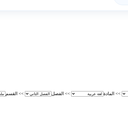
>>
المادة
>>
الفصل
>>
القسم