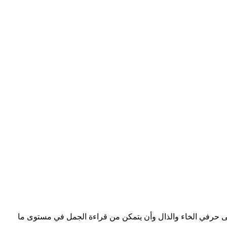
 على حرفي الخاء والذال وأن يتمكن من قراءة الجمل في مستوى ما