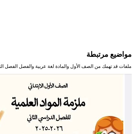
مواضيع مرتبطة
ملفات قد تهمك من الصف الأول والمادة لغة عربية والفصل الفصل الث