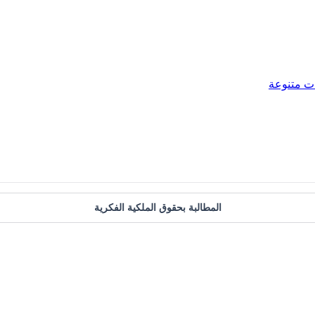
ت متنوعة
المطالبة بحقوق الملكية الفكرية