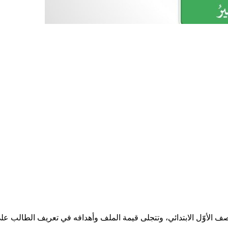
للصف الأوّل الابتدائي، وتتجلى قيمة الملف وأهدافه في تعريف الطالب