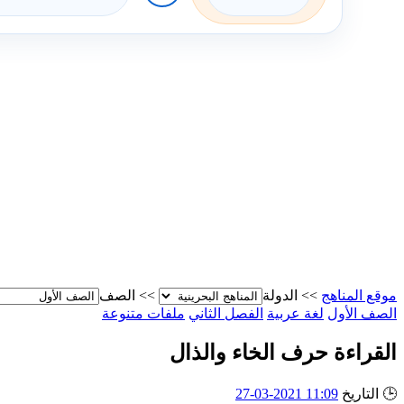
موقع المناهج
>>
الدولة
>>
الصف
الصف الأول
لغة عربية
الفصل الثاني
ملفات متنوعة
القراءة حرف الخاء والذال
🕒
التاريخ
11:09 2021-03-27