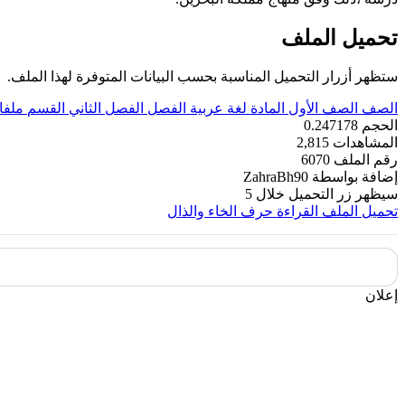
تحميل الملف
ستظهر أزرار التحميل المناسبة بحسب البيانات المتوفرة لهذا الملف.
الصف
الصف الأول
المادة
لغة عربية
الفصل
الفصل الثاني
القسم
ملفا
الحجم
0.247178
المشاهدات
2,815
رقم الملف
6070
إضافة بواسطة
ZahraBh90
سيظهر زر التحميل خلال
5
تحميل الملف
القراءة حرف الخاء والذال
إعلان