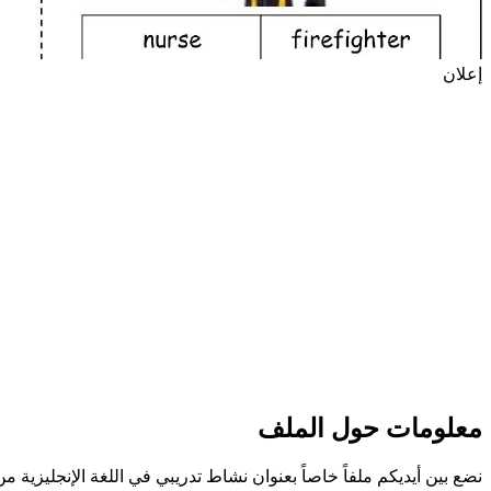
إعلان
معلومات حول الملف
نضع بين أيديكم ملفاً خاصاً بعنوان نشاط تدريبي في اللغة الإنجليزية