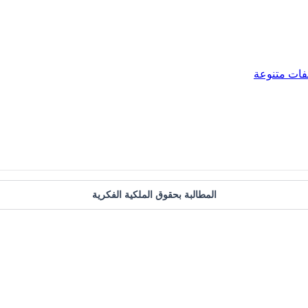
فات متنوعة
المطالبة بحقوق الملكية الفكرية