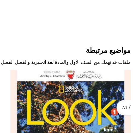
مواضيع مرتبطة
ملفات قد تهمك من الصف الأول والمادة لغة انجليزية والفصل الفصل ا