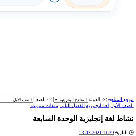
موقع المناهج
>>
الدولة
>>
الصف
الصف الأول
لغة انجليزية
الفصل الثاني
ملفات متنوعة
نشاط لغة إنجليزية الوحدة السابعة
🕒
التاريخ
11:39 2021-03-23