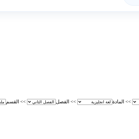
>>
المادة
>>
الفصل
>>
القسم