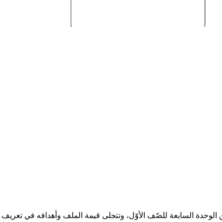
 من الوحدة السابعة للصّف الأوّل، وتتجلى قيمة الملف وأهدافه في تعر