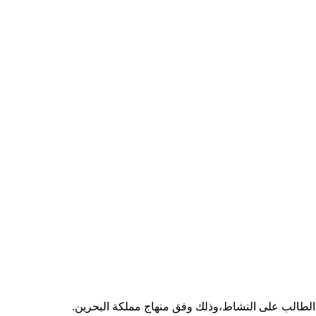
يف الطالب على النشاط،وذلك وفق منهاج مملكة البحرين.