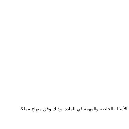
 الأسئلة الخاصة والمهمة في المادة، وذلك وفق منهاج مملكة