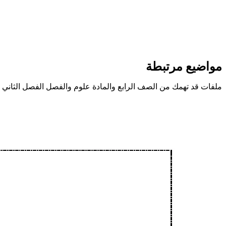
مواضيع مرتبطة
ملفات قد تهمك من الصف الرابع والمادة علوم والفصل الفصل الثاني