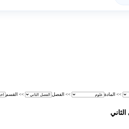
>>
المادة
>>
الفصل
>>
القسم
الثاني