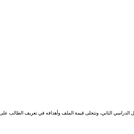
صل الدراسي الثاني، وتتجلى قيمة الملف وأهدافه في تعريف الطالب على