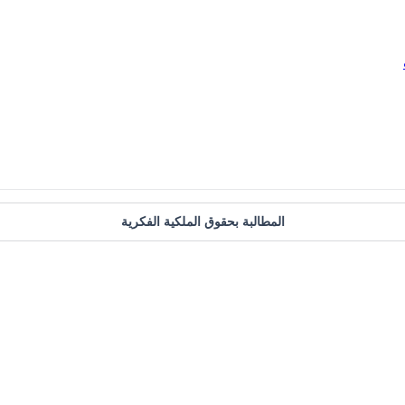
المطالبة بحقوق الملكية الفكرية