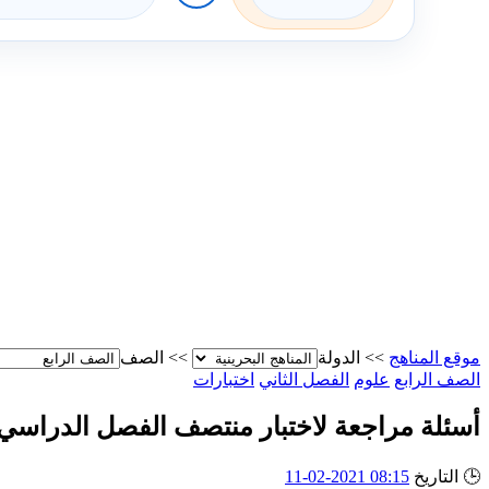
موقع المناهج
>>
الدولة
>>
الصف
الصف الرابع
علوم
الفصل الثاني
اختبارات
أسئلة مراجعة لاختبار منتصف الفصل الدراسي 
🕒
التاريخ
08:15 2021-02-11