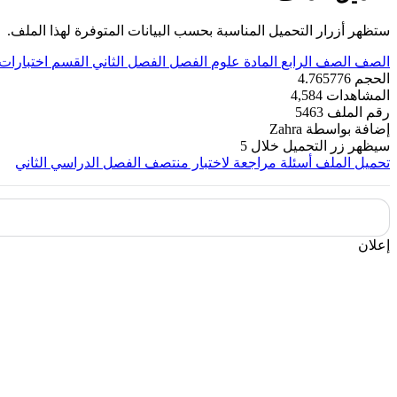
ستظهر أزرار التحميل المناسبة بحسب البيانات المتوفرة لهذا الملف.
الصف
الصف الرابع
المادة
علوم
الفصل
الفصل الثاني
القسم
اختبارات
الحجم
4.765776
المشاهدات
4,584
رقم الملف
5463
إضافة بواسطة
Zahra
سيظهر زر التحميل خلال
5
تحميل الملف
أسئلة مراجعة لاختبار منتصف الفصل الدراسي الثاني
إعلان