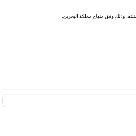
لته، وذلك وفق منهاج مملكة البحرين.