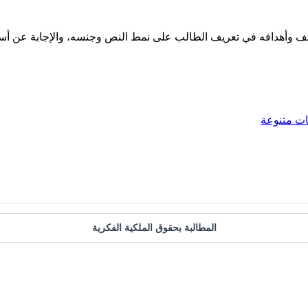
الملف وأهدافه في تعريف الطالب على نمط النص وجنسه، والإجابة عن أسئ
ات متنوعة
المطالبة بحقوق الملكية الفكرية