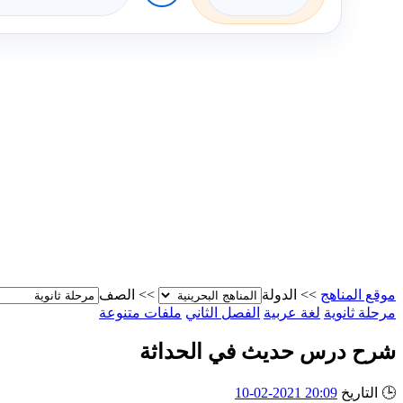
موقع المناهج
>>
الدولة
>>
الصف
مرحلة ثانوية
لغة عربية
الفصل الثاني
ملفات متنوعة
شرح درس حديث في الحداثة
🕒
التاريخ
20:09 2021-02-10