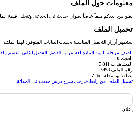
معلومات حول الملف
نضع بين أيديكم ملفاً خاصاً بعنوان حديث في الحداثة، وتتجلى قيمة 
تحميل الملف
ستظهر أزرار التحميل المناسبة بحسب البيانات المتوفرة لهذا الملف.
الصف
مرحلة ثانوية
المادة
لغة عربية
الفصل
الفصل الثاني
القسم
ملف
الحجم
0
المشاهدات
5,841
رقم الملف
5458
إضافة بواسطة
Zahra
تحميل الملف من رابط خارجي
شرح درس حديث في الحداثة
إعلان