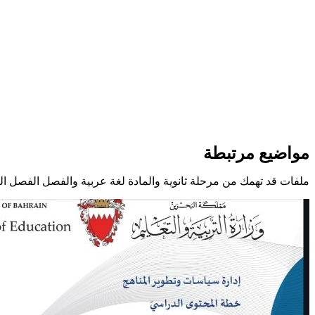
مواضيع مرتبطة
ملفات قد تهمك من مرحلة ثانوية والمادة لغة عربية والفصل الفصل الث