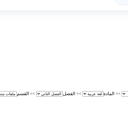
>>
المادة
>>
الفصل
>>
القسم