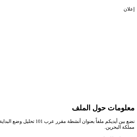
إعلان
معلومات حول الملف
مملكة البحرين.