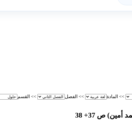
>>
المادة
>>
الفصل
>>
القسم