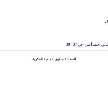
ل
المطالبة بحقوق الملكية الفكرية