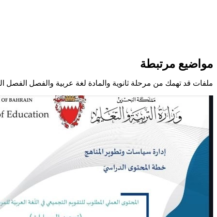
مواضيع مرتبطة
ملفات قد تهمك من مرحلة ثانوية والمادة لغة عربية والفصل الفصل الث