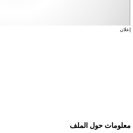
إعلان
معلومات حول الملف