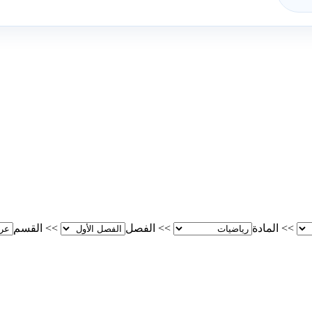
>>
المادة
>>
الفصل
>>
القسم