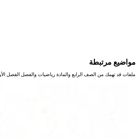
مواضيع مرتبطة
ملفات قد تهمك من الصف الرابع والمادة رياضيات والفصل الفصل الأ