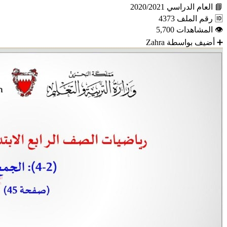
📘
العام الدراسي
2020/2021
🆔
رقم الملف
4373
👁
المشاهدات
5,700
➕
أضيف بواسطة
Zahra