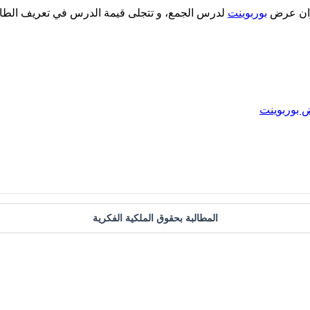
عنوان عرض
بوربوينت
لدرس الجمع، و تتجلى قيمة الدرس في تعريف الطالب
بوربوينت
المطالبة بحقوق الملكية الفكرية