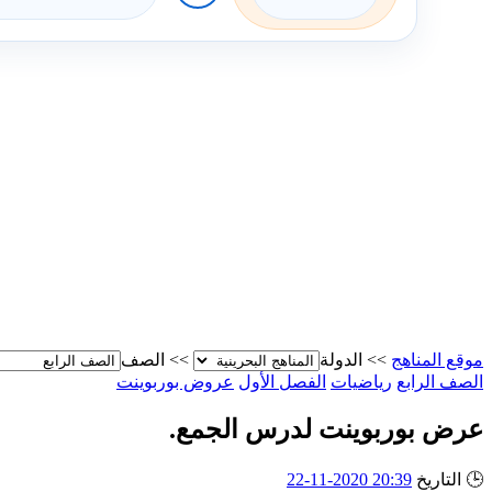
موقع المناهج
>>
الدولة
>>
الصف
الصف الرابع
رياضيات
الفصل الأول
عروض بوربوينت
عرض بوربوينت لدرس الجمع.
🕒
التاريخ
20:39 2020-11-22