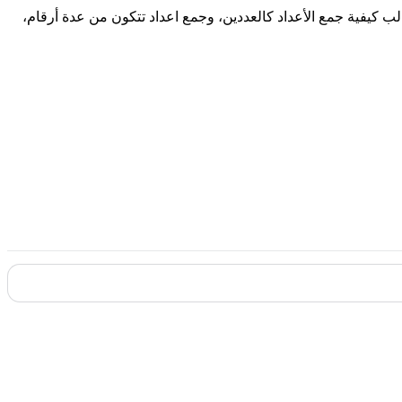
 كيفية جمع الأعداد كالعددين، وجمع اعداد تتكون من عدة أرقام،