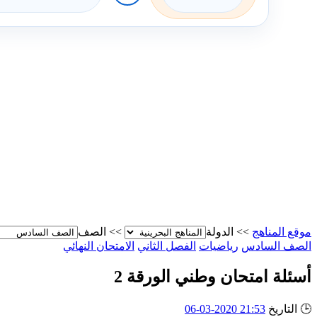
موقع المناهج
>>
الدولة
>>
الصف
الصف السادس
رياضيات
الفصل الثاني
الامتحان النهائي
أسئلة امتحان وطني الورقة 2
🕒
التاريخ
21:53 2020-03-06