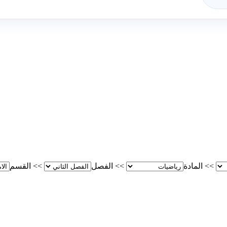
>>
المادة
>>
الفصل
>>
القسم