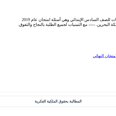
امتحان النهائي
المطالبة بحقوق الملكية الفكرية