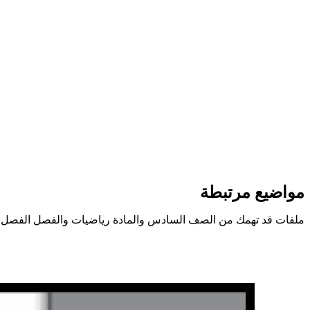
مواضيع مرتبطة
ملفات قد تهمك من الصف السادس والمادة رياضيات والفصل الفصل ا