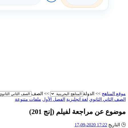
موقع المناهج
>>
الدولة
>>
الصف
الصف الثاني الثانوي
لغة انجليزية
الفصل الأول
ملفات متنوعة
موضوع عن مراجعة لفيلم (إنج 201)
🕒
التاريخ
17:22 2020-09-17