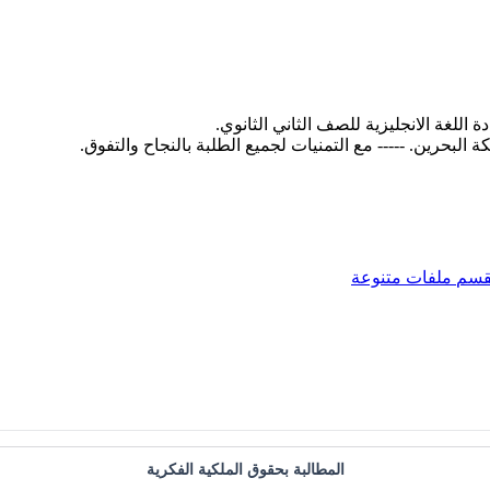
قسم
ملفات متنوعة
المطالبة بحقوق الملكية الفكرية