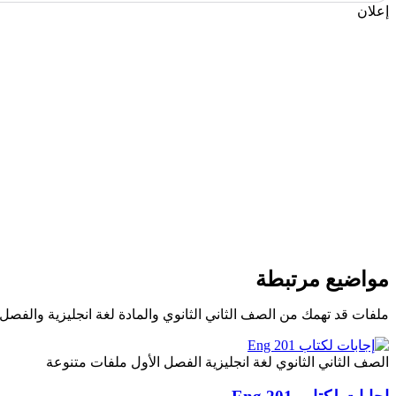
إعلان
مواضيع مرتبطة
ملفات قد تهمك من الصف الثاني الثانوي والمادة لغة انجليزية والفصل
الصف الثاني الثانوي
لغة انجليزية
الفصل الأول
ملفات متنوعة