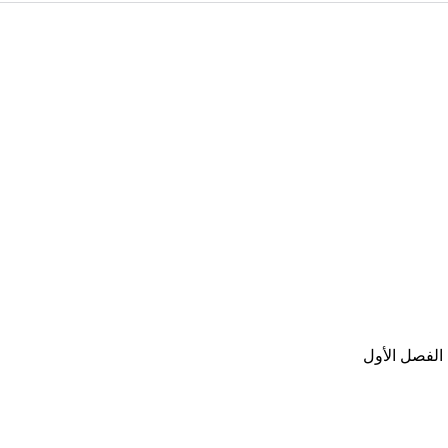
 الفصل الأول