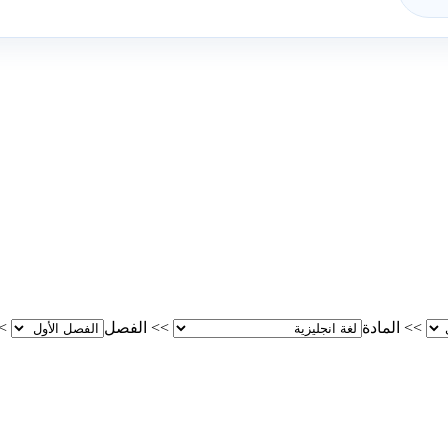
>>
المادة
>>
الفصل
>