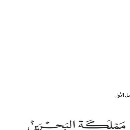
ل الأول