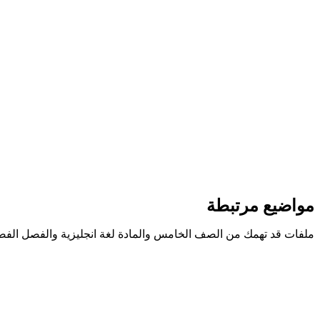
مواضيع مرتبطة
ملفات قد تهمك من الصف الخامس والمادة لغة انجليزية والفصل الفص