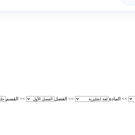
>>
المادة
>>
الفصل
>>
القسم