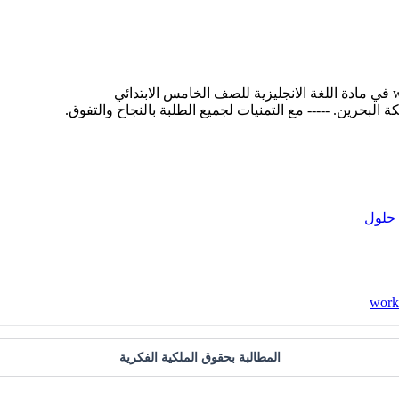
حلول
المطالبة بحقوق الملكية الفكرية