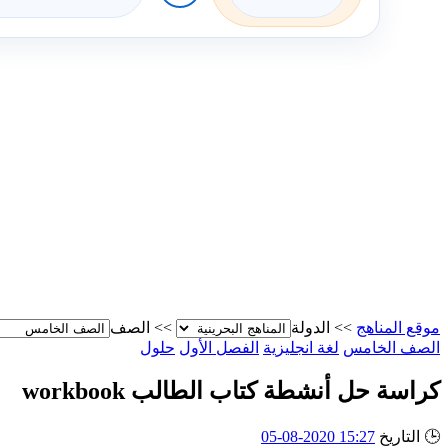
موقع المناهج
>>
الدولة
>>
الصف
الصف الخامس
لغة انجليزية
الفصل الأول
حلول
كراسة حل أنشطة كتاب الطالب workbook
🕒
التاريخ
15:27 2020-08-05