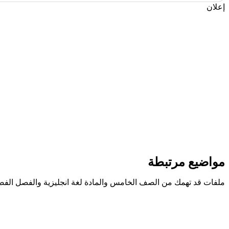
إعلان
مواضيع مرتبطة
ملفات قد تهمك من الصف الخامس والمادة لغة انجليزية والفصل الفصل