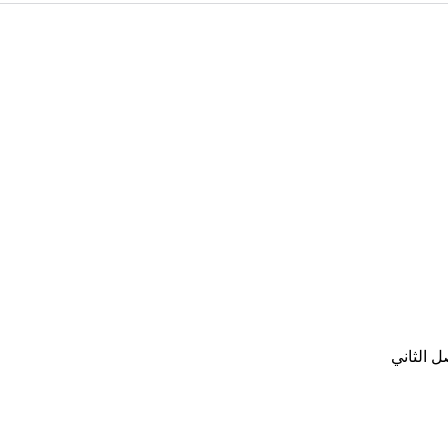
 الثاني