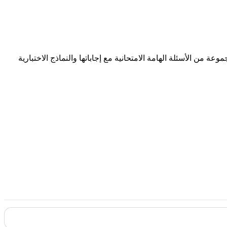
 من الأسئلة الهامة الامتحانية مع إجاباتها والنماذج الاختبارية