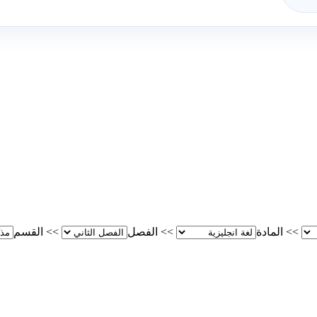
>>
المادة
>>
الفصل
>>
القسم