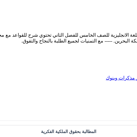
غة الانجليزية للصف الخامس للفصل الثاني تحتوي شرح للقواعد مع مجموعة
مذكرات وبنوك
المطالبة بحقوق الملكية الفكرية