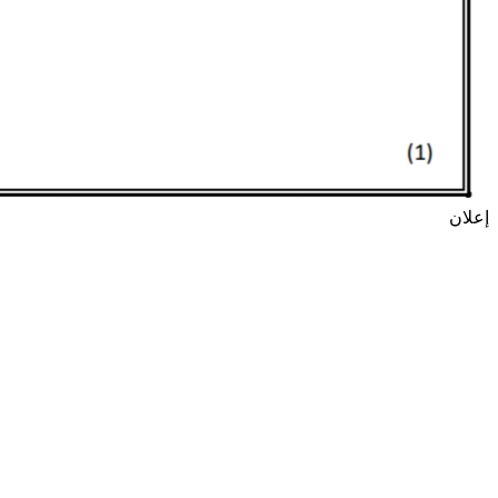
إعلان