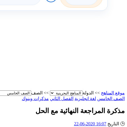
موقع المناهج
>>
الدولة
>>
الصف
الصف الخامس
لغة انجليزية
الفصل الثاني
مذكرات وبنوك
مذكرة المراجعة النهائية مع الحل
🕒
التاريخ
16:07 2020-06-22