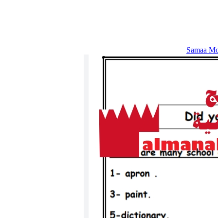
Samaa Mo