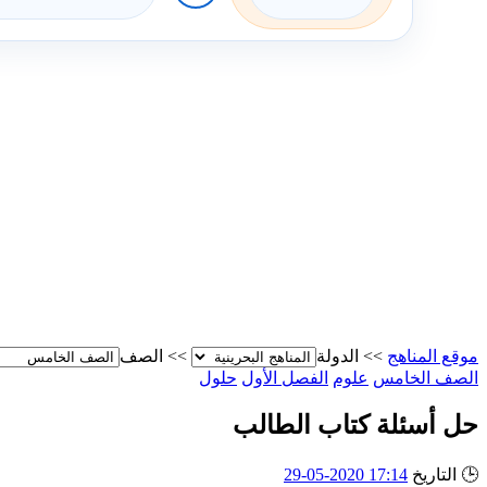
موقع المناهج
>>
الدولة
>>
الصف
الصف الخامس
علوم
الفصل الأول
حلول
حل أسئلة كتاب الطالب
🕒
التاريخ
17:14 2020-05-29