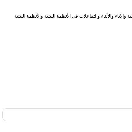
باء والأبناء والتفاعلات في الأنظمة البيئية والأنظمة البيئية