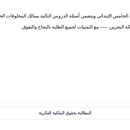
س الإبتدائي ويتضمن أسئلة الدروس التالية ممالك المخلوقات الحية والآ
المطالبة بحقوق الملكية الفكرية