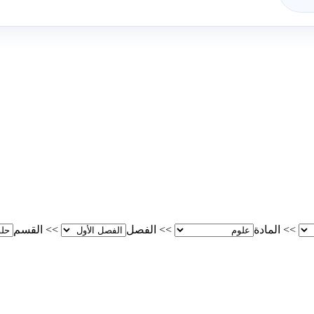
>>
المادة
>>
الفصل
>>
القسم