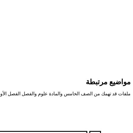
مواضيع مرتبطة
ملفات قد تهمك من الصف الخامس والمادة علوم والفصل الفصل الأو