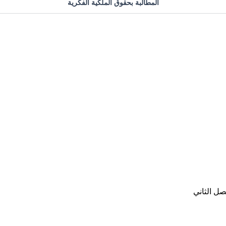
المطالبة بحقوق الملكية الفكرية
صل الثاني