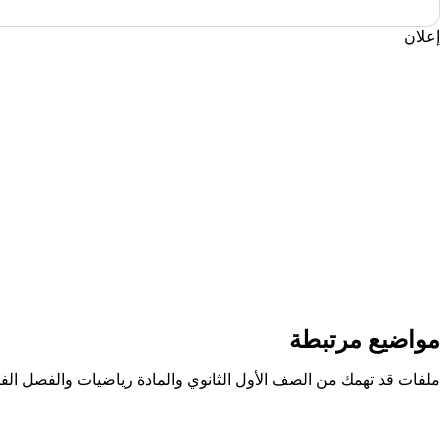
إعلان
مواضيع مرتبطة
ملفات قد تهمك من الصف الأول الثانوي والمادة رياضيات والفصل الف