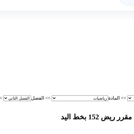
>>
المادة
>>
الفصل
>
 152 بخط اليد