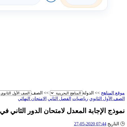
موقع المناهج
>>
الدولة
>>
الصف
الصف الأول الثانوي
رياضيات
الفصل الثاني
الامتحان النهائي
نموذج الإجابة المعدل لامتحان الدور الثاني في مقرر ريض
🕒
التاريخ
07:44 2020-05-27