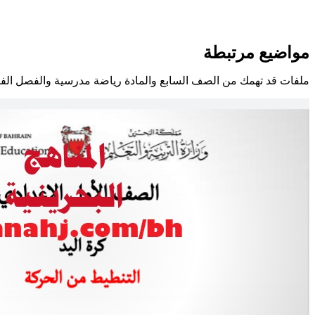
مواضيع مرتبطة
ملفات قد تهمك من الصف السابع والمادة رياضة مدرسية والفصل الفص