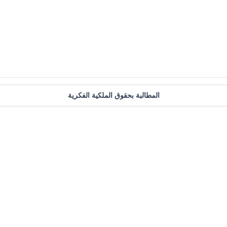
المطالبة بحقوق الملكية الفكرية