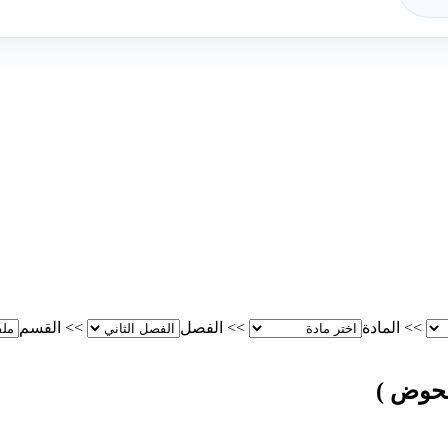
>>
المادة
>>
الفصل
>>
القسم