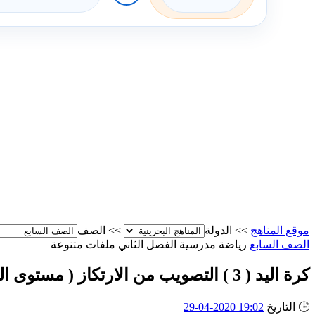
موقع المناهج
>>
الدولة
>>
الصف
الصف السابع
رياضة مدرسية
الفصل الثاني
ملفات متنوعة
كرة اليد ( 3 ) التصويب من الارتكاز ( مستوى الحوض )
🕒
التاريخ
19:02 2020-04-29