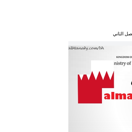
ل الثاني