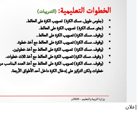
إعلان