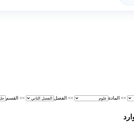
>>
المادة
>>
الفصل
>>
القسم
ارد