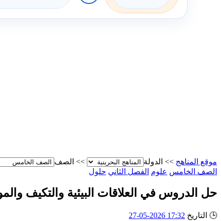
موقع المناهج
>>
الدولة
>>
الصف
الصف الخامس
علوم
الفصل الثاني
حلول
حل الدروس في العلاقات البيئية والتكيف والمو
🕒
التاريخ
17:32 2026-05-27