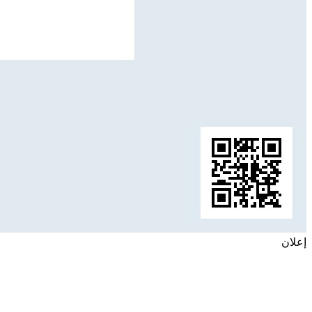
إعلان