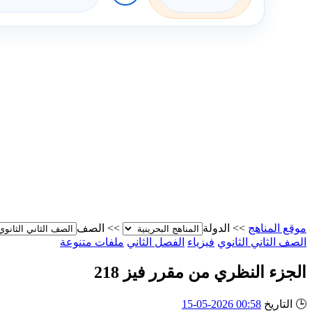
موقع المناهج
>>
الدولة
>>
الصف
الصف الثاني الثانوي
فيزياء
الفصل الثاني
ملفات متنوعة
الجزء النظري من مقرر فيز 218
🕒
التاريخ
00:58 2026-05-15