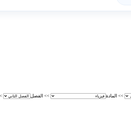
>>
المادة
>>
الفصل
>