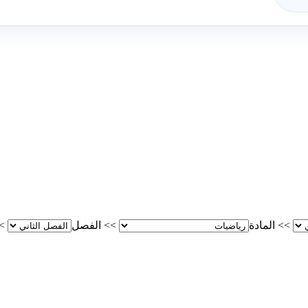
>>
المادة
>>
الفصل
>