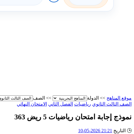
موقع المناهج
>>
الدولة
>>
الصف
الصف الثالث الثانوي
رياضيات
الفصل الثاني
الامتحان النهائي
نموذج إجابة امتحان رياضيات 5 ريض 363
🕒
التاريخ
21:21 2026-05-10