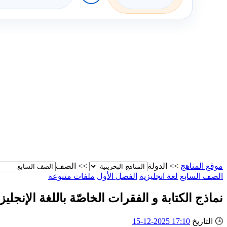
موقع المناهج
>>
الدولة
>>
الصف
الصف السابع
لغة انجليزية
الفصل الأول
ملفات متنوعة
نماذج الكتابة و الفقرات الخاصّة باللغة الإنجليزي
🕒
التاريخ
17:10 2025-12-15