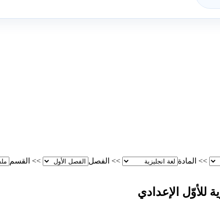
>>
المادة
>>
الفصل
>>
القسم
ة للأوّل الإعدادي