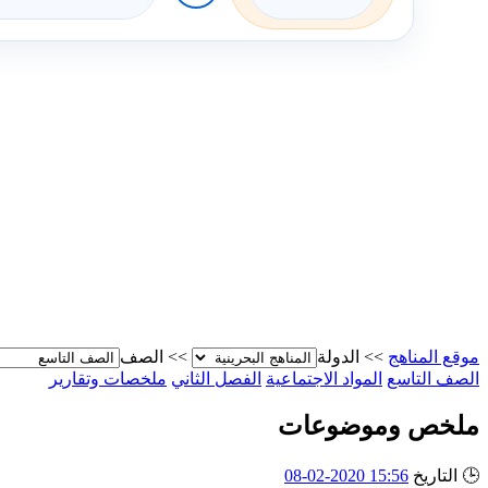
موقع المناهج
>>
الدولة
>>
الصف
الصف التاسع
المواد الاجتماعية
الفصل الثاني
ملخصات وتقارير
ملخص وموضوعات
🕒
التاريخ
15:56 2020-02-08