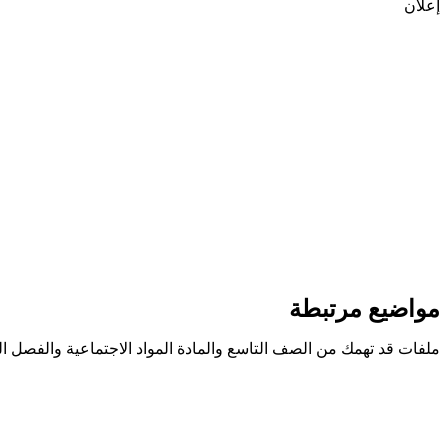
إعلان
مواضيع مرتبطة
ملفات قد تهمك من الصف التاسع والمادة المواد الاجتماعية والفصل ال