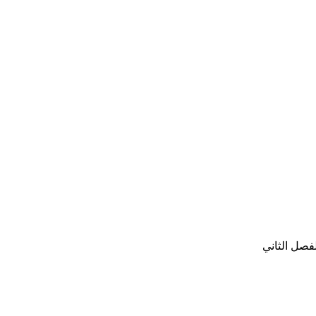
فصل الثاني