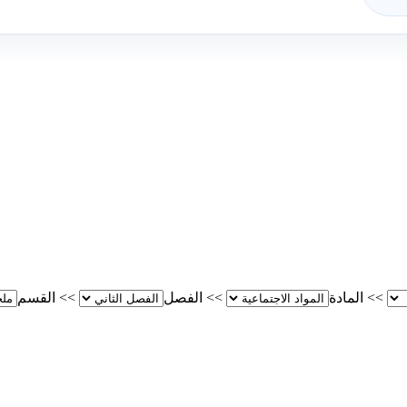
>>
المادة
>>
الفصل
>>
القسم