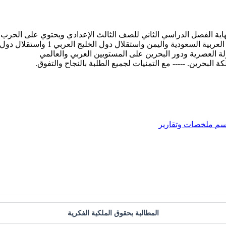
ية الفصل الدراسي الثاني للصف الثالث الإعدادي ويحتوي على الحرب ا
سم
ملخصات وتقارير
المطالبة بحقوق الملكية الفكرية