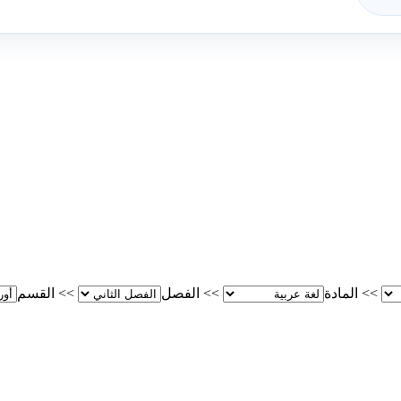
>>
المادة
>>
الفصل
>>
القسم