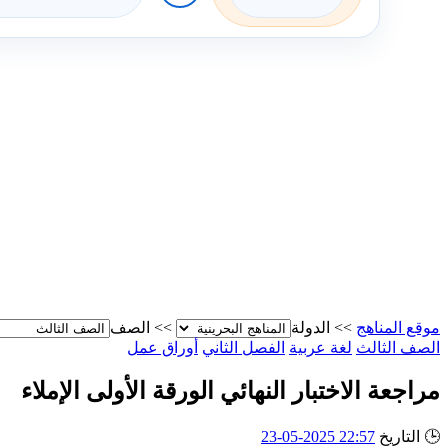
موقع المناهج
>>
الدولة
>>
الصف
الصف الثالث
لغة عربية
الفصل الثاني
أوراق عمل
مراجعة الاختبار النهائي الورقة الأولى الإملاء
🕒
التاريخ
22:57 2025-05-23