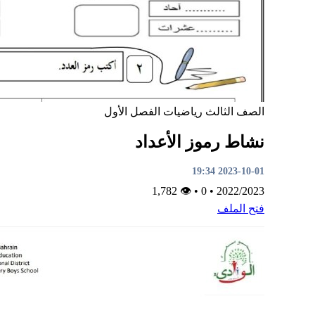
الصف الثالث
رياضيات
الفصل الأول
نشاط رموز الأعداد
2023-10-01 19:34
👁 1,782
•
0
•
2022/2023
فتح الملف