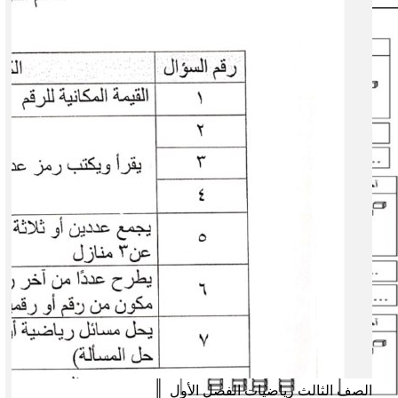
الصف الثالث
رياضيات
الفصل الأول