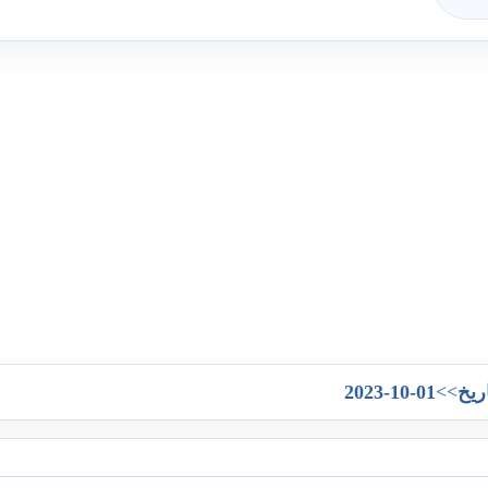
2023-10-01
>>
ريخ