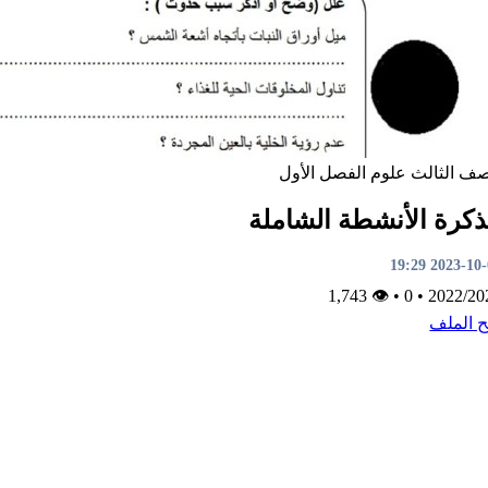
صف الثالث
علوم
الفصل الأول
كرة الأنشطة الشاملة
2023-10-01 1
👁 1,743
•
0
•
2022/20
ح الملف