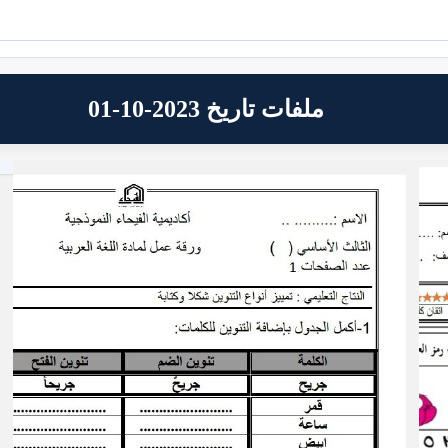
ملفات تاريخ 2023-10-01