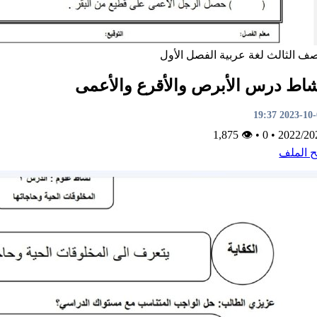
صف الثالث
لغة عربية
الفصل الأول
اط درس الأبرص والأقرع والأعمى
2023-10-01 1
👁 1,875
•
0
•
2022/20
ح الملف