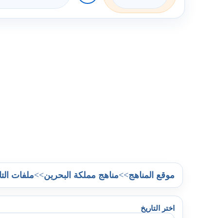
>>
>>
موقع المناهج
مناهج مملكة البحرين
ملفات التا
اختر التاريخ