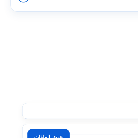
عرض الملفات