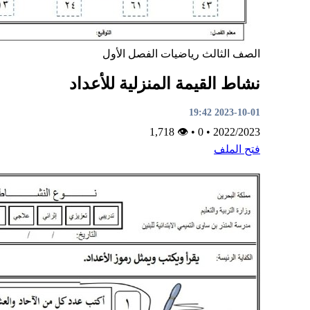
الصف الثالث
رياضيات
الفصل الأول
نشاط القيمة المنزلية للأعداد
2023-10-01 19:42
👁 1,718
•
0
•
2022/2023
فتح الملف