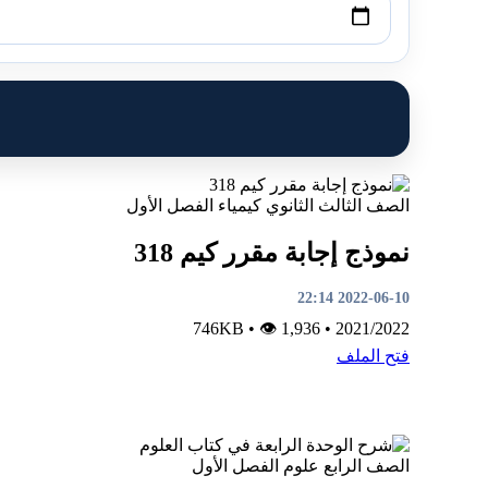
الصف الثالث الثانوي
كيمياء
الفصل الأول
نموذج إجابة مقرر كيم 318
2022-06-10 22:14
•
👁 1,936
746KB
•
2021/2022
فتح الملف
الصف الرابع
علوم
الفصل الأول