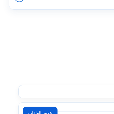
عرض الملفات