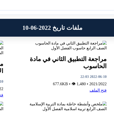
ملفات تاريخ 2022-06-10
الصف الرابع
حاسوب
الفصل الأول
ال
مراجعة التطبيق الثاني في مادة
مذ
الحاسوب
ال
2022-06-10 22:03
1:58
•
👁 1,480
677.6KB
•
2021/2022
22
فتح الملف
فت
الصف الرابع
تربية اسلامية
الفصل الأول
ال