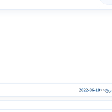
2022-06-10
>>
ريخ