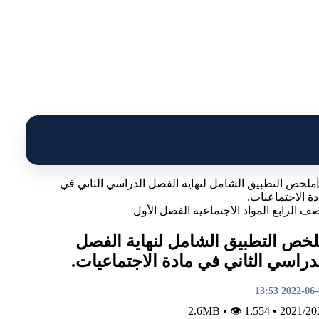
صف الرابع
المواد الاجتماعية
الفصل الأول
خص التطبيق الشامل لنهاية الفصل
دراسي الثاني في مادة الاجتماعيات.
2022-06-08 1
•
👁 1,554
2.6MB
•
2021/20