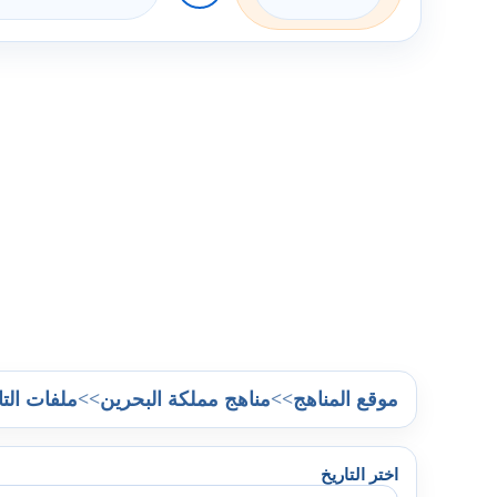
>>
>>
موقع المناهج
مناهج مملكة البحرين
ملفات التا
اختر التاريخ