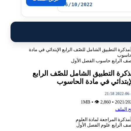
صف الرابع
حاسوب
الفصل الأول
كرة التطبيق الشامل للصّف الرابع
إبتدائي في مادة الحاسوب
2022-06-10 2
•
👁 2,860
1MB
•
2021/20
ح الملف
صف الرابع
علوم
الفصل الأول