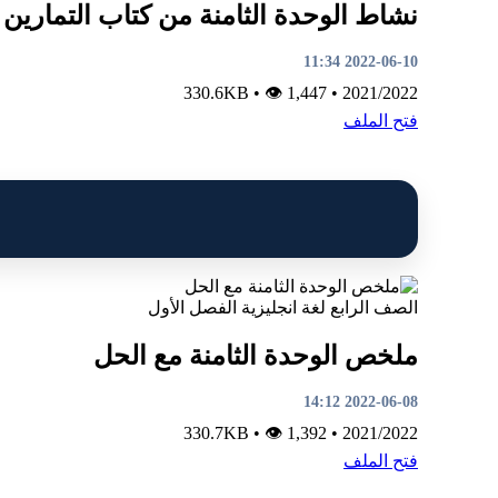
نشاط الوحدة الثامنة من كتاب التمارين
2022-06-10 11:34
•
👁 1,447
330.6KB
•
2021/2022
فتح الملف
الصف الرابع
لغة انجليزية
الفصل الأول
ملخص الوحدة الثامنة مع الحل
2022-06-08 14:12
•
👁 1,392
330.7KB
•
2021/2022
فتح الملف