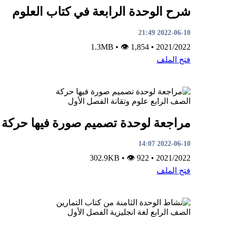
شرح الوحدة الرابعة في كتاب العلوم
2022-06-10 21:49
•
👁 1,854
1.3MB
•
2021/2022
فتح الملف
الصف الرابع
علوم وتقانة
الفصل الأول
مراجعة لوحدة تصميم صورة فيها حركة
2022-06-10 14:07
•
👁 922
302.9KB
•
2021/2022
فتح الملف
الصف الرابع
لغة انجليزية
الفصل الأول