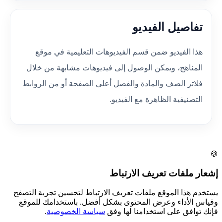
تفاصيل الفيديو
هذا الفيديو ضمن قسم الفيديوهات التعليمية في موقع
المناهج، ويمكن الوصول إلى فيديوهات مشابهة من خلال
فلاتر الصف والمادة والفصل أعلى الصفحة أو من الروابط
التصنيفية الظاهرة مع الفيديو.
🍪
إشعار ملفات تعريف الارتباط
يستخدم هذا الموقع ملفات تعريف الارتباط لتحسين تجربة التصفح
وقياس الأداء وعرض المحتوى بشكل أفضل. باستخدامك للموقع
فإنك توافق على استخدامنا لها وفق
سياسة الخصوصية
.