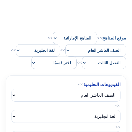
موقع المناهج
>>
>>
>>
>>
>>
الفيديوهات التعليمية
>>
>>
>>