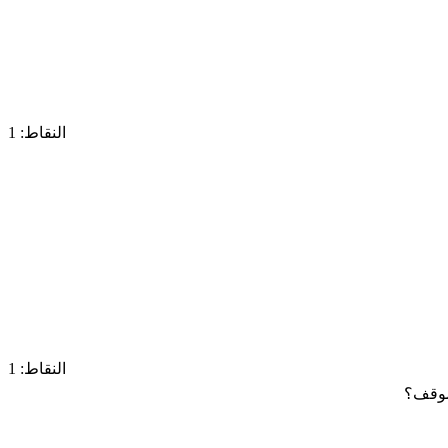
النقاط: 1
النقاط: 1
لموقف؟