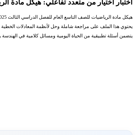
اختبار اختيار من متعدد تفاعلي: هيكل مادة ال
هيكل مادة الرياضيات للصف التاسع العام للفصل الدراسي الثالث 2025-2026.
يحتوي هذا الملف على مراجعة شاملة وحل لأنظمة المعادلات الخطية ب
يتضمن أسئلة تطبيقية من الحياة اليومية ومسائل كلامية في الهندسة و