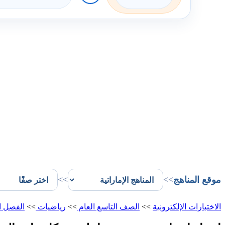
موقع المناهج
>>
>>
الاختبارات الإلكترونية
>>
الصف التاسع العام
>>
رياضيات
>>
الفصل ا