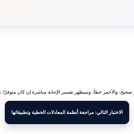
 صحيح، والأحمر خطأ، وسيظهر تفسير الإجابة مباشرة إن كان متوفرًا. وبع
الاختبار التالي: مراجعة أنظمة المعادلات الخطية وتطبيقاتها