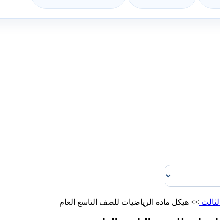
لثالث
>>
هيكل مادة الرياضيات للصف التاسع العام