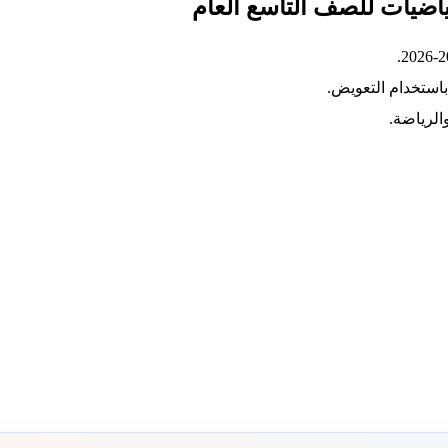
رياضيات للصف التاسع العام
استخدام التعويض.
الرياضة.