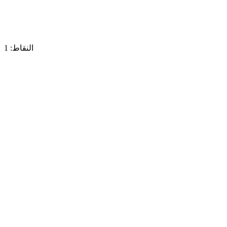
النقاط: 1