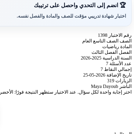
🏆 انضم إلى التحدي واحصل على ترتيبك
اختبار شهادة تدريبي مؤقت للصف والمادة والفصل نفسه.
رقم الاختبار
1398
الصف
الصف التاسع العام
المادة
رياضيات
الفصل
الفصل الثالث
السنة الدراسية
2025-2026
عدد الأسئلة
7
إجمالي النقاط
7
تاريخ الإضافة
2026-05-25
الزيارات
319
الناشر
Maya Dayoub
اختر إجابة واحدة لكل سؤال. عند الاختيار ستظهر النتيجة فورًا: الأخضر