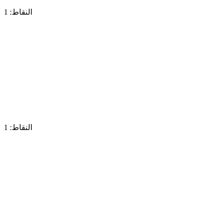
النقاط: 1
النقاط: 1