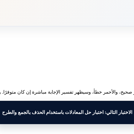
 صحيح، والأحمر خطأ، وسيظهر تفسير الإجابة مباشرة إن كان متوفرًا. وبع
الاختبار التالي: اختبار حل المعادلات باستخدام الحذف بالجمع والطرح