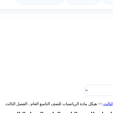
لثالث
>>
هيكل مادة الرياضيات للصف التاسع العام - الفصل الثالث