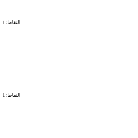
النقاط: 1
النقاط: 1