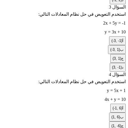
السؤال 3
استخدم التعويض في حل نظام المعادلات التالي:
2x + 5y = -1
y = 3x + 10
أ
(-3, -1)
ب
(-3, 1)
ج
(3, 1)
د
(3, -1)
السؤال 4
استخدم التعويض في حل نظام المعادلات التالي:
y = 5x + 1
4x + y = 10
أ
(-1, 6)
ب
(1, 6)
ج
(1, -6)