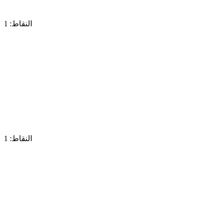
النقاط: 1
النقاط: 1