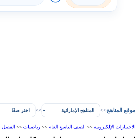
موقع المناهج
>>
>>
الاختبارات الإلكترونية
>>
الصف التاسع العام
>>
رياضيات
>>
الفصل ا