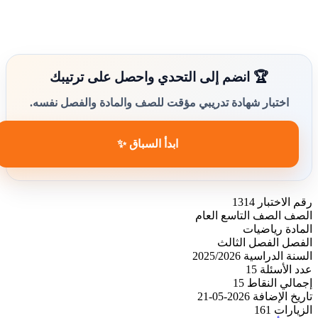
🏆 انضم إلى التحدي واحصل على ترتيبك
اختبار شهادة تدريبي مؤقت للصف والمادة والفصل نفسه.
ابدأ السباق ✨
رقم الاختبار
1314
الصف
الصف التاسع العام
المادة
رياضيات
الفصل
الفصل الثالث
السنة الدراسية
2025/2026
عدد الأسئلة
15
إجمالي النقاط
15
تاريخ الإضافة
2026-05-21
الزيارات
161