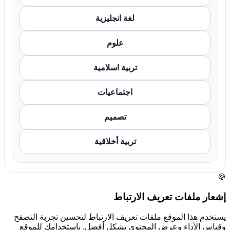
لغة انجليزية
علوم
تربية اسلامية
اجتماعيات
تصميم
تربية أخلاقية
🍪
إشعار ملفات تعريف الارتباط
يستخدم هذا الموقع ملفات تعريف الارتباط لتحسين تجربة التصفح
وقياس الأداء وعرض المحتوى بشكل أفضل. باستخدامك للموقع