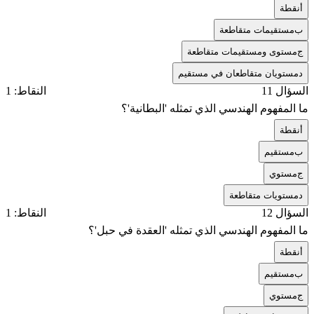
أ
نقطة
ب
مستقيمات متقاطعة
ج
مستوى ومستقيمات متقاطعة
د
مستويان متقاطعان في مستقيم
السؤال 11
النقاط: 1
ما المفهوم الهندسي الذي تمثله 'البطانية'؟
أ
نقطة
ب
مستقيم
ج
مستوي
د
مستويات متقاطعة
السؤال 12
النقاط: 1
ما المفهوم الهندسي الذي تمثله 'العقدة في حبل'؟
أ
نقطة
ب
مستقيم
ج
مستوي