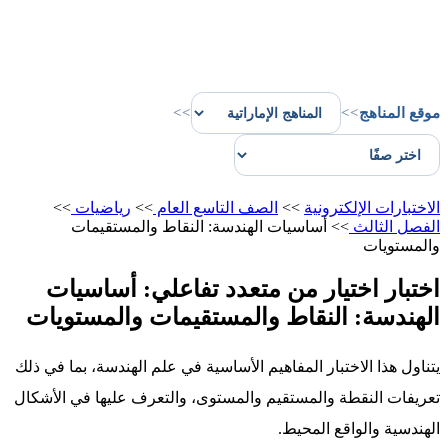
موقع المناهج
>>
>>
الاختبارات الإلكترونية
>>
الصف التاسع العام
>>
رياضيات
>>
الفصل الثالث
>>
أساسيات الهندسة: النقاط والمستقيمات
والمستويات
اختبار اختيار من متعدد تفاعلي: أساسيات
الهندسة: النقاط والمستقيمات والمستويات
يتناول هذا الاختبار المفاهيم الأساسية في علم الهندسة، بما في ذلك
تعريفات النقطة والمستقيم والمستوى، والتعرف عليها في الأشكال
الهندسية والواقع المحيط.