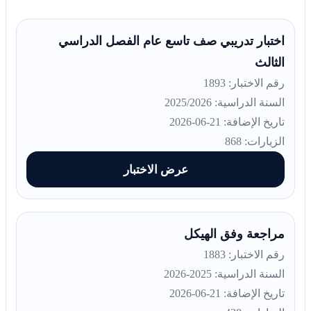
اختبار تدريبي صف تاسع عام الفصل الدراسي
الثالث
رقم الاختبار: 1893
السنة الدراسية: 2025/2026
تاريخ الإضافة: 21-06-2026
الزيارات: 868
عرض الاختبار
مراجعة وفق الهيكل
رقم الاختبار: 1883
السنة الدراسية: 2025-2026
تاريخ الإضافة: 21-06-2026