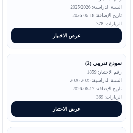
السنة الدراسية: 2025/2026
تاريخ الإضافة: 18-06-2026
الزيارات: 378
عرض الاختبار
نموذج تدريبي (2)
رقم الاختبار: 1859
السنة الدراسية: 2025-2026
تاريخ الإضافة: 17-06-2026
الزيارات: 369
عرض الاختبار