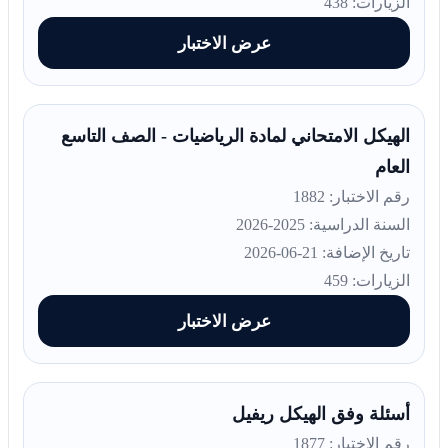
الزيارات: 438
عرض الاختبار
الهيكل الامتحاني لمادة الرياضيات - الصف التاسع
العام
رقم الاختبار: 1882
السنة الدراسية: 2025-2026
تاريخ الإضافة: 21-06-2026
الزيارات: 459
عرض الاختبار
أسئلة وفق الهيكل ريفيل
رقم الاختبار: 1877