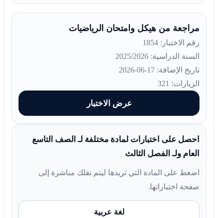
مراجعة من هيكل وامتحان الرياضيات
رقم الاختبار: 1854
السنة الدراسية: 2025/2026
تاريخ الإضافة: 17-06-2026
الزيارات: 321
عرض الاختبار
احصل على اختبارات لمادة مختلفة لـ الصف التاسع
العام ولـ الفصل الثالث
اضغط على المادة التي تريدها ليتم نقلك مباشرة إلى
صفحة اختباراتها.
لغة عربية