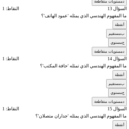
د
مستويات متقاطعة
السؤال 13
النقاط: 1
ما المفهوم الهندسي الذي يمثله 'عمود الهاتف'؟
أ
نقطة
ب
مستقيم
ج
مستوي
د
مستويات متقاطعة
السؤال 14
النقاط: 1
ما المفهوم الهندسي الذي تمثله 'حافة المكتب'؟
أ
نقطة
ب
مستقيم
ج
مستوي
د
مستويات متقاطعة
السؤال 15
النقاط: 1
ما المفهوم الهندسي الذي يمثله 'جداران متصلان'؟
أ
نقطة