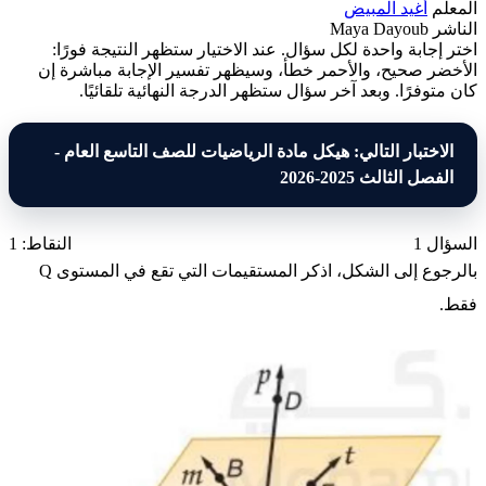
المعلم
أغيد المبيض
الناشر
Maya Dayoub
اختر إجابة واحدة لكل سؤال. عند الاختيار ستظهر النتيجة فورًا:
الأخضر صحيح، والأحمر خطأ، وسيظهر تفسير الإجابة مباشرة إن
كان متوفرًا. وبعد آخر سؤال ستظهر الدرجة النهائية تلقائيًا.
الاختبار التالي: هيكل مادة الرياضيات للصف التاسع العام -
الفصل الثالث 2025-2026
السؤال 1
النقاط: 1
بالرجوع إلى الشكل، اذكر المستقيمات التي تقع في المستوى
Q
فقط.