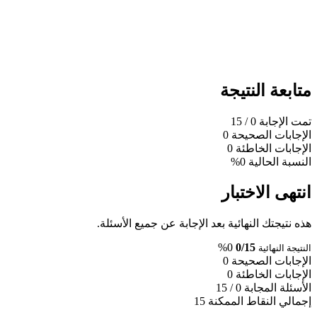
متابعة النتيجة
تمت الإجابة
0
/ 15
الإجابات الصحيحة
0
الإجابات الخاطئة
0
النسبة الحالية
0%
انتهى الاختبار
هذه نتيجتك النهائية بعد الإجابة عن جميع الأسئلة.
0%
0/15
النتيجة النهائية
الإجابات الصحيحة
0
الإجابات الخاطئة
0
الأسئلة المجابة
0 / 15
إجمالي النقاط الممكنة
15