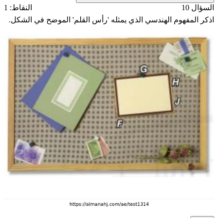
السؤال 10
النقاط: 1
اذكر المفهوم الهندسي الذي يمثله 'رأس القلم' الموضح في الشكل.