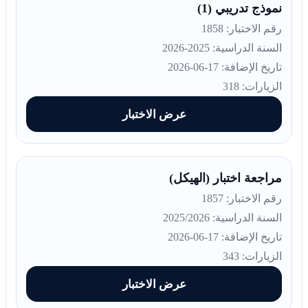
نموذج تدريبي (1)
رقم الاختبار: 1858
السنة الدراسية: 2025-2026
تاريخ الإضافة: 17-06-2026
الزيارات: 318
عرض الاختبار
مراجعة اختبار (الهيكل)
رقم الاختبار: 1857
السنة الدراسية: 2025/2026
تاريخ الإضافة: 17-06-2026
الزيارات: 343
عرض الاختبار