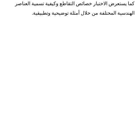
كما يستعرض الاختبار خصائص التقاطع وكيفية تسمية العناصر
الهندسية المختلفة من خلال أمثلة توضيحية وتطبيقية.