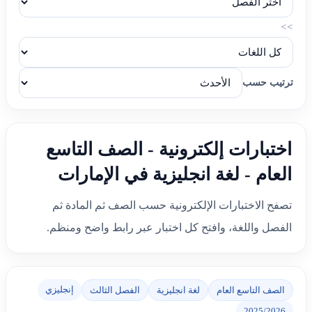
>>
ترتيب حسب
اختبارات إلكترونية - الصف التاسع
العام - لغة انجليزية في الإمارات
تصفح الاختبارات الإلكترونية حسب الصف ثم المادة ثم
الفصل واللغة، وافتح كل اختبار عبر رابط واضح ومنظم.
إنجليزي
الصف التاسع العام
لغة انجليزية
الفصل الثالث
2025/2026