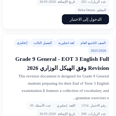
عدد الزيارات: 202
تاريخ الإضافة: 2026-05-30
المعلم: Heba Omran
الدخول إلى الاختبار
إنجليزي
الصف التاسع العام
لغة انجليزية
الفصل الثالث
2025/2026
Grade 9 General - EOT 3 English Full
Revision وفق الهيكل الوزاري 2026
This revision document is designed for Grade 9 General
students preparing for their End of Term 3 English
examination.It features a collection of vocabulary and
grammar exercises e...
رقم الاختبار: 1554
اللغة: إنجليزي
عدد الأسئلة: 30
عدد الزيارات: 208
تاريخ الإضافة: 2026-05-30