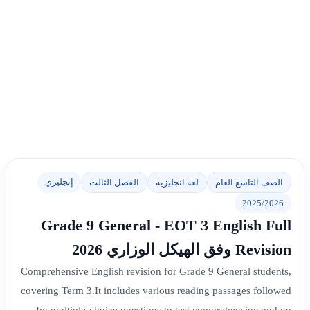
إنجليزي
الصف التاسع العام
لغة انجليزية
الفصل الثالث
2025/2026
Grade 9 General - EOT 3 English Full
Revision وفق الهيكل الوزاري 2026
Comprehensive English revision for Grade 9 General students,
covering Term 3.It includes various reading passages followed