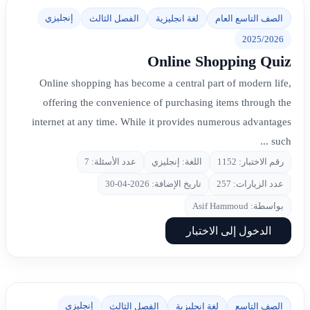
إنجليزي
الصف التاسع العام
لغة انجليزية
الفصل الثالث
2025/2026
Online Shopping Quiz
Online shopping has become a central part of modern life,
offering the convenience of purchasing items through the
internet at any time. While it provides numerous advantages
such ...
رقم الاختبار: 1152
اللغة: إنجليزي
عدد الأسئلة: 7
عدد الزيارات: 257
تاريخ الإضافة: 2026-04-30
بواسطة: Asif Hammoud
الدخول إلى الاختبار
إنجليزي
الصف التاسع
لغة انجليزية
الفصل الثالث