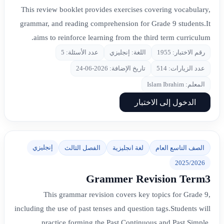
This review booklet provides exercises covering vocabulary,
grammar, and reading comprehension for Grade 9 students.It
aims to reinforce learning from the third term curriculum.
رقم الاختبار: 1955
اللغة: إنجليزي
عدد الأسئلة: 5
عدد الزيارات: 514
تاريخ الإضافة: 2026-06-24
المعلم: Islam Ibrahim
الدخول إلى الاختبار
إنجليزي
الصف التاسع العام
لغة انجليزية
الفصل الثالث
2025/2026
Grammer Revision Term3
This grammar revision covers key topics for Grade 9,
including the use of past tenses and question tags.Students will
practice forming the Past Continuous and Past Simple,