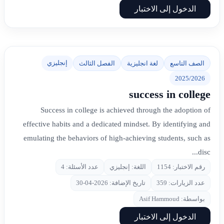
الدخول إلى الاختبار
إنجليزي
الصف التاسع
لغة انجليزية
الفصل الثالث
2025/2026
success in college
Success in college is achieved through the adoption of
effective habits and a dedicated mindset. By identifying and
emulating the behaviors of high-achieving students, such as
disc...
رقم الاختبار: 1154
اللغة: إنجليزي
عدد الأسئلة: 4
عدد الزيارات: 359
تاريخ الإضافة: 2026-04-30
بواسطة: Asif Hammoud
الدخول إلى الاختبار