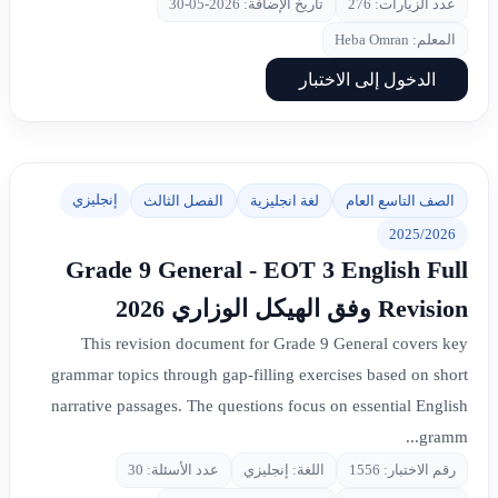
عدد الزيارات: 276
تاريخ الإضافة: 2026-05-30
المعلم: Heba Omran
الدخول إلى الاختبار
إنجليزي
الصف التاسع العام
لغة انجليزية
الفصل الثالث
2025/2026
Grade 9 General - EOT 3 English Full
Revision وفق الهيكل الوزاري 2026
This revision document for Grade 9 General covers key
grammar topics through gap-filling exercises based on short
narrative passages. The questions focus on essential English
gramm...
رقم الاختبار: 1556
اللغة: إنجليزي
عدد الأسئلة: 30