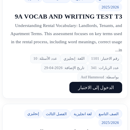
2025/2026
9A VOCAB AND WRITING TEST T3
Understanding Rental Vocabulary: Landlords, Tenants, and
Apartment Terms. This assessment focuses on key terms used
in the rental process, including word meanings, correct usage
in...
رقم الاختبار: 1101
اللغة: إنجليزي
عدد الأسئلة: 10
عدد الزيارات: 341
تاريخ الإضافة: 2026-04-29
بواسطة: Asif Hammoud
الدخول إلى الاختبار
إنجليزي
الصف التاسع
لغة انجليزية
الفصل الثالث
2025/2026