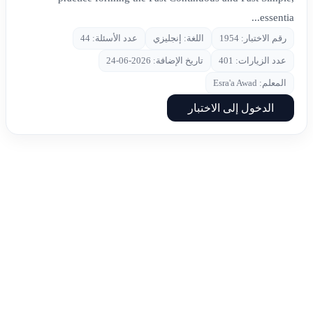
essentia...
رقم الاختبار: 1954
اللغة: إنجليزي
عدد الأسئلة: 44
عدد الزيارات: 401
تاريخ الإضافة: 2026-06-24
المعلم: Esra'a Awad
الدخول إلى الاختبار