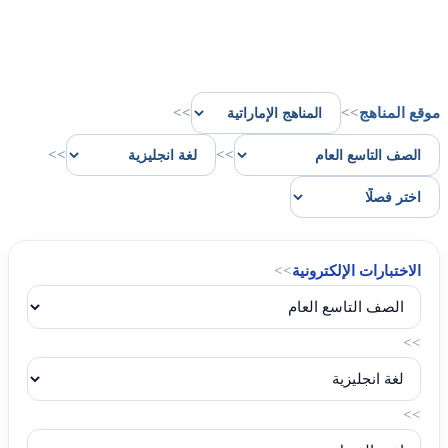
موقع المناهج
>>
>>
>>
>>
الاختبارات الإلكترونية
>>
>>
>>