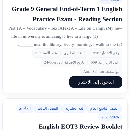
Grade 9 General End-of-Term 1 English
Practice Exam - Reading Section
Part 1A – Vocabulary - Text AText A – Life on CampusMy new
life in university is amazing! I live in a large (1) __________
near the library. Every morning, I walk to the (2) ______...
رقم الاختبار: 1956
اللغة: إنجليزي
عدد الأسئلة: 6
عدد الزيارات: 669
تاريخ الإضافة: 2026-06-24
بواسطة: Amal Salman
الدخول إلى الاختبار
إنجليزي
الصف التاسع العام
لغة انجليزية
الفصل الثالث
2025/2026
English EOT3 Review Booklet