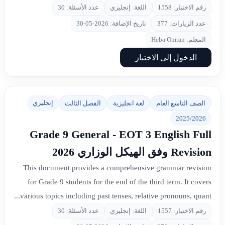
رقم الاختبار: 1558
اللغة: إنجليزي
عدد الأسئلة: 30
عدد الزيارات: 377
تاريخ الإضافة: 2026-05-30
المعلم: Heba Omran
الدخول إلى الاختبار
إنجليزي
الصف التاسع العام
لغة انجليزية
الفصل الثالث
2025/2026
Grade 9 General - EOT 3 English Full
Revision وفق الهيكل الوزاري 2026
This document provides a comprehensive grammar revision
for Grade 9 students for the end of the third term. It covers
various topics including past tenses, relative pronouns, quant...
رقم الاختبار: 1557
اللغة: إنجليزي
عدد الأسئلة: 30