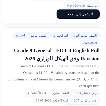
بواسطة: Maya Dayoub
الدخول إلى الاختبار
إنجليزي
الصف التاسع العام
لغة انجليزية
الفصل الثالث
2025/2026
Grade 9 General - EOT 3 English Full
Revision وفق الهيكل الوزاري 2026
Grade 9 General - EOT 3 English Full Revision.Part 3:
Questions 61-90 - Vocabulary practice based on the
curriculum booklet.Choose the correct answer (A, B, or C) for
each question...
رقم الاختبار: 1553
اللغة: إنجليزي
عدد الأسئلة: 30
عدد الزيارات: 267
تاريخ الإضافة: 2026-05-30