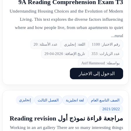
9A Reading Comprehension Exam T3
Understanding Housing Choices and the Evolution of Modern
Living. This text explores the diverse factors influencing
where and how people live, from urban apartments to quiet
rural...
رقم الاختبار: 1100
اللغة: إنجليزي
عدد الأسئلة: 20
عدد الزيارات: 353
تاريخ الإضافة: 2026-04-29
بواسطة: Asif Hammoud
الدخول إلى الاختبار
إنجليزي
الصف التاسع العام
لغة انجليزية
الفصل الثالث
2021/2022
مراجعة قراءة نموذج أول Reading revision
Working in an art gallery There are so many interesting things