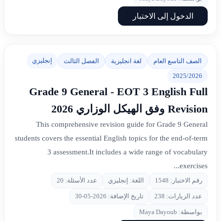
الدخول إلى الاختبار
إنجليزي
الصف التاسع العام
لغة انجليزية
الفصل الثالث
2025/2026
Grade 9 General - EOT 3 English Full
Revision وفق الهيكل الوزاري 2026
This comprehensive revision guide for Grade 9 General
students covers the essential English topics for the end-of-term
3 assessment.It includes a wide range of vocabulary
exercises...
رقم الاختبار: 1548
اللغة: إنجليزي
عدد الأسئلة: 20
عدد الزيارات: 238
تاريخ الإضافة: 2026-05-30
بواسطة: Maya Dayoub