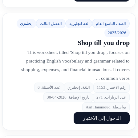
إنجليزي
الصف التاسع العام
لغة انجليزية
الفصل الثالث
2025/2026
Shop till you drop
This worksheet, titled 'Shop till you drop', focuses on
practicing English vocabulary and grammar related to
shopping, expenses, and financial transactions. It covers
common verbs ...
رقم الاختبار: 1153
اللغة: إنجليزي
عدد الأسئلة: 6
عدد الزيارات: 271
تاريخ الإضافة: 2026-04-30
بواسطة: Asif Hammoud
الدخول إلى الاختبار