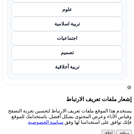
علوم
تربية اسلامية
اجتماعيات
تصميم
تربية أخلاقية
🍪
إشعار ملفات تعريف الارتباط
يستخدم هذا الموقع ملفات تعريف الارتباط لتحسين تجربة التصفح
وقياس الأداء وعرض المحتوى بشكل أفضل. باستخدامك للموقع
فإنك توافق على استخدامنا لها وفق
سياسة الخصوصية
.
موافق
إغلاق