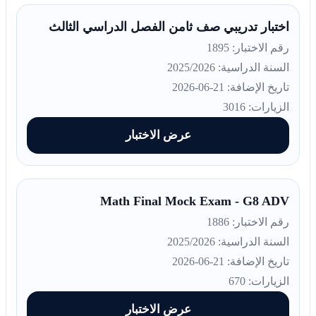
اختبار تدريبي صف ثامن الفصل الدراسي الثالث
رقم الاختبار: 1895
السنة الدراسية: 2025/2026
تاريخ الإضافة: 21-06-2026
الزيارات: 3016
عرض الاختبار
Math Final Mock Exam - G8 ADV
رقم الاختبار: 1886
السنة الدراسية: 2025/2026
تاريخ الإضافة: 21-06-2026
الزيارات: 670
عرض الاختبار