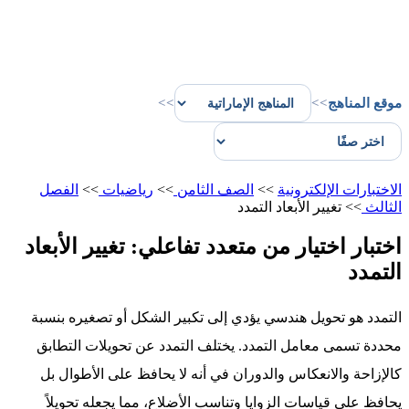
موقع المناهج
>>
>>
الاختبارات الإلكترونية
>>
الصف الثامن
>>
رياضيات
>>
الفصل
الثالث
>>
تغيير الأبعاد التمدد
اختبار اختيار من متعدد تفاعلي: تغيير الأبعاد
التمدد
التمدد هو تحويل هندسي يؤدي إلى تكبير الشكل أو تصغيره بنسبة
محددة تسمى معامل التمدد. يختلف التمدد عن تحويلات التطابق
كالإزاحة والانعكاس والدوران في أنه لا يحافظ على الأطوال بل
يحافظ على قياسات الزوايا وتناسب الأضلاع، مما يجعله تحويلاً