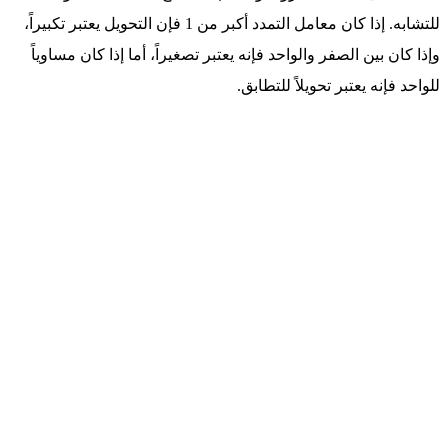
للتشابه. إذا كان معامل التمدد أكبر من 1 فإن التحويل يعتبر تكبيراً،
وإذا كان بين الصفر والواحد فإنه يعتبر تصغيراً، أما إذا كان مساوياً
للواحد فإنه يعتبر تحويلاً للتطابق.