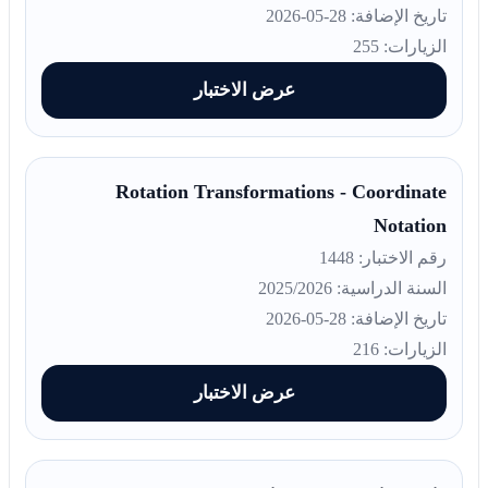
تاريخ الإضافة: 28-05-2026
الزيارات: 255
عرض الاختبار
Rotation Transformations - Coordinate
Notation
رقم الاختبار: 1448
السنة الدراسية: 2025/2026
تاريخ الإضافة: 28-05-2026
الزيارات: 216
عرض الاختبار