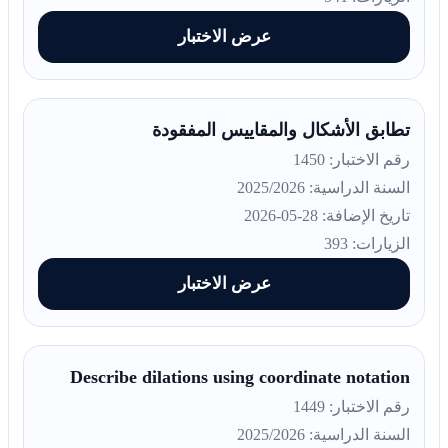
عرض الاختبار
تطابق الأشكال والمقاييس المفقودة
رقم الاختبار: 1450
السنة الدراسية: 2025/2026
تاريخ الإضافة: 28-05-2026
الزيارات: 393
عرض الاختبار
Describe dilations using coordinate notation
رقم الاختبار: 1449
السنة الدراسية: 2025/2026