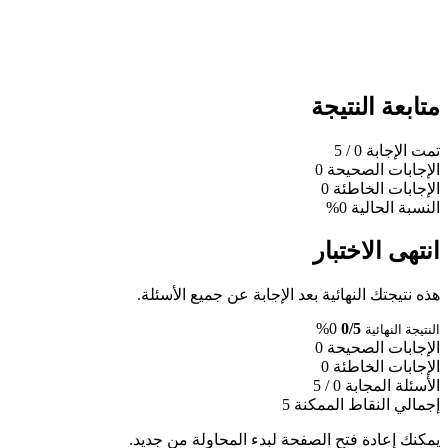
متابعة النتيجة
تمت الإجابة
0
/ 5
الإجابات الصحيحة
0
الإجابات الخاطئة
0
النسبة الحالية
0%
انتهى الاختبار
هذه نتيجتك النهائية بعد الإجابة عن جميع الأسئلة.
0%
0/5
النتيجة النهائية
الإجابات الصحيحة
0
الإجابات الخاطئة
0
الأسئلة المجابة
0 / 5
إجمالي النقاط الممكنة
5
يمكنك إعادة فتح الصفحة لبدء المحاولة من جديد.