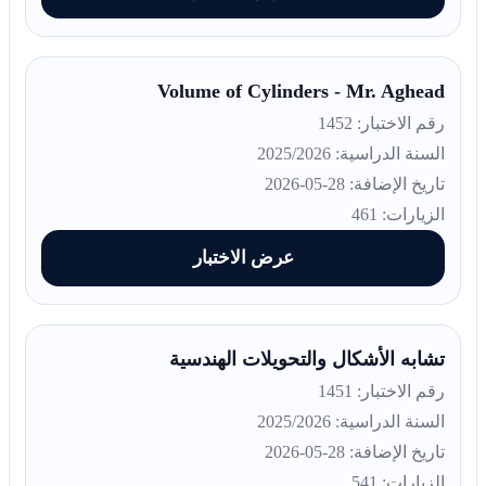
Volume of Cylinders - Mr. Aghead
رقم الاختبار: 1452
السنة الدراسية: 2025/2026
تاريخ الإضافة: 28-05-2026
الزيارات: 461
عرض الاختبار
تشابه الأشكال والتحويلات الهندسية
رقم الاختبار: 1451
السنة الدراسية: 2025/2026
تاريخ الإضافة: 28-05-2026
الزيارات: 541