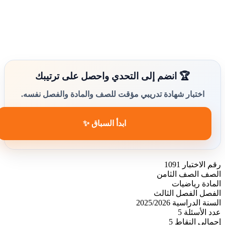
🏆 انضم إلى التحدي واحصل على ترتيبك
اختبار شهادة تدريبي مؤقت للصف والمادة والفصل نفسه.
ابدأ السباق ✨
رقم الاختبار
1091
الصف
الصف الثامن
المادة
رياضيات
الفصل
الفصل الثالث
السنة الدراسية
2025/2026
عدد الأسئلة
5
إجمالي النقاط
5