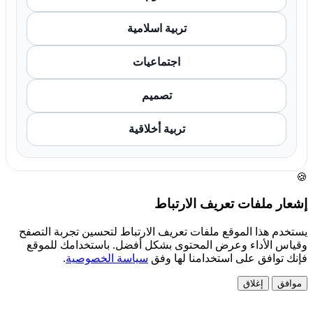
تربية اسلامية
اجتماعيات
تصميم
تربية أخلاقية
🍪
إشعار ملفات تعريف الارتباط
يستخدم هذا الموقع ملفات تعريف الارتباط لتحسين تجربة التصفح
وقياس الأداء وعرض المحتوى بشكل أفضل. باستخدامك للموقع
فإنك توافق على استخدامنا لها وفق
سياسة الخصوصية
.
موافق
إغلاق