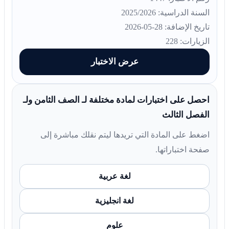
السنة الدراسية: 2025/2026
تاريخ الإضافة: 28-05-2026
الزيارات: 228
عرض الاختبار
احصل على اختبارات لمادة مختلفة لـ الصف الثامن ولـ
الفصل الثالث
اضغط على المادة التي تريدها ليتم نقلك مباشرة إلى
صفحة اختباراتها.
لغة عربية
لغة انجليزية
علوم