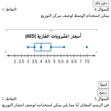
د
غير ذلك
السؤال 4
النقاط: 1
يمكن استخدام الوسط لوصف مركز التوزيع
أ
خطأ
ب
صح
السؤال 5
النقاط: 1
في الرسم المقابل أيا مما يلي يمكن استخدامه لوصف انتشار التوزيع