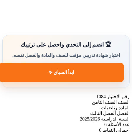
🏆 انضم إلى التحدي واحصل على ترتيبك
اختبار شهادة تدريبي مؤقت للصف والمادة والفصل نفسه.
ابدأ السباق ✨
رقم الاختبار
1084
الصف
الصف الثامن
المادة
رياضيات
الفصل
الفصل الثالث
السنة الدراسية
2025/2026
عدد الأسئلة
6
إجمالي النقاط
6