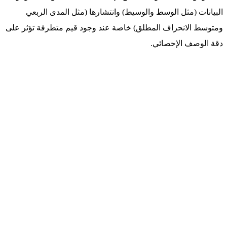
البيانات (مثل الوسط والوسيط) وانتشارها (مثل المدى الربعي
ومتوسط الانحراف المطلق) خاصة عند وجود قيم متطرفة تؤثر على
دقة الوصف الإحصائي.