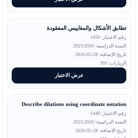
تطابق الأشكال والمقاييس المفقودة
رقم الاختبار: 1450
السنة الدراسية: 2025/2026
تاريخ الإضافة: 28-05-2026
الزيارات: 393
عرض الاختبار
Describe dilations using coordinate notation
رقم الاختبار: 1449
السنة الدراسية: 2025/2026
تاريخ الإضافة: 28-05-2026