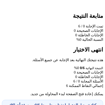
متابعة النتيجة
تمت الإجابة
0
/ 6
الإجابات الصحيحة
0
الإجابات الخاطئة
0
النسبة الحالية
0%
انتهى الاختبار
هذه نتيجتك النهائية بعد الإجابة عن جميع الأسئلة.
0%
0/6
النتيجة النهائية
الإجابات الصحيحة
0
الإجابات الخاطئة
0
الأسئلة المجابة
0 / 6
إجمالي النقاط الممكنة
6
يمكنك إعادة فتح الصفحة لبدء المحاولة من جديد.