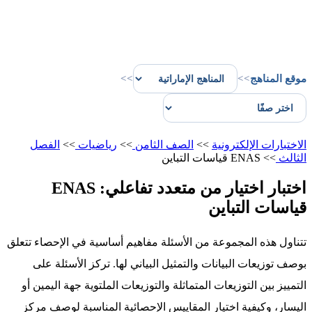
موقع المناهج
>>
>>
الاختبارات الإلكترونية
>>
الصف الثامن
>>
رياضيات
>>
الفصل
الثالث
>>
ENAS قياسات التباين
اختبار اختيار من متعدد تفاعلي: ENAS
قياسات التباين
تتناول هذه المجموعة من الأسئلة مفاهيم أساسية في الإحصاء تتعلق
بوصف توزيعات البيانات والتمثيل البياني لها. تركز الأسئلة على
التمييز بين التوزيعات المتماثلة والتوزيعات الملتوية جهة اليمين أو
اليسار، وكيفية اختيار المقاييس الإحصائية المناسبة لوصف مركز