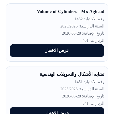
Volume of Cylinders - Mr. Aghead
رقم الاختبار: 1452
السنة الدراسية: 2025/2026
تاريخ الإضافة: 28-05-2026
الزيارات: 461
عرض الاختبار
تشابه الأشكال والتحويلات الهندسية
رقم الاختبار: 1451
السنة الدراسية: 2025/2026
تاريخ الإضافة: 28-05-2026
الزيارات: 541
عرض الاختبار