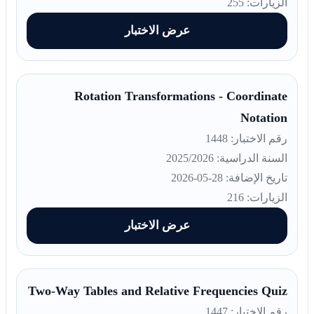
الزيارات: 255
عرض الاختبار
Rotation Transformations - Coordinate
Notation
رقم الاختبار: 1448
السنة الدراسية: 2025/2026
تاريخ الإضافة: 28-05-2026
الزيارات: 216
عرض الاختبار
Two-Way Tables and Relative Frequencies Quiz
رقم الاختبار: 1447