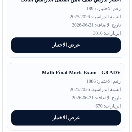
رقم الاختبار: 1895
السنة الدراسية: 2025/2026
تاريخ الإضافة: 21-06-2026
الزيارات: 3016
عرض الاختبار
Math Final Mock Exam - G8 ADV
رقم الاختبار: 1886
السنة الدراسية: 2025/2026
تاريخ الإضافة: 21-06-2026
الزيارات: 670
عرض الاختبار