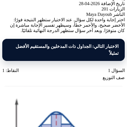
تاريخ الإضافة
2026-04-28
الزيارات
201
الناشر
Maya Dayoub
اختر إجابة واحدة لكل سؤال. عند الاختيار ستظهر النتيجة فورًا:
الأخضر صحيح، والأحمر خطأ، وسيظهر تفسير الإجابة مباشرة إن
كان متوفرًا. وبعد آخر سؤال ستظهر الدرجة النهائية تلقائيًا.
الاختبار التالي: الجداول ذات المدخلين والمستقيم الأفضل
تمثيلاً
السؤال 1
النقاط: 1
صف التوزيع