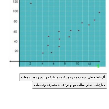
أ
ارتباط خطي موجب مع وجود قيمة متطرفة وعدم وجود تجمعات
ب
ارتباط خطي سالب مع وجود قيمة متطرفة وتجمعات