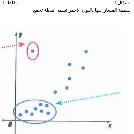
السؤال 3
النقاط: 1
النقطة المشار إليها باللون الأحمر تسمى نقطة تجمع