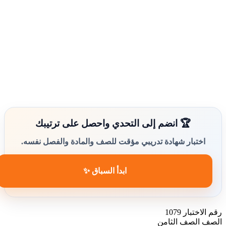
🏆 انضم إلى التحدي واحصل على ترتيبك
اختبار شهادة تدريبي مؤقت للصف والمادة والفصل نفسه.
ابدأ السباق ✨
رقم الاختبار
1079
الصف
الصف الثامن