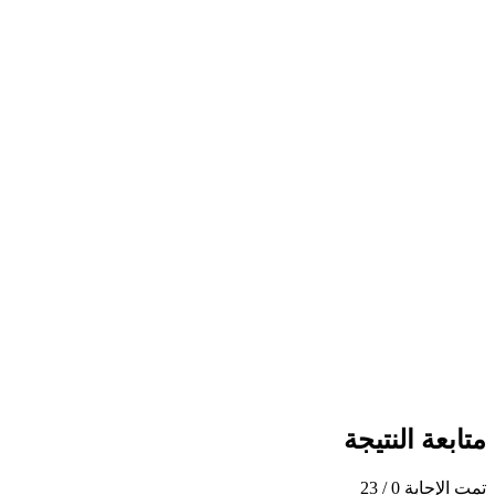
متابعة النتيجة
تمت الإجابة
0
/ 23