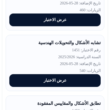
تاريخ الإضافة: 28-05-2026
الزيارات: 460
عرض الاختبار
تشابه الأشكال والتحويلات الهندسية
رقم الاختبار: 1451
السنة الدراسية: 2025/2026
تاريخ الإضافة: 28-05-2026
الزيارات: 540
عرض الاختبار
تطابق الأشكال والمقاييس المفقودة