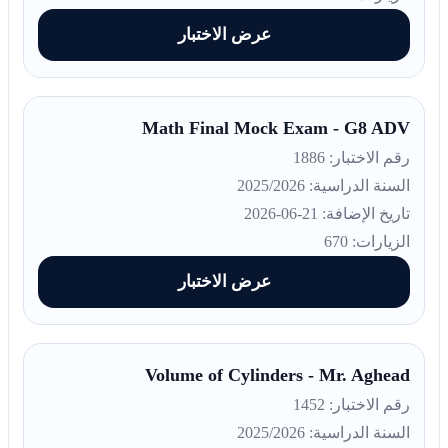
عرض الاختبار
Math Final Mock Exam - G8 ADV
رقم الاختبار: 1886
السنة الدراسية: 2025/2026
تاريخ الإضافة: 21-06-2026
الزيارات: 670
عرض الاختبار
Volume of Cylinders - Mr. Aghead
رقم الاختبار: 1452
السنة الدراسية: 2025/2026