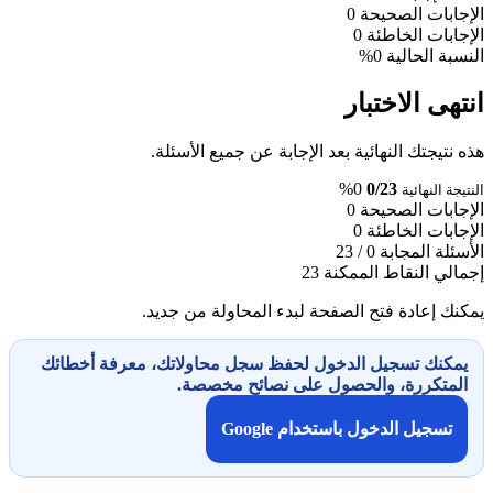
الإجابات الصحيحة
0
الإجابات الخاطئة
0
النسبة الحالية
0%
انتهى الاختبار
هذه نتيجتك النهائية بعد الإجابة عن جميع الأسئلة.
0%
0/23
النتيجة النهائية
الإجابات الصحيحة
0
الإجابات الخاطئة
0
الأسئلة المجابة
0 / 23
إجمالي النقاط الممكنة
23
يمكنك إعادة فتح الصفحة لبدء المحاولة من جديد.
يمكنك تسجيل الدخول لحفظ سجل محاولاتك، معرفة أخطائك
المتكررة، والحصول على نصائح مخصصة.
تسجيل الدخول باستخدام Google