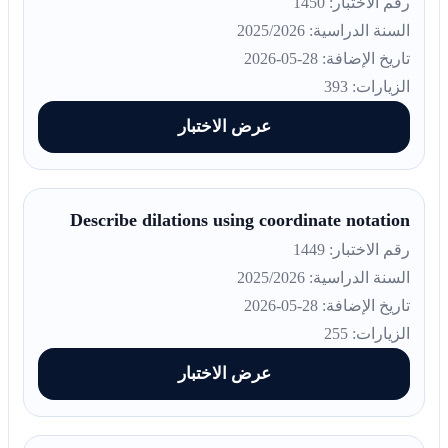
رقم الاختبار: 1450
السنة الدراسية: 2025/2026
تاريخ الإضافة: 28-05-2026
الزيارات: 393
عرض الاختبار
Describe dilations using coordinate notation
رقم الاختبار: 1449
السنة الدراسية: 2025/2026
تاريخ الإضافة: 28-05-2026
الزيارات: 255
عرض الاختبار