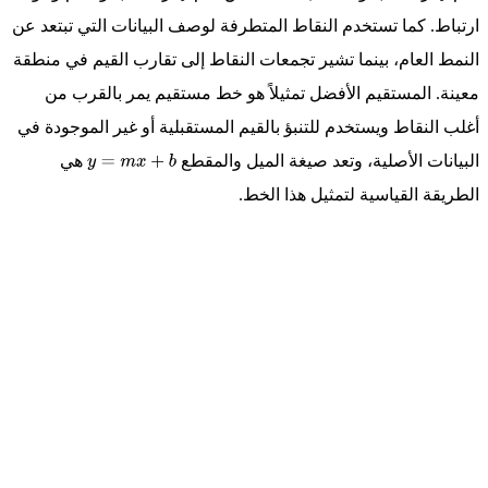
ارتباط. كما تستخدم النقاط المتطرفة لوصف البيانات التي تبتعد عن
النمط العام، بينما تشير تجمعات النقاط إلى تقارب القيم في منطقة
معينة. المستقيم الأفضل تمثيلاً هو خط مستقيم يمر بالقرب من
أغلب النقاط ويستخدم للتنبؤ بالقيم المستقبلية أو غير الموجودة في
البيانات الأصلية، وتعد صيغة الميل والمقطع
هي
y
=
m
x
+
b
الطريقة القياسية لتمثيل هذا الخط.