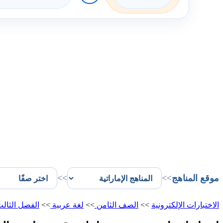
موقع المناهج
>>
>>
الاختبارات الإلكترونية
>>
الصف الثامن
>>
لغة عربية
>>
الفصل الثال