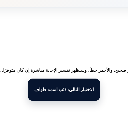
 صحيح، والأحمر خطأ، وسيظهر تفسير الإجابة مباشرة إن كان متوفرًا. وبع
الاختبار التالي: ذئب اسمه طواف