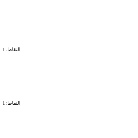
النقاط: 1
النقاط: 1