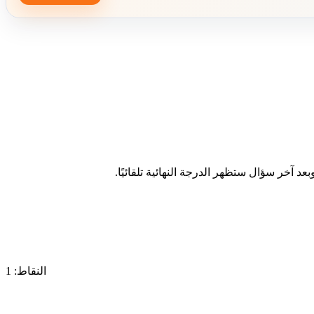
د آخر سؤال ستظهر الدرجة النهائية تلقائيًا.
النقاط: 1