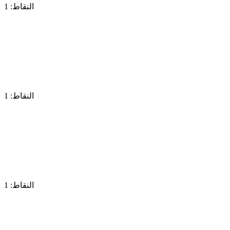
النقاط: 1
النقاط: 1
النقاط: 1