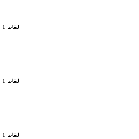
النقاط: 1
النقاط: 1
النقاط: 1