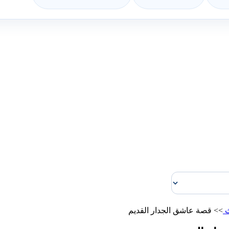
ث
>>
قصة عاشق الجدار القديم