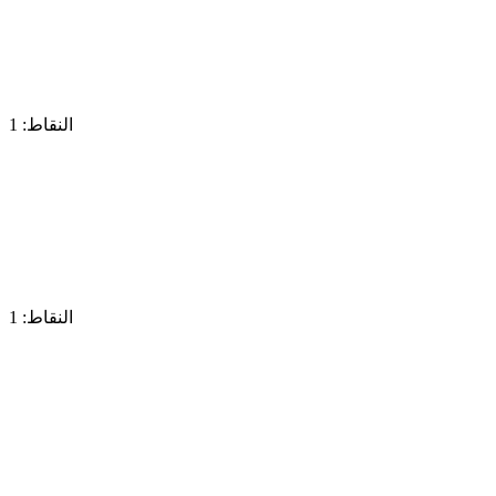
النقاط: 1
النقاط: 1