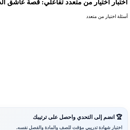
اختبار اختيار من متعدد تفاعلي: قصة عاشق الج
أسئلة اختيار من متعدد
🏆 انضم إلى التحدي واحصل على ترتيبك
اختبار شهادة تدريبي مؤقت للصف والمادة والفصل نفسه.