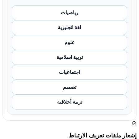
رياضيات
لغة انجليزية
علوم
تربية اسلامية
اجتماعيات
تصميم
تربية أخلاقية
🍪
إشعار ملفات تعريف الارتباط