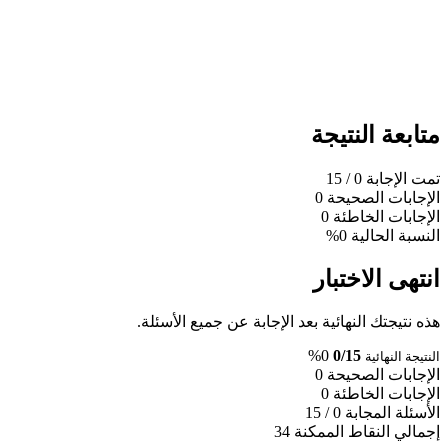
متابعة النتيجة
تمت الإجابة
0
/ 15
الإجابات الصحيحة
0
الإجابات الخاطئة
0
النسبة الحالية
0%
انتهى الاختبار
هذه نتيجتك النهائية بعد الإجابة عن جميع الأسئلة.
0%
0/15
النتيجة النهائية
الإجابات الصحيحة
0
الإجابات الخاطئة
0
الأسئلة المجابة
0 / 15
إجمالي النقاط الممكنة
34