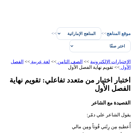
موقع المناهج
>>
>>
الاختبارات الإلكترونية
>>
الصف الثامن
>>
لغة عربية
>>
الفصل
الأول
>>
تقويم نهاية الفصل الأول
اختبار اختيار من متعدد تفاعلي: تقويم نهاية
الفصل الأول
القصيدة مع الشاعر
يقول الشاعر علي دمّر:
أُعطيهِ مِن رِئَتي قُوتاً ومِن مالي