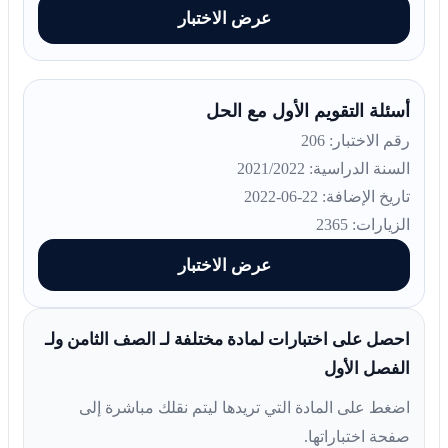
عرض الاختبار
أسئلة التقويم الأول مع الحل
رقم الاختبار: 206
السنة الدراسية: 2021/2022
تاريخ الإضافة: 22-06-2022
الزيارات: 2365
عرض الاختبار
احصل على اختبارات لمادة مختلفة لـ الصف الثامن ولـ
الفصل الأول
اضغط على المادة التي تريدها ليتم نقلك مباشرة إلى
صفحة اختباراتها.