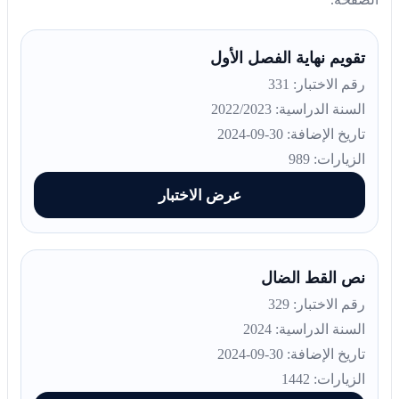
تقويم نهاية الفصل الأول
رقم الاختبار: 331
السنة الدراسية: 2022/2023
تاريخ الإضافة: 30-09-2024
الزيارات: 989
عرض الاختبار
نص القط الضال
رقم الاختبار: 329
السنة الدراسية: 2024
تاريخ الإضافة: 30-09-2024
الزيارات: 1442