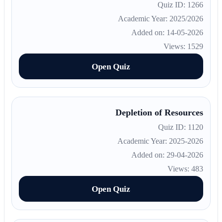
Quiz ID: 1266
Academic Year: 2025/2026
Added on: 14-05-2026
Views: 1529
Open Quiz
Depletion of Resources
Quiz ID: 1120
Academic Year: 2025-2026
Added on: 29-04-2026
Views: 483
Open Quiz