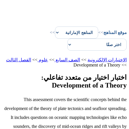
موقع المناهج
>>
>>
الاختبارات الإلكترونية
>>
الصف السابع
>>
علوم
>>
الفصل الثالث
Development of a Theory
>>
اختبار اختيار من متعدد تفاعلي:
Development of a Theory
This assessment covers the scientific concepts behind the
development of the theory of plate tectonics and seafloor spreading.
It includes questions on oceanic mapping technologies like echo
sounders, the discovery of mid-ocean ridges and rift valleys by