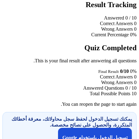
Result Tracking
Answered
0
/ 10
Correct Answers
0
Wrong Answers
0
Current Percentage
0%
Quiz Completed
This is your final result after answering all questions.
0/10
0%
Final Result
Correct Answers
0
Wrong Answers
0
Answered Questions
0 / 10
Total Possible Points
10
You can reopen the page to start again.
يمكنك تسجيل الدخول لحفظ سجل محاولاتك، معرفة أخطائك
المتكررة، والحصول على نصائح مخصصة.
تسجيل الدخول باستخدام Google