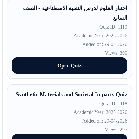
اختبار العلوم لدرس التقنية الاصطناعية - الصف
السابع
Quiz ID: 1119
Academic Year: 2025-2026
Added on: 29-04-2026
Views: 390
Open Quiz
Synthetic Materials and Societal Impacts Quiz
Quiz ID: 1118
Academic Year: 2025-2026
Added on: 29-04-2026
Views: 295