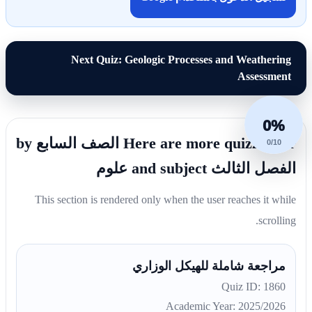
Next Quiz: Geologic Processes and Weathering
Assessment
0%
Here are more quizzes for الصف السابع by
0/10
الفصل الثالث and subject علوم
This section is rendered only when the user reaches it while
scrolling.
مراجعة شاملة للهيكل الوزاري
Quiz ID: 1860
Academic Year: 2025/2026