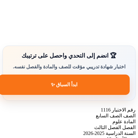
🏆 انضم إلى التحدي واحصل على ترتيبك
اختبار شهادة تدريبي مؤقت للصف والمادة والفصل نفسه.
ابدأ السباق ✨
رقم الاختبار
1116
الصف
الصف السابع
المادة
علوم
الفصل
الفصل الثالث
السنة الدراسية
2025-2026