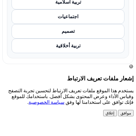
تربية اسلامية
اجتماعيات
تصميم
تربية أخلاقية
🍪
إشعار ملفات تعريف الارتباط
يستخدم هذا الموقع ملفات تعريف الارتباط لتحسين تجربة التصفح
وقياس الأداء وعرض المحتوى بشكل أفضل. باستخدامك للموقع
فإنك توافق على استخدامنا لها وفق
سياسة الخصوصية
.
موافق
إغلاق