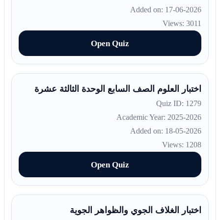
Added on: 17-06-2026
Views: 3011
Open Quiz
اختبار العلوم الصف السابع الوحدة الثالثة عشرة
Quiz ID: 1279
Academic Year: 2025-2026
Added on: 18-05-2026
Views: 1208
Open Quiz
اختبار الغلاف الجوي والظواهر الجوية