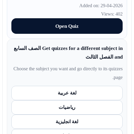
Added on: 29-04-2026
Views: 402
Open Quiz
Get quizzes for a different subject in الصف السابع
and الفصل الثالث
Choose the subject you want and go directly to its quizzes
page.
لغة عربية
رياضيات
لغة انجليزية