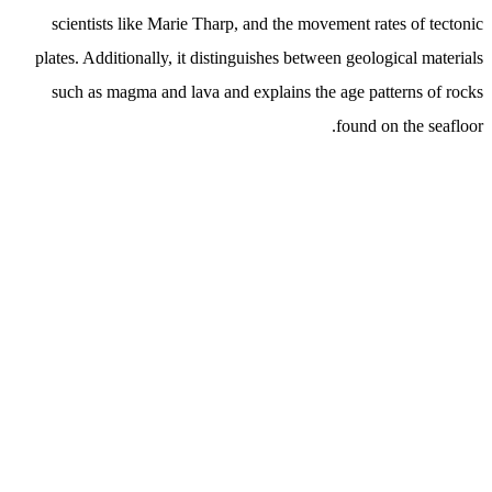
scientists like Marie Tharp, and the movement rates of tectonic
plates. Additionally, it distinguishes between geological materials
such as magma and lava and explains the age patterns of rocks
found on the seafloor.