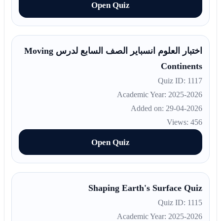
Open Quiz
اختبار العلوم انسباير الصف السابع لدرس Moving
Continents
Quiz ID: 1117
Academic Year: 2025-2026
Added on: 29-04-2026
Views: 456
Open Quiz
Shaping Earth's Surface Quiz
Quiz ID: 1115
Academic Year: 2025-2026