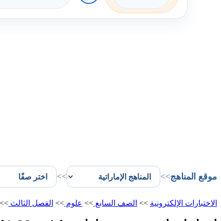
موقع المناهج
>>
>>
الاختبارات الإلكترونية
>>
الصف السابع
>>
علوم
>>
الفصل الثالث
>>