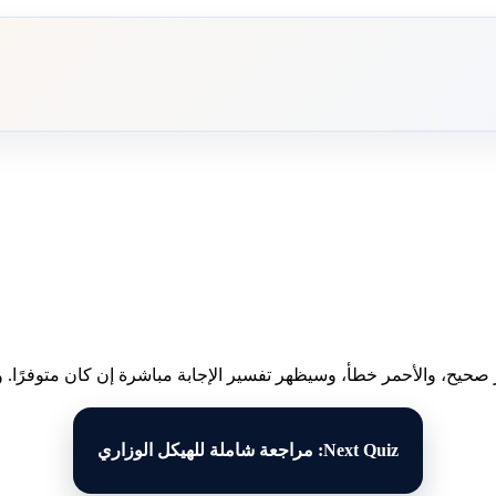
 صحيح، والأحمر خطأ، وسيظهر تفسير الإجابة مباشرة إن كان متوفرًا. وبع
Next Quiz: مراجعة شاملة للهيكل الوزاري