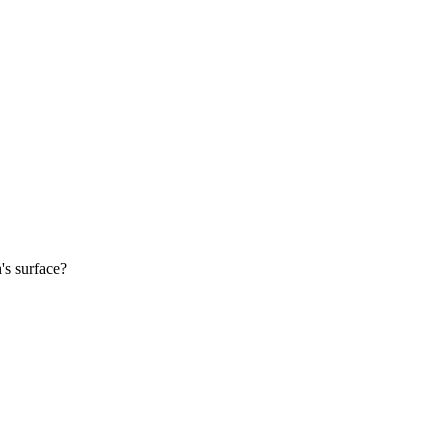
's surface?