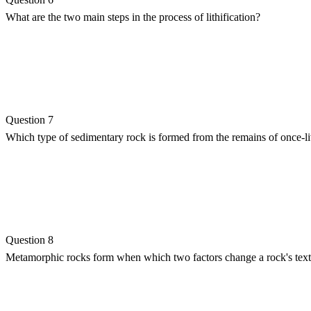
What are the two main steps in the process of lithification?
Question 7
Which type of sedimentary rock is formed from the remains of once-li
Question 8
Metamorphic rocks form when which two factors change a rock's textu