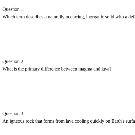
Question 1
Which term describes a naturally occurring, inorganic solid with a de
Question 2
What is the primary difference between magma and lava?
Question 3
An igneous rock that forms from lava cooling quickly on Earth's surface