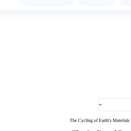
The Cycling of Earth's Materials