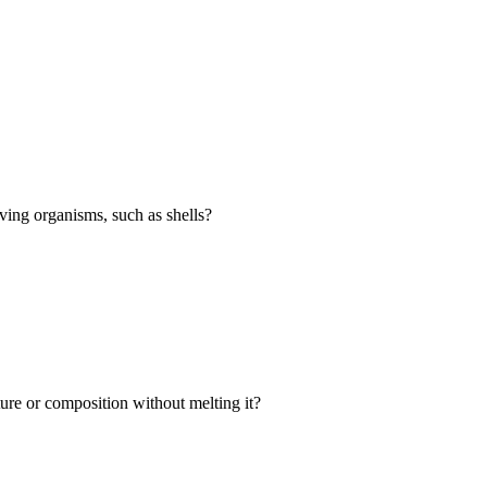
ving organisms, such as shells?
re or composition without melting it?