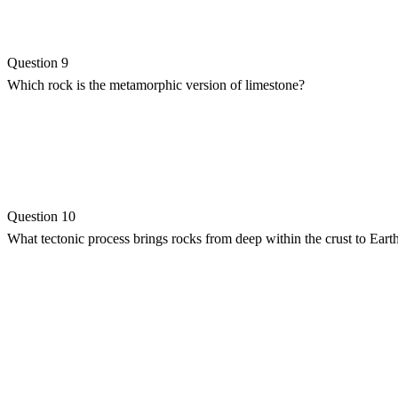
Question 9
Which rock is the metamorphic version of limestone?
Question 10
What tectonic process brings rocks from deep within the crust to Earth