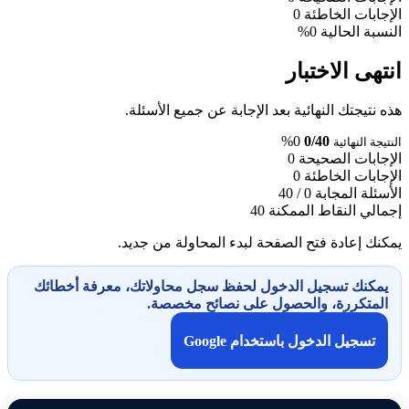
الإجابات الخاطئة
0
النسبة الحالية
0%
انتهى الاختبار
هذه نتيجتك النهائية بعد الإجابة عن جميع الأسئلة.
0%
0/40
النتيجة النهائية
الإجابات الصحيحة
0
الإجابات الخاطئة
0
الأسئلة المجابة
0 / 40
إجمالي النقاط الممكنة
40
يمكنك إعادة فتح الصفحة لبدء المحاولة من جديد.
يمكنك تسجيل الدخول لحفظ سجل محاولاتك، معرفة أخطائك
المتكررة، والحصول على نصائح مخصصة.
تسجيل الدخول باستخدام Google