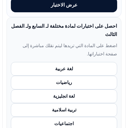
عرض الاختبار
احصل على اختبارات لمادة مختلفة لـ السابع ولـ الفصل
الثالث
اضغط على المادة التي تريدها ليتم نقلك مباشرة إلى
صفحة اختباراتها.
لغة عربية
رياضيات
لغة انجليزية
تربية اسلامية
اجتماعيات