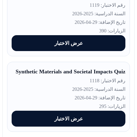
رقم الاختبار: 1119
السنة الدراسية: 2025-2026
تاريخ الإضافة: 29-04-2026
الزيارات: 390
عرض الاختبار
Synthetic Materials and Societal Impacts Quiz
رقم الاختبار: 1118
السنة الدراسية: 2025-2026
تاريخ الإضافة: 29-04-2026
الزيارات: 295
عرض الاختبار