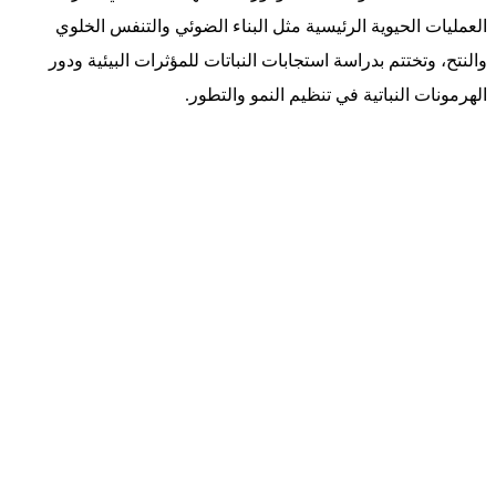
العمليات الحيوية الرئيسية مثل البناء الضوئي والتنفس الخلوي
والنتح، وتختتم بدراسة استجابات النباتات للمؤثرات البيئية ودور
الهرمونات النباتية في تنظيم النمو والتطور.