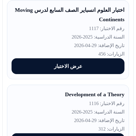
اختبار العلوم انسباير الصف السابع لدرس Moving
Continents
رقم الاختبار: 1117
السنة الدراسية: 2025-2026
تاريخ الإضافة: 29-04-2026
الزيارات: 456
عرض الاختبار
Development of a Theory
رقم الاختبار: 1116
السنة الدراسية: 2025-2026
تاريخ الإضافة: 29-04-2026
الزيارات: 312