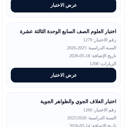
عرض الاختبار
اختبار العلوم الصف السابع الوحدة الثالثة عشرة
رقم الاختبار: 1279
السنة الدراسية: 2025-2026
تاريخ الإضافة: 18-05-2026
الزيارات: 1208
عرض الاختبار
اختبار الغلاف الجوي والظواهر الجوية
رقم الاختبار: 1266
السنة الدراسية: 2025/2026
تاريخ الإضافة: 14-05-2026