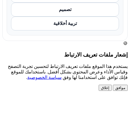
تصميم
تربية أخلاقية
🍪
إشعار ملفات تعريف الارتباط
يستخدم هذا الموقع ملفات تعريف الارتباط لتحسين تجربة التصفح
وقياس الأداء وعرض المحتوى بشكل أفضل. باستخدامك للموقع
فإنك توافق على استخدامنا لها وفق
سياسة الخصوصية
.
موافق
إغلاق