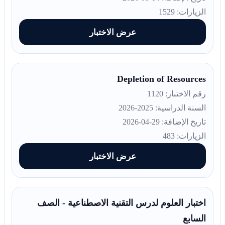
الزيارات: 1529
عرض الاختبار
Depletion of Resources
رقم الاختبار: 1120
السنة الدراسية: 2025-2026
تاريخ الإضافة: 29-04-2026
الزيارات: 483
عرض الاختبار
اختبار العلوم لدرس التقنية الاصطناعية - الصف
السابع