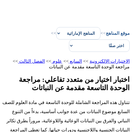
موقع المناهج
>>
>>
الاختبارات الإلكترونية
>>
السابع
>>
علوم
>>
الفصل الثالث
>>
مراجعة الوحدة التاسعة مقدمة عن النباتات
اختبار اختيار من متعدد تفاعلي: مراجعة
الوحدة التاسعة مقدمة عن النباتات
تتناول هذه المراجعة الشاملة للوحدة التاسعة في مادة العلوم للصف
السابع موضوع النباتات من عدة جوانب أساسية، بدءاً من التنوع
النباتي والفرق بين النباتات الوعائية واللاوعائية، مروراً بطرق تكاثر
النباتات الجنسية واللاجنسية ودورات حياتها. كما تغطي المراجعة