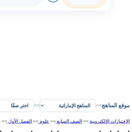
موقع المناهج
>>
>>
الاختبارات الإلكترونية
>>
الصف السابع
>>
علوم
>>
الفصل الأول
>>
م