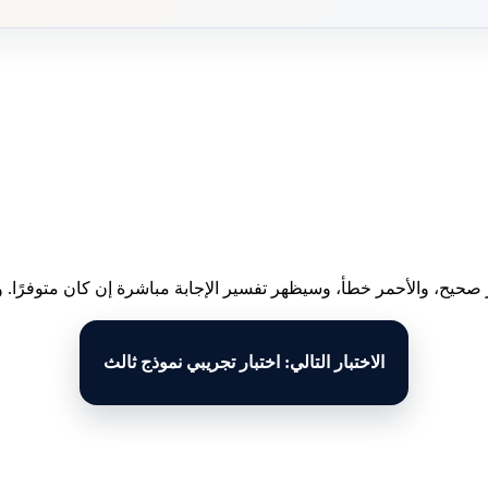
 صحيح، والأحمر خطأ، وسيظهر تفسير الإجابة مباشرة إن كان متوفرًا. وبع
الاختبار التالي: اختبار تجريبي نموذج ثالث