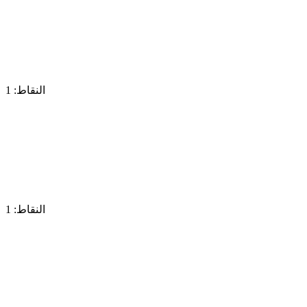
النقاط: 1
النقاط: 1