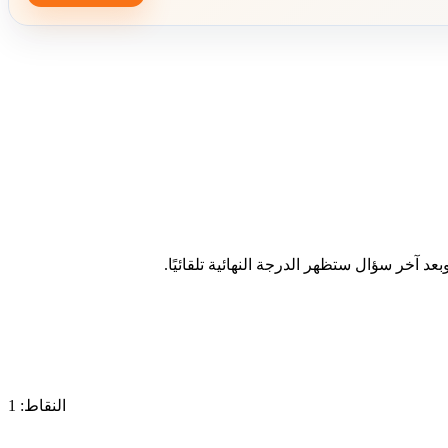
د آخر سؤال ستظهر الدرجة النهائية تلقائيًا.
النقاط: 1