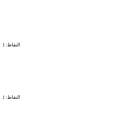
النقاط: 1
النقاط: 1