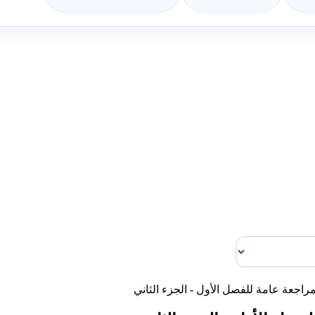
راجعة عامة للفصل الأول - الجزء الثاني