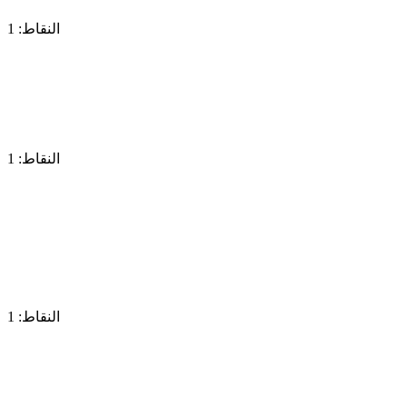
النقاط: 1
النقاط: 1
النقاط: 1