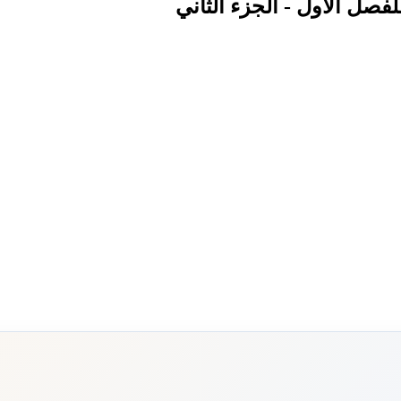
لفصل الأول - الجزء الثاني