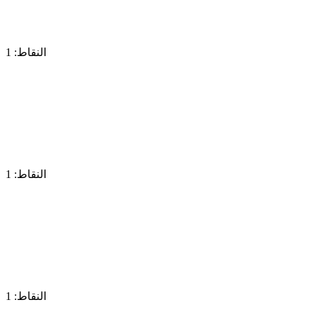
النقاط: 1
النقاط: 1
النقاط: 1