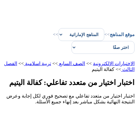
موقع المناهج
>>
>>
الاختبارات الإلكترونية
>>
الصف السابع
>>
تربية اسلامية
>>
الفصل
الثالث
>>
كفالة اليتيم
اختبار اختيار من متعدد تفاعلي: كفالة اليتيم
اختبار اختيار من متعدد تفاعلي مع تصحيح فوري لكل إجابة وعرض
النتيجة النهائية بشكل مباشر بعد إنهاء جميع الأسئلة.