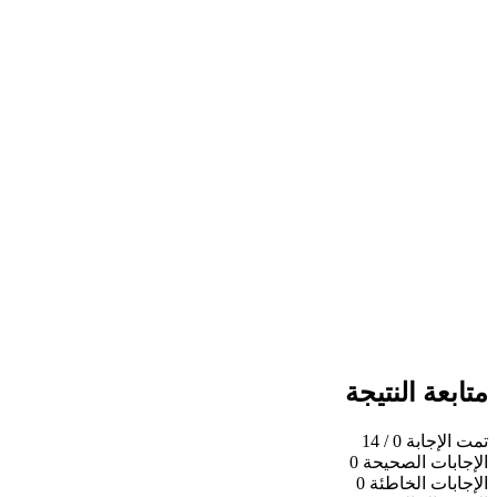
متابعة النتيجة
تمت الإجابة
0
/ 14
الإجابات الصحيحة
0
الإجابات الخاطئة
0