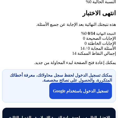
النسبة الحالية
0%
انتهى الاختبار
هذه نتيجتك النهائية بعد الإجابة عن جميع الأسئلة.
0%
0/14
النتيجة النهائية
الإجابات الصحيحة
0
الإجابات الخاطئة
0
الأسئلة المجابة
0 / 14
إجمالي النقاط الممكنة
14
يمكنك إعادة فتح الصفحة لبدء المحاولة من جديد.
يمكنك تسجيل الدخول لحفظ سجل محاولاتك، معرفة أخطائك
المتكررة، والحصول على نصائح مخصصة.
تسجيل الدخول باستخدام Google
الاختبار التالي: مراجعة مادة التربية الإسلامية - الفصل الثالث