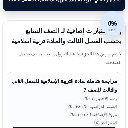
0%
إليك اختبارات إضافية لـ الصف السابع
0/14
بحسب الفصل الثالث والمادة تربية اسلامية
لا يتم عرض هذا الجزء إلا عند النزول إليه، لتخفيف تحميل
الصفحة.
مراجعة شاملة لمادة التربية الإسلامية للفصل الثاني
والثالث للصف 7
رقم الاختبار: 2075
السنة الدراسية: 2025/2026
تاريخ الإضافة: 30-06-2026
الزيارات: 455