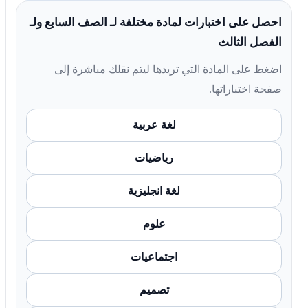
احصل على اختبارات لمادة مختلفة لـ الصف السابع ولـ
الفصل الثالث
اضغط على المادة التي تريدها ليتم نقلك مباشرة إلى
صفحة اختباراتها.
لغة عربية
رياضيات
لغة انجليزية
علوم
اجتماعيات
تصميم