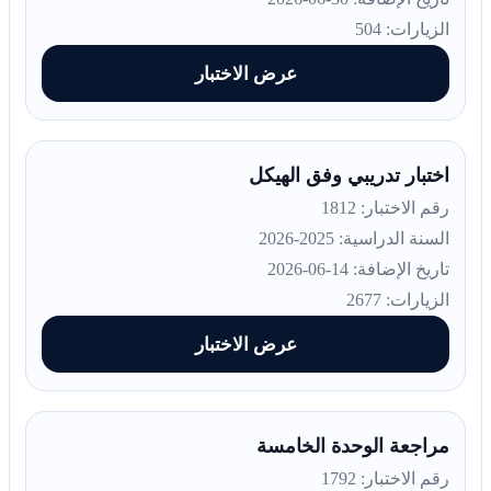
الزيارات: 504
عرض الاختبار
اختبار تدريبي وفق الهيكل
رقم الاختبار: 1812
السنة الدراسية: 2025-2026
تاريخ الإضافة: 14-06-2026
الزيارات: 2677
عرض الاختبار
مراجعة الوحدة الخامسة
رقم الاختبار: 1792