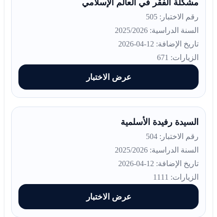
مشكلة الفقر في العالم الإسلامي
رقم الاختبار: 505
السنة الدراسية: 2025/2026
تاريخ الإضافة: 12-04-2026
الزيارات: 671
عرض الاختبار
السيدة رفيدة الأسلمية
رقم الاختبار: 504
السنة الدراسية: 2025/2026
تاريخ الإضافة: 12-04-2026
الزيارات: 1111
عرض الاختبار