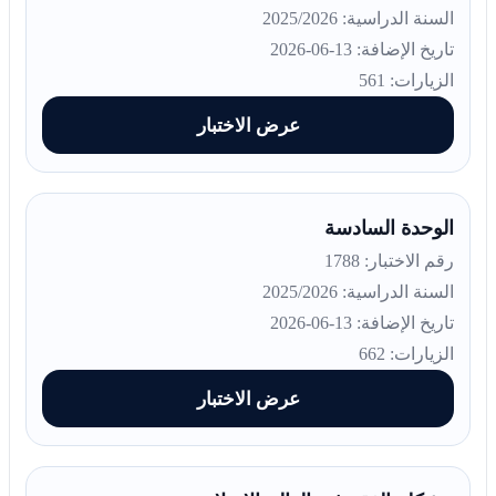
السنة الدراسية: 2025/2026
تاريخ الإضافة: 13-06-2026
الزيارات: 561
عرض الاختبار
الوحدة السادسة
رقم الاختبار: 1788
السنة الدراسية: 2025/2026
تاريخ الإضافة: 13-06-2026
الزيارات: 662
عرض الاختبار