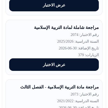
عرض الاختبار
مراجعة شاملة لمادة التربية الإسلامية
رقم الاختبار: 2074
السنة الدراسية: 2025/2026
تاريخ الإضافة: 30-06-2026
الزيارات: 379
عرض الاختبار
مراجعة مادة التربية الإسلامية - الفصل الثالث
رقم الاختبار: 2073
السنة الدراسية: 2021/2022
تاريخ الإضافة: 30-06-2026