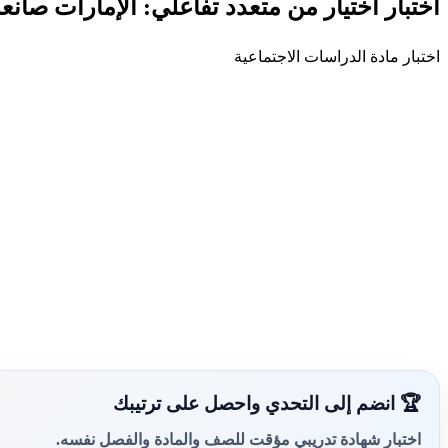
اختبار اختيار من متعدد تفاعلي: الإمارات صانع
اختبار مادة الدراسات الاجتماعية
🏆 انضم إلى التحدي واحصل على ترتيبك
اختبار شهادة تدريبي مؤقت للصف والمادة والفصل نفسه.