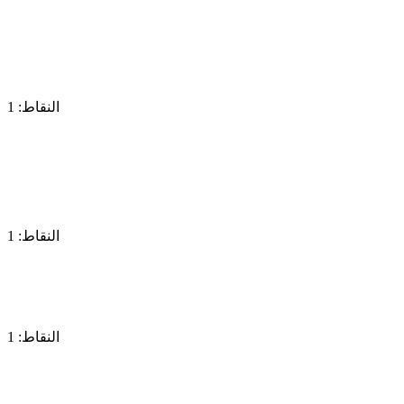
النقاط: 1
النقاط: 1
النقاط: 1