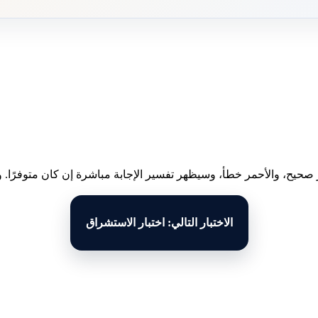
 صحيح، والأحمر خطأ، وسيظهر تفسير الإجابة مباشرة إن كان متوفرًا. وبع
الاختبار التالي: اختبار الاستشراق