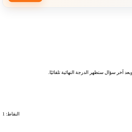
د آخر سؤال ستظهر الدرجة النهائية تلقائيًا.
النقاط: 1