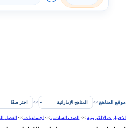
موقع المناهج
>>
>>
الاختبارات الإلكترونية
>>
الصف السادس
>>
اجتماعيات
>>
الفصل ال