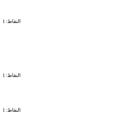
النقاط: 1
النقاط: 1
النقاط: 1