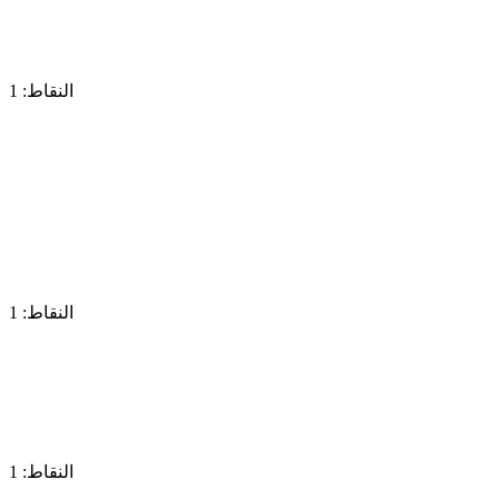
النقاط: 1
النقاط: 1
النقاط: 1