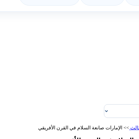
ثالث
>>
الإمارات صانعة السلام في القرن الأفريقي