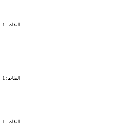
النقاط: 1
النقاط: 1
النقاط: 1