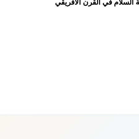
ة السلام في القرن الأفريقي