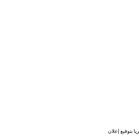
يا بتوقيع إعلان