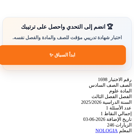
🏆 انضم إلى التحدي واحصل على ترتيبك
اختبار شهادة تدريبي مؤقت للصف والمادة والفصل نفسه.
ابدأ السباق ✨
رقم الاختبار
1698
الصف
الصف السادس
المادة
علوم
الفصل
الفصل الثالث
السنة الدراسية
2025/2026
عدد الأسئلة
1
إجمالي النقاط
1
تاريخ الإضافة
2026-06-03
الزيارات
246
المعلم
NOLOGIA