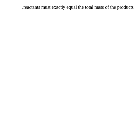
reactants must exactly equal the total mass of the products.