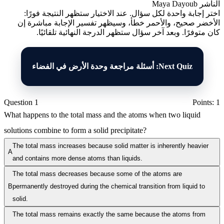
الناشر
Maya Dayoub
اختر إجابة واحدة لكل سؤال. عند الاختيار ستظهر النتيجة فورًا:
الأخضر صحيح، والأحمر خطأ، وسيظهر تفسير الإجابة مباشرة إن
كان متوفرًا. وبعد آخر سؤال ستظهر الدرجة النهائية تلقائيًا.
Next Quiz: أسئلة مراجعة وحدة الأرض في الفضاء
Question 1
Points: 1
What happens to the total mass and the atoms when two liquid
solutions combine to form a solid precipitate?
The total mass increases because solid matter is inherently heavier
A
and contains more dense atoms than liquids.
The total mass decreases because some of the atoms are
B
permanently destroyed during the chemical transition from liquid to
solid.
The total mass remains exactly the same because the atoms from