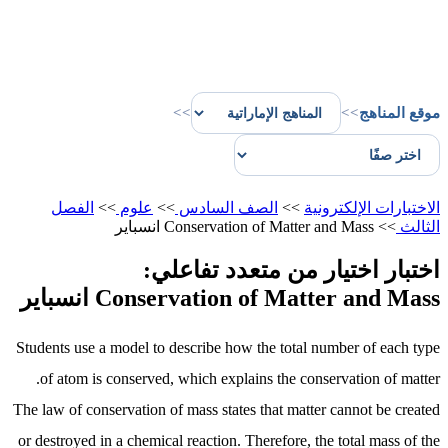
موقع المناهج
>>
>>
الاختبارات الإلكترونية
>>
الصف السادس
>>
علوم
>>
الفصل
الثالث
>>
Conservation of Matter and Mass انسباير
اختبار اختيار من متعدد تفاعلي:
Conservation of Matter and Mass انسباير
Students use a model to describe how the total number of each type
of atom is conserved, which explains the conservation of matter.
The law of conservation of mass states that matter cannot be created
or destroyed in a chemical reaction. Therefore, the total mass of the