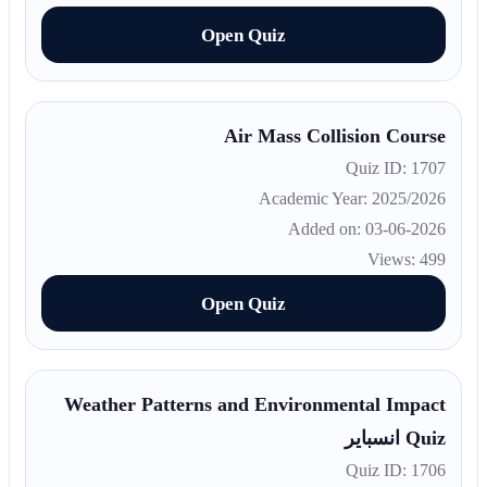
Open Quiz
Air Mass Collision Course
Quiz ID: 1707
Academic Year: 2025/2026
Added on: 03-06-2026
Views: 499
Open Quiz
Weather Patterns and Environmental Impact
Quiz انسباير
Quiz ID: 1706