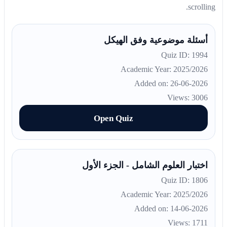
scrolling.
أسئلة موضوعية وفق الهيكل
Quiz ID: 1994
Academic Year: 2025/2026
Added on: 26-06-2026
Views: 3006
Open Quiz
اختبار العلوم الشامل - الجزء الأول
Quiz ID: 1806
Academic Year: 2025/2026
Added on: 14-06-2026
Views: 1711