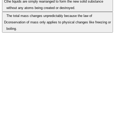
C
the liquids are simply rearranged to form the new solid substance
without any atoms being created or destroyed.
The total mass changes unpredictably because the law of
D
conservation of mass only applies to physical changes like freezing or
boiling.