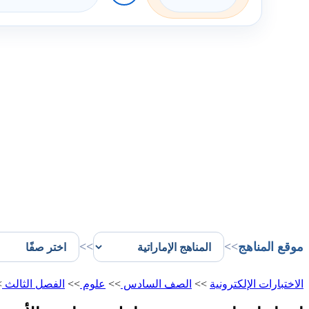
موقع المناهج
>>
>>
الاختبارات الإلكترونية
>>
الصف السادس
>>
علوم
>>
الفصل الثالث
>