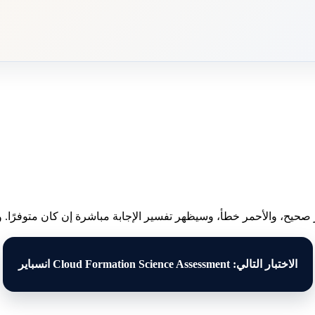
 صحيح، والأحمر خطأ، وسيظهر تفسير الإجابة مباشرة إن كان متوفرًا. وبع
الاختبار التالي: Cloud Formation Science Assessment انسباير