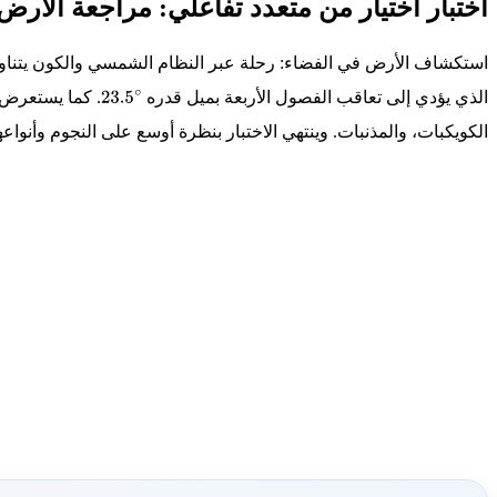
اختبار اختيار من متعدد تفاعلي: مراجعة الأرض
استكشاف الأرض في الفضاء: رحلة عبر النظام الشمسي والكون يتناول 
الذي يؤدي إلى تعاقب الفصول الأربعة بميل قدره
. كما يستعرض 
23.5
الكويكبات، والمذنبات. وينتهي الاختبار بنظرة أوسع على النجوم وأنواعه
∘