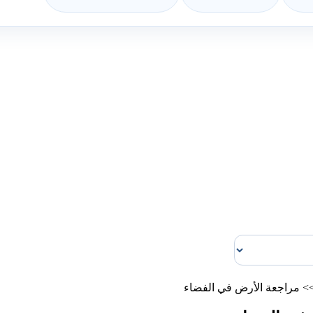
>
مراجعة الأرض في الفضاء