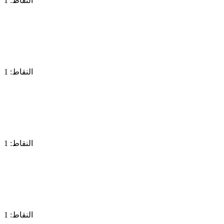
النقاط: 1
النقاط: 1
النقاط: 1
النقاط: 1