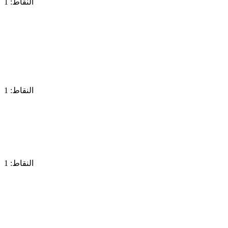
النقاط: 1
النقاط: 1
النقاط: 1