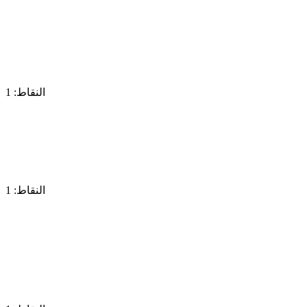
النقاط: 1
النقاط: 1