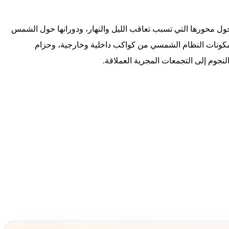
ول محورها التي تسبب تعاقب الليل والنهار، ودورانها حول الشمس
كونات النظام الشمسي من كواكب داخلية وخارجية، وحزام
النجوم إلى التجمعات المجرية العملاقة.