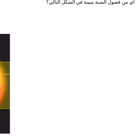
أي من فصول السنة مبينة في الشكل التالي؟