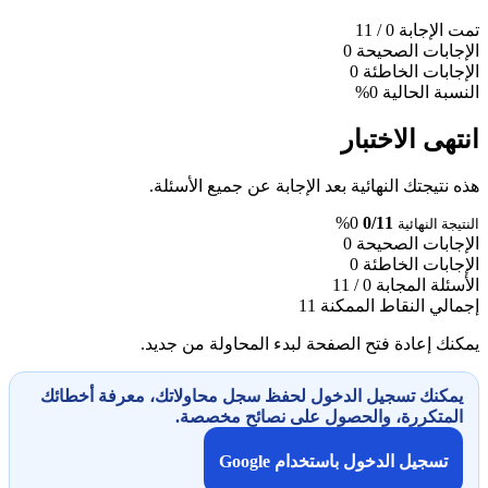
تمت الإجابة
0
/ 11
الإجابات الصحيحة
0
الإجابات الخاطئة
0
النسبة الحالية
0%
انتهى الاختبار
هذه نتيجتك النهائية بعد الإجابة عن جميع الأسئلة.
0%
0/11
النتيجة النهائية
الإجابات الصحيحة
0
الإجابات الخاطئة
0
الأسئلة المجابة
0 / 11
إجمالي النقاط الممكنة
11
يمكنك إعادة فتح الصفحة لبدء المحاولة من جديد.
يمكنك تسجيل الدخول لحفظ سجل محاولاتك، معرفة أخطائك
المتكررة، والحصول على نصائح مخصصة.
تسجيل الدخول باستخدام Google