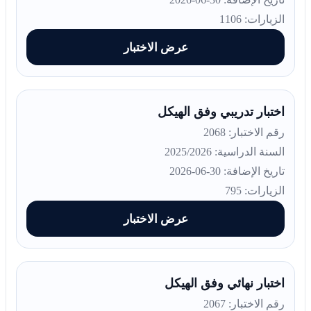
الزيارات: 1106
عرض الاختبار
اختبار تدريبي وفق الهيكل
رقم الاختبار: 2068
السنة الدراسية: 2025/2026
تاريخ الإضافة: 30-06-2026
الزيارات: 795
عرض الاختبار
اختبار نهائي وفق الهيكل
رقم الاختبار: 2067