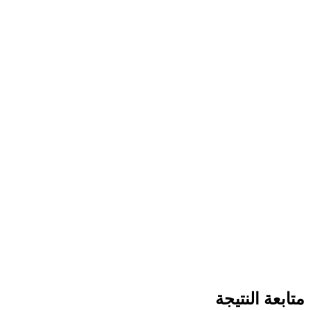
متابعة النتيجة