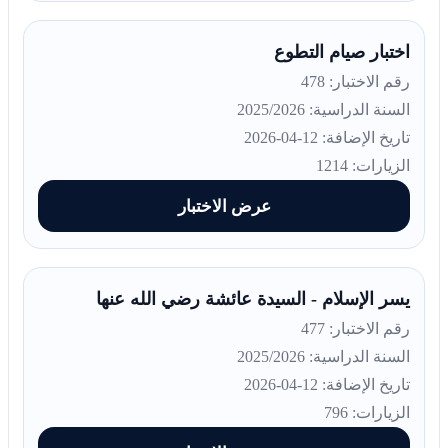
اختبار صيام التطوع
رقم الاختبار: 478
السنة الدراسية: 2025/2026
تاريخ الإضافة: 12-04-2026
الزيارات: 1214
عرض الاختبار
يسر الإسلام - السيدة عائشة رضي الله عنها
رقم الاختبار: 477
السنة الدراسية: 2025/2026
تاريخ الإضافة: 12-04-2026
الزيارات: 796