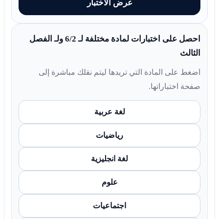
عرض الاختبار
احصل على اختبارات لمادة مختلفة لـ 6/2 ولـ الفصل
الثالث
اضغط على المادة التي تريدها ليتم نقلك مباشرة إلى
صفحة اختباراتها.
لغة عربية
رياضيات
لغة انجليزية
علوم
اجتماعيات