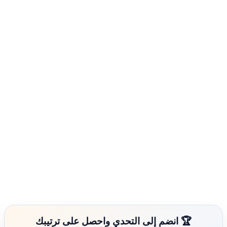
🏆 انضم إلى التحدي واحصل على ترتيبك