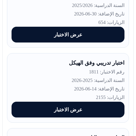
السنة الدراسية: 2025/2026
تاريخ الإضافة: 30-06-2026
الزيارات: 654
عرض الاختبار
اختبار تدريبي وفق الهيكل
رقم الاختبار: 1811
السنة الدراسية: 2025-2026
تاريخ الإضافة: 14-06-2026
الزيارات: 2155
عرض الاختبار