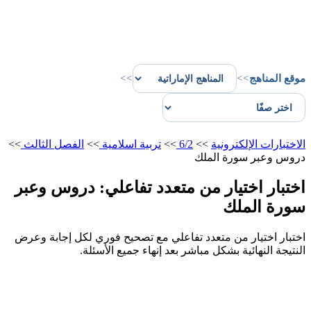
موقع المناهج
>>
>>
الاختبارات الإلكترونية
>>
6/2
>>
تربية اسلامية
>>
الفصل الثالث
>>
دروس وعبر سورة الملك
اختبار اختيار من متعدد تفاعلي: دروس وعبر
سورة الملك
اختبار اختيار من متعدد تفاعلي مع تصحيح فوري لكل إجابة وعرض
النتيجة النهائية بشكل مباشر بعد إنهاء جميع الأسئلة.