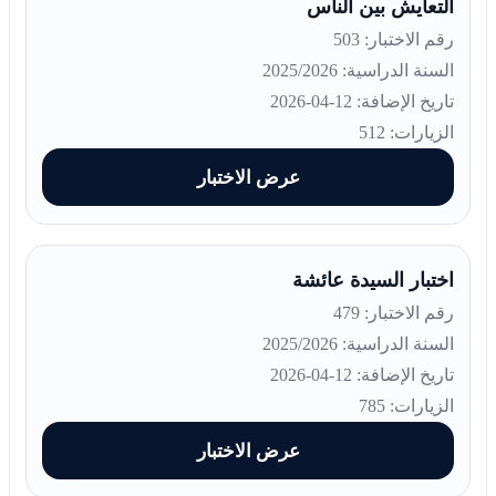
التعايش بين الناس
رقم الاختبار: 503
السنة الدراسية: 2025/2026
تاريخ الإضافة: 12-04-2026
الزيارات: 512
عرض الاختبار
اختبار السيدة عائشة
رقم الاختبار: 479
السنة الدراسية: 2025/2026
تاريخ الإضافة: 12-04-2026
الزيارات: 785
عرض الاختبار