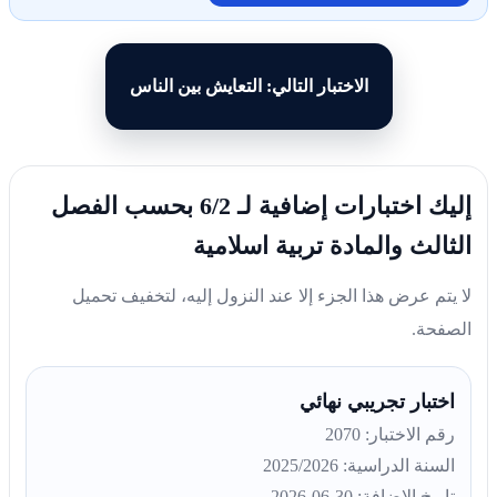
الاختبار التالي: التعايش بين الناس
إليك اختبارات إضافية لـ 6/2 بحسب الفصل
الثالث والمادة تربية اسلامية
لا يتم عرض هذا الجزء إلا عند النزول إليه، لتخفيف تحميل
الصفحة.
اختبار تجريبي نهائي
رقم الاختبار: 2070
السنة الدراسية: 2025/2026
تاريخ الإضافة: 30-06-2026