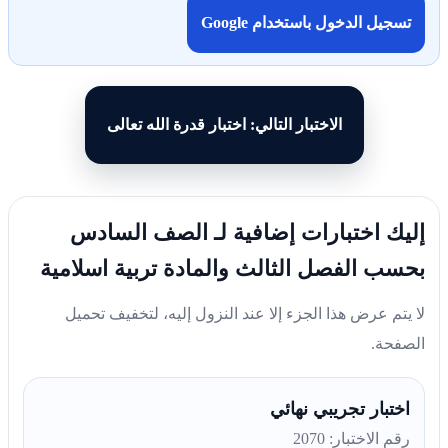
تسجيل الدخول باستخدام Google
الاختبار التالي: اختبار قدرة الله تعالى
إليك اختبارات إضافية لـ الصف السادس
بحسب الفصل الثالث والمادة تربية اسلامية
لا يتم عرض هذا الجزء إلا عند النزول إليه، لتخفيف تحميل
الصفحة.
اختبار تجريبي نهائي
رقم الاختبار: 2070