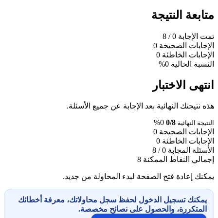
متابعة النتيجة
تمت الإجابة
0
/ 8
الإجابات الصحيحة
0
الإجابات الخاطئة
0
النسبة الحالية
0%
انتهى الاختبار
هذه نتيجتك النهائية بعد الإجابة عن جميع الأسئلة.
0%
0/8
النتيجة النهائية
الإجابات الصحيحة
0
الإجابات الخاطئة
0
الأسئلة المجابة
0 / 8
إجمالي النقاط الممكنة
8
يمكنك إعادة فتح الصفحة لبدء المحاولة من جديد.
يمكنك تسجيل الدخول لحفظ سجل محاولاتك، معرفة أخطائك
المتكررة، والحصول على نصائح مخصصة.