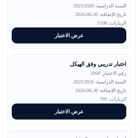
السنة الدراسية: 2025/2026
تاريخ الإضافة: 30-06-2026
الزيارات: 1106
عرض الاختبار
اختبار تدريبي وفق الهيكل
رقم الاختبار: 2068
السنة الدراسية: 2025/2026
تاريخ الإضافة: 30-06-2026
الزيارات: 795
عرض الاختبار