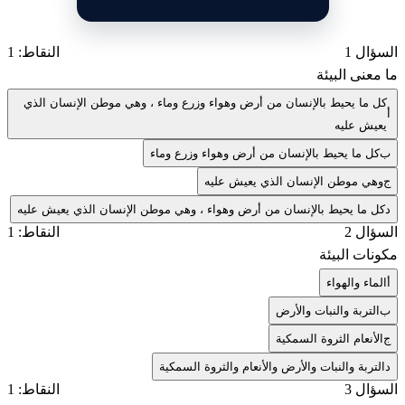
السؤال 1
النقاط: 1
ما معنى البيئة
كل ما يحيط بالإنسان من أرض وهواء وزرع وماء ، وهي موطن الإنسان الذي
أ
يعيش عليه
ب
كل ما يحيط بالإنسان من أرض وهواء وزرع وماء
ج
وهي موطن الإنسان الذي يعيش عليه
د
كل ما يحيط بالإنسان من أرض وهواء ، وهي موطن الإنسان الذي يعيش عليه
السؤال 2
النقاط: 1
مكونات البيئة
أ
الماء والهواء
ب
التربة والنبات والأرض
ج
الأنعام الثروة السمكية
د
التربة والنبات والأرض والأنعام والثروة السمكية
السؤال 3
النقاط: 1