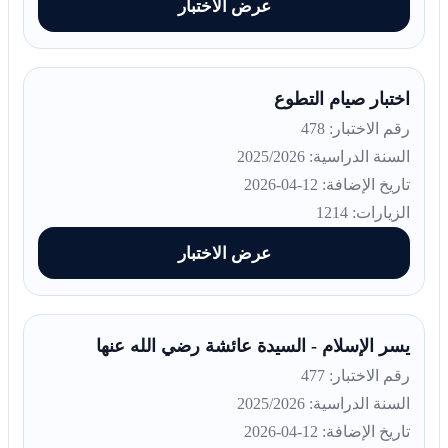
عرض الاختبار
اختبار صيام التطوع
رقم الاختبار: 478
السنة الدراسية: 2025/2026
تاريخ الإضافة: 12-04-2026
الزيارات: 1214
عرض الاختبار
يسر الإسلام - السيدة عائشة رضي الله عنها
رقم الاختبار: 477
السنة الدراسية: 2025/2026
تاريخ الإضافة: 12-04-2026