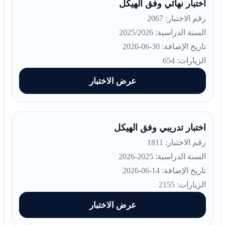
اختبار نهائي وفق الهيكل
رقم الاختبار: 2067
السنة الدراسية: 2025/2026
تاريخ الإضافة: 30-06-2026
الزيارات: 654
عرض الاختبار
اختبار تدريبي وفق الهيكل
رقم الاختبار: 1811
السنة الدراسية: 2025-2026
تاريخ الإضافة: 14-06-2026
الزيارات: 2155
عرض الاختبار