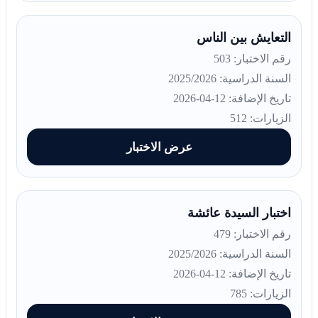
التعايش بين الناس
رقم الاختبار: 503
السنة الدراسية: 2025/2026
تاريخ الإضافة: 12-04-2026
الزيارات: 512
عرض الاختبار
اختبار السيدة عائشة
رقم الاختبار: 479
السنة الدراسية: 2025/2026
تاريخ الإضافة: 12-04-2026
الزيارات: 785