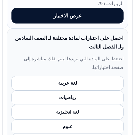
الزيارات: 796
عرض الاختبار
احصل على اختبارات لمادة مختلفة لـ الصف السادس
ولـ الفصل الثالث
اضغط على المادة التي تريدها ليتم نقلك مباشرة إلى
صفحة اختباراتها.
لغة عربية
رياضيات
لغة انجليزية
علوم