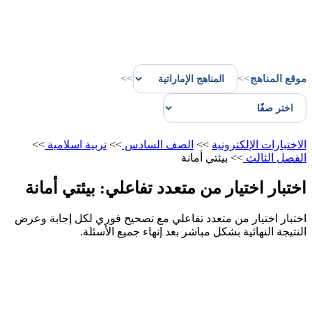
موقع المناهج
>>
>>
الاختبارات الإلكترونية
>>
الصف السادس
>>
تربية اسلامية
>>
الفصل الثالث
>>
بيئتي أمانة
اختبار اختيار من متعدد تفاعلي: بيئتي أمانة
اختبار اختيار من متعدد تفاعلي مع تصحيح فوري لكل إجابة وعرض
النتيجة النهائية بشكل مباشر بعد إنهاء جميع الأسئلة.