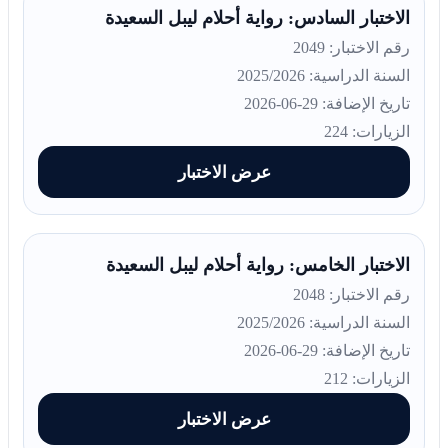
الاختبار السادس: رواية أحلام ليبل السعيدة
رقم الاختبار: 2049
السنة الدراسية: 2025/2026
تاريخ الإضافة: 29-06-2026
الزيارات: 224
عرض الاختبار
الاختبار الخامس: رواية أحلام ليبل السعيدة
رقم الاختبار: 2048
السنة الدراسية: 2025/2026
تاريخ الإضافة: 29-06-2026
الزيارات: 212
عرض الاختبار