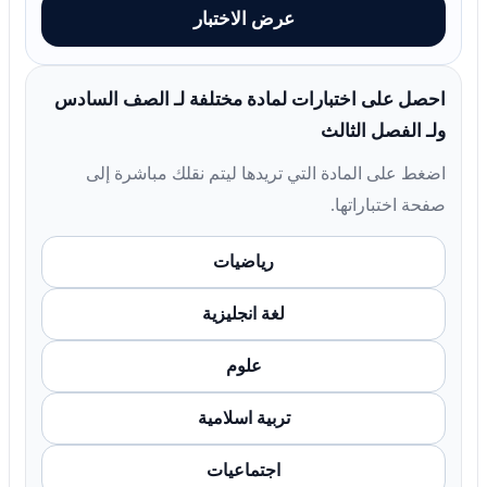
عرض الاختبار
احصل على اختبارات لمادة مختلفة لـ الصف السادس
ولـ الفصل الثالث
اضغط على المادة التي تريدها ليتم نقلك مباشرة إلى
صفحة اختباراتها.
رياضيات
لغة انجليزية
علوم
تربية اسلامية
اجتماعيات