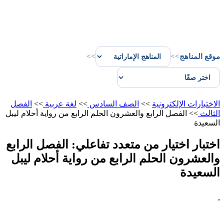
موقع المناهج
>>
>>
الاختبارات الإلكترونية
>>
الصف السادس
>>
لغة عربية
>>
الفصل
الثالث
>>
الفصل الرابع والعشرون الحلم الرابع من رواية أحلام ليبل
السعيدة
اختبار اختيار من متعدد تفاعلي: الفصل الرابع
والعشرون الحلم الرابع من رواية أحلام ليبل
السعيدة
,