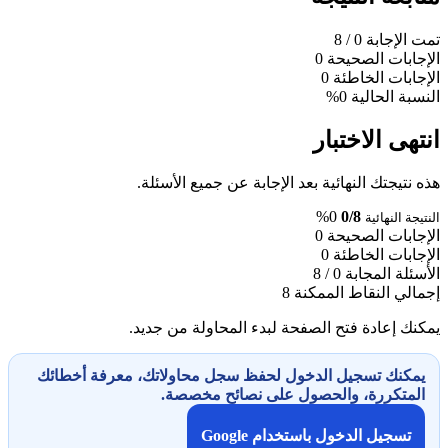
تمت الإجابة
0
/ 8
الإجابات الصحيحة
0
الإجابات الخاطئة
0
النسبة الحالية
0%
انتهى الاختبار
هذه نتيجتك النهائية بعد الإجابة عن جميع الأسئلة.
0%
0/8
النتيجة النهائية
الإجابات الصحيحة
0
الإجابات الخاطئة
0
الأسئلة المجابة
0 / 8
إجمالي النقاط الممكنة
8
يمكنك إعادة فتح الصفحة لبدء المحاولة من جديد.
يمكنك تسجيل الدخول لحفظ سجل محاولاتك، معرفة أخطائك
المتكررة، والحصول على نصائح مخصصة.
تسجيل الدخول باستخدام Google