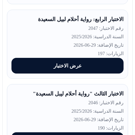
الاختبار الرابع: رواية أحلام لبيل السعيدة
رقم الاختبار: 2047
السنة الدراسية: 2025/2026
تاريخ الإضافة: 29-06-2026
الزيارات: 197
عرض الاختبار
الاختبار الثالث "رواية أحلام ليبل السعيدة"
رقم الاختبار: 2046
السنة الدراسية: 2025/2026
تاريخ الإضافة: 29-06-2026
الزيارات: 190