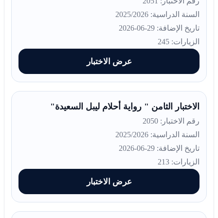
رقم الاختبار: 2051
السنة الدراسية: 2025/2026
تاريخ الإضافة: 29-06-2026
الزيارات: 245
عرض الاختبار
الاختبار الثامن " رواية أحلام ليبل السعيدة"
رقم الاختبار: 2050
السنة الدراسية: 2025/2026
تاريخ الإضافة: 29-06-2026
الزيارات: 213
عرض الاختبار