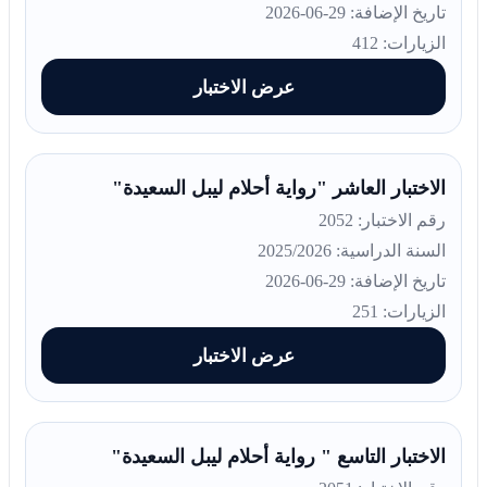
تاريخ الإضافة: 29-06-2026
الزيارات: 412
عرض الاختبار
الاختبار العاشر "رواية أحلام ليبل السعيدة"
رقم الاختبار: 2052
السنة الدراسية: 2025/2026
تاريخ الإضافة: 29-06-2026
الزيارات: 251
عرض الاختبار
الاختبار التاسع " رواية أحلام ليبل السعيدة"