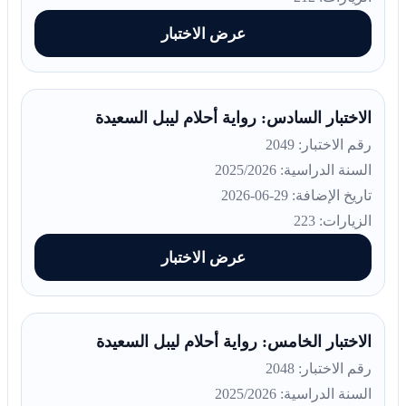
عرض الاختبار
الاختبار السادس: رواية أحلام ليبل السعيدة
رقم الاختبار: 2049
السنة الدراسية: 2025/2026
تاريخ الإضافة: 29-06-2026
الزيارات: 223
عرض الاختبار
الاختبار الخامس: رواية أحلام ليبل السعيدة
رقم الاختبار: 2048
السنة الدراسية: 2025/2026