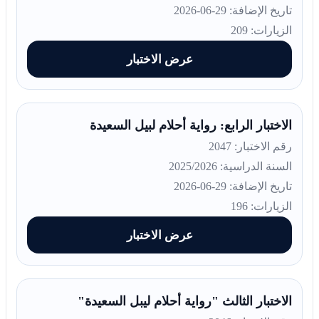
تاريخ الإضافة: 29-06-2026
الزيارات: 209
عرض الاختبار
الاختبار الرابع: رواية أحلام لبيل السعيدة
رقم الاختبار: 2047
السنة الدراسية: 2025/2026
تاريخ الإضافة: 29-06-2026
الزيارات: 196
عرض الاختبار
الاختبار الثالث "رواية أحلام ليبل السعيدة"