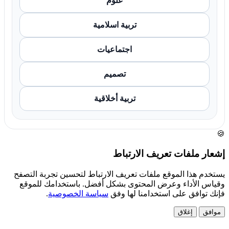
علوم
تربية اسلامية
اجتماعيات
تصميم
تربية أخلاقية
🍪
إشعار ملفات تعريف الارتباط
يستخدم هذا الموقع ملفات تعريف الارتباط لتحسين تجربة التصفح
وقياس الأداء وعرض المحتوى بشكل أفضل. باستخدامك للموقع
فإنك توافق على استخدامنا لها وفق
سياسة الخصوصية
.
موافق
إغلاق