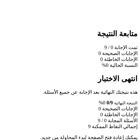
متابعة النتيجة
تمت الإجابة
0
/ 9
الإجابات الصحيحة
0
الإجابات الخاطئة
0
النسبة الحالية
0%
انتهى الاختبار
هذه نتيجتك النهائية بعد الإجابة عن جميع الأسئلة.
0%
0/9
النتيجة النهائية
الإجابات الصحيحة
0
الإجابات الخاطئة
0
الأسئلة المجابة
0 / 9
إجمالي النقاط الممكنة
9
يمكنك إعادة فتح الصفحة لبدء المحاولة من جديد.