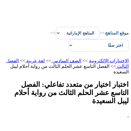
موقع المناهج
>>
>>
الاختبارات الإلكترونية
>>
الصف السادس
>>
لغة عربية
>>
الفصل
الثالث
>>
الفصل التاسع عشر الحلم الثالث من رواية أحلام ليبل
السعيدة
اختبار اختيار من متعدد تفاعلي: الفصل
التاسع عشر الحلم الثالث من رواية أحلام
ليبل السعيدة
,