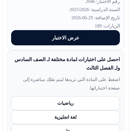
رقم الاختبار: 2046
السنة الدراسية: 2025/2026
تاريخ الإضافة: 29-06-2026
الزيارات: 189
عرض الاختبار
احصل على اختبارات لمادة مختلفة لـ الصف السادس
ولـ الفصل الثالث
اضغط على المادة التي تريدها ليتم نقلك مباشرة إلى
صفحة اختباراتها.
رياضيات
لغة انجليزية