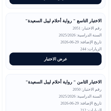
الاختبار التاسع " رواية أحلام ليبل السعيدة"
رقم الاختبار: 2051
السنة الدراسية: 2025/2026
تاريخ الإضافة: 29-06-2026
الزيارات: 244
عرض الاختبار
الاختبار الثامن " رواية أحلام ليبل السعيدة"
رقم الاختبار: 2050
السنة الدراسية: 2025/2026
تاريخ الإضافة: 29-06-2026
الزيارات: 212