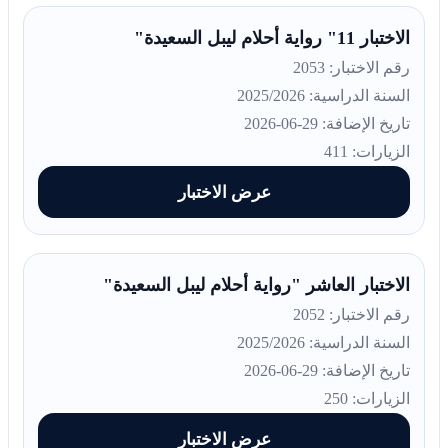
الاختبار 11" رواية أحلام ليبل السعيدة"
رقم الاختبار: 2053
السنة الدراسية: 2025/2026
تاريخ الإضافة: 29-06-2026
الزيارات: 411
عرض الاختبار
الاختبار العاشر "رواية أحلام ليبل السعيدة"
رقم الاختبار: 2052
السنة الدراسية: 2025/2026
تاريخ الإضافة: 29-06-2026
الزيارات: 250
عرض الاختبار