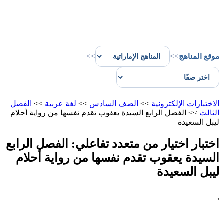
موقع المناهج
>>
>>
الاختبارات الإلكترونية
>>
الصف السادس
>>
لغة عربية
>>
الفصل
الثالث
>>
الفصل الرابع السيدة يعقوب تقدم نفسها من رواية أحلام
ليبل السعيدة
اختبار اختيار من متعدد تفاعلي: الفصل الرابع
السيدة يعقوب تقدم نفسها من رواية أحلام
ليبل السعيدة
,