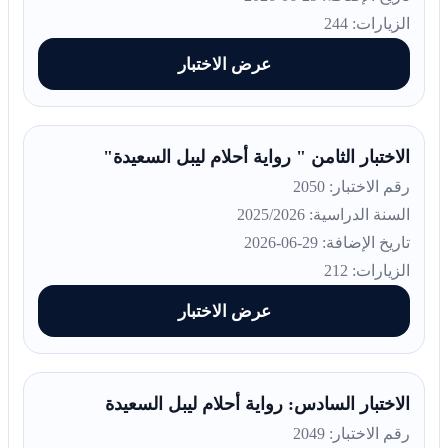
الزيارات: 244
عرض الاختبار
الاختبار الثامن " رواية أحلام ليبل السعيدة"
رقم الاختبار: 2050
السنة الدراسية: 2025/2026
تاريخ الإضافة: 29-06-2026
الزيارات: 212
عرض الاختبار
الاختبار السادس: رواية أحلام ليبل السعيدة
رقم الاختبار: 2049