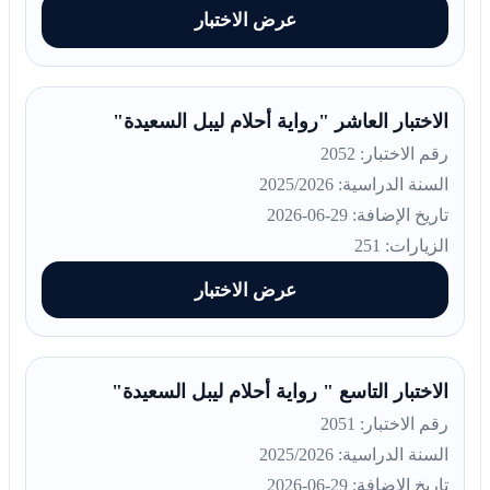
عرض الاختبار
الاختبار العاشر "رواية أحلام ليبل السعيدة"
رقم الاختبار: 2052
السنة الدراسية: 2025/2026
تاريخ الإضافة: 29-06-2026
الزيارات: 251
عرض الاختبار
الاختبار التاسع " رواية أحلام ليبل السعيدة"
رقم الاختبار: 2051
السنة الدراسية: 2025/2026
تاريخ الإضافة: 29-06-2026