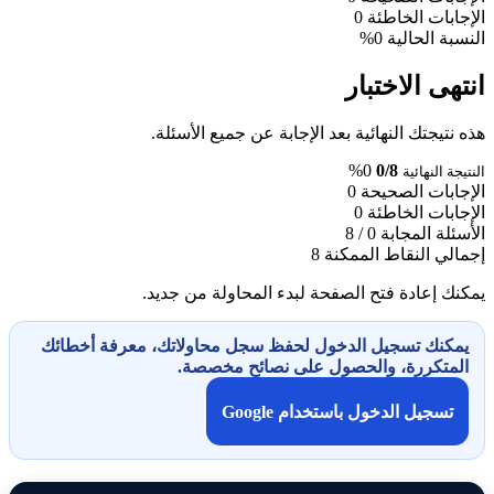
الإجابات الخاطئة
0
النسبة الحالية
0%
انتهى الاختبار
هذه نتيجتك النهائية بعد الإجابة عن جميع الأسئلة.
0%
0/8
النتيجة النهائية
الإجابات الصحيحة
0
الإجابات الخاطئة
0
الأسئلة المجابة
0 / 8
إجمالي النقاط الممكنة
8
يمكنك إعادة فتح الصفحة لبدء المحاولة من جديد.
يمكنك تسجيل الدخول لحفظ سجل محاولاتك، معرفة أخطائك
المتكررة، والحصول على نصائح مخصصة.
تسجيل الدخول باستخدام Google