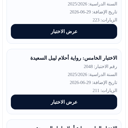
السنة الدراسية: 2025/2026
تاريخ الإضافة: 29-06-2026
الزيارات: 223
عرض الاختبار
الاختبار الخامس: رواية أحلام ليبل السعيدة
رقم الاختبار: 2048
السنة الدراسية: 2025/2026
تاريخ الإضافة: 29-06-2026
الزيارات: 211
عرض الاختبار