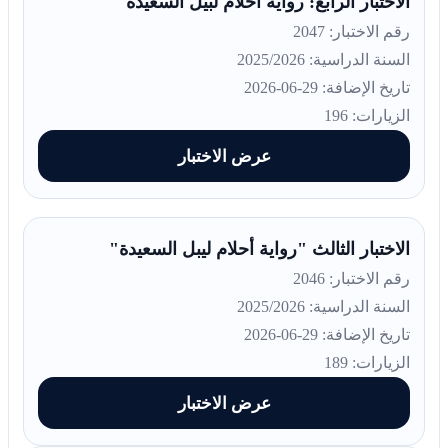
الاختبار الرابع: رواية أحلام لبيل السعيدة
رقم الاختبار: 2047
السنة الدراسية: 2025/2026
تاريخ الإضافة: 29-06-2026
الزيارات: 196
عرض الاختبار
الاختبار الثالث "رواية أحلام ليبل السعيدة"
رقم الاختبار: 2046
السنة الدراسية: 2025/2026
تاريخ الإضافة: 29-06-2026
الزيارات: 189
عرض الاختبار