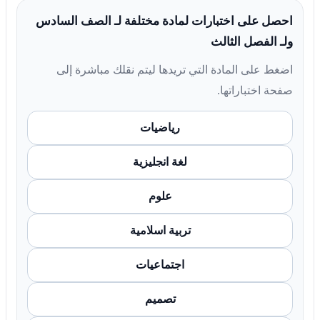
احصل على اختبارات لمادة مختلفة لـ الصف السادس
ولـ الفصل الثالث
اضغط على المادة التي تريدها ليتم نقلك مباشرة إلى
صفحة اختباراتها.
رياضيات
لغة انجليزية
علوم
تربية اسلامية
اجتماعيات
تصميم