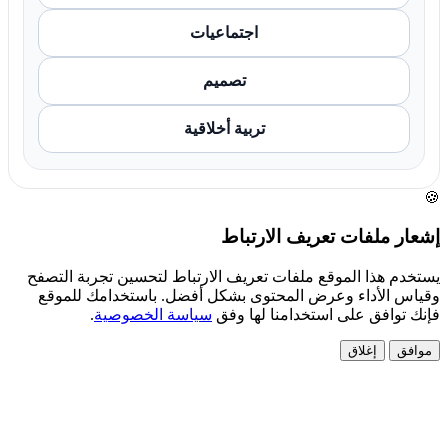
اجتماعيات
تصميم
تربية أخلاقية
🍪
إشعار ملفات تعريف الارتباط
يستخدم هذا الموقع ملفات تعريف الارتباط لتحسين تجربة التصفح
وقياس الأداء وعرض المحتوى بشكل أفضل. باستخدامك للموقع
فإنك توافق على استخدامنا لها وفق
سياسة الخصوصية
.
موافق
إغلاق