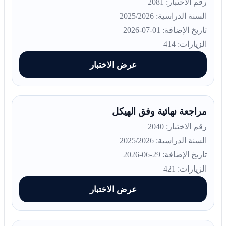
رقم الاختبار: 2081
السنة الدراسية: 2025/2026
تاريخ الإضافة: 01-07-2026
الزيارات: 414
عرض الاختبار
مراجعة نهائية وفق الهيكل
رقم الاختبار: 2040
السنة الدراسية: 2025/2026
تاريخ الإضافة: 29-06-2026
الزيارات: 421
عرض الاختبار