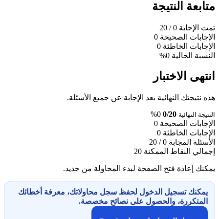
متابعة النتيجة
تمت الإجابة
0
/ 20
الإجابات الصحيحة
0
الإجابات الخاطئة
0
النسبة الحالية
0%
انتهى الاختبار
هذه نتيجتك النهائية بعد الإجابة عن جميع الأسئلة.
0%
0/20
النتيجة النهائية
الإجابات الصحيحة
0
الإجابات الخاطئة
0
الأسئلة المجابة
0 / 20
إجمالي النقاط الممكنة
20
يمكنك إعادة فتح الصفحة لبدء المحاولة من جديد.
يمكنك تسجيل الدخول لحفظ سجل محاولاتك، معرفة أخطائك
المتكررة، والحصول على نصائح مخصصة.