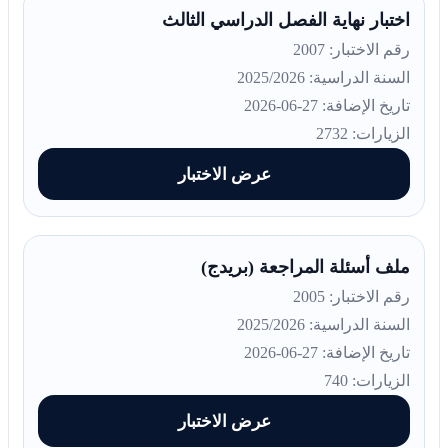
اختبار نهاية الفصل الدراسي الثالث
رقم الاختبار: 2007
السنة الدراسية: 2025/2026
تاريخ الإضافة: 27-06-2026
الزيارات: 2732
عرض الاختبار
ملف أسئلة المراجعة (بريدج)
رقم الاختبار: 2005
السنة الدراسية: 2025/2026
تاريخ الإضافة: 27-06-2026
الزيارات: 740
عرض الاختبار