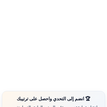
🏆 انضم إلى التحدي واحصل على ترتيبك