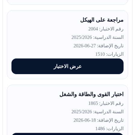
مراجعة على الهيكل
رقم الاختبار: 2004
السنة الدراسية: 2025/2026
تاريخ الإضافة: 27-06-2026
الزيارات: 1510
عرض الاختبار
اختبار القوى والطاقة والشغل
رقم الاختبار: 1865
السنة الدراسية: 2025/2026
تاريخ الإضافة: 18-06-2026
الزيارات: 1486