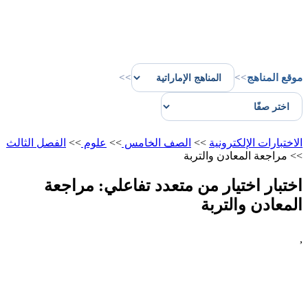
موقع المناهج
>>
>>
الاختبارات الإلكترونية
>>
الصف الخامس
>>
علوم
>>
الفصل الثالث
>>
مراجعة المعادن والتربة
اختبار اختيار من متعدد تفاعلي: مراجعة
المعادن والتربة
,