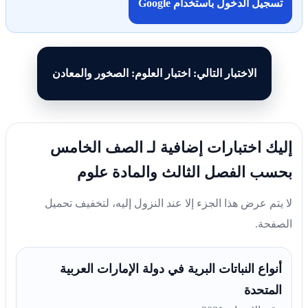
تسجيل الدخول باستخدام Google
الاختبار التالي: اختبار العلوم: الصخور والمعادن
إليك اختبارات إضافية لـ الصف الخامس
بحسب الفصل الثالث والمادة علوم
لا يتم عرض هذا الجزء إلا عند النزول إليه، لتخفيف تحميل
الصفحة.
أنواع النباتات البرية في دولة الإمارات العربية
المتحدة