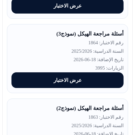
عرض الاختبار
أسئلة مراجعة الهيكل (نموذج3)
رقم الاختبار: 1864
السنة الدراسية: 2025/2026
تاريخ الإضافة: 18-06-2026
الزيارات: 3995
عرض الاختبار
أسئلة مراجعة الهيكل (نموذج2)
رقم الاختبار: 1863
السنة الدراسية: 2025/2026
تاريخ الإضافة: 18-06-2026