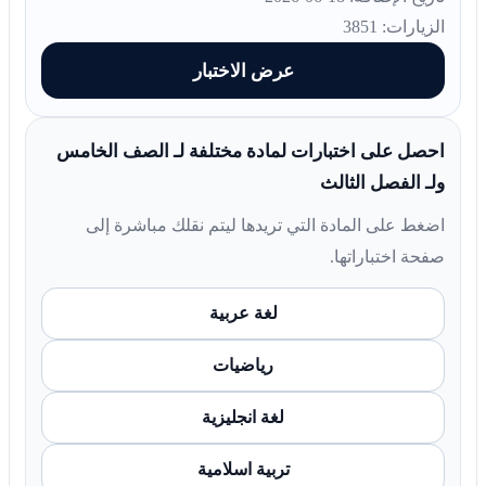
الزيارات: 3851
عرض الاختبار
احصل على اختبارات لمادة مختلفة لـ الصف الخامس
ولـ الفصل الثالث
اضغط على المادة التي تريدها ليتم نقلك مباشرة إلى
صفحة اختباراتها.
لغة عربية
رياضيات
لغة انجليزية
تربية اسلامية