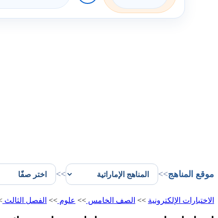
موقع المناهج
>>
>>
الاختبارات الإلكترونية
>>
الصف الخامس
>>
علوم
>>
الفصل الثالث
>