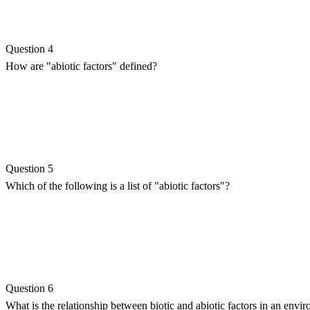
Question 4
How are "abiotic factors" defined?
Question 5
Which of the following is a list of "abiotic factors"?
Question 6
What is the relationship between biotic and abiotic factors in an envi