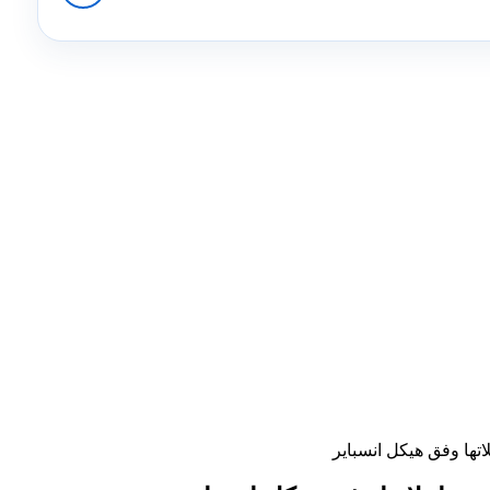
لاتها وفق هيكل انسباير