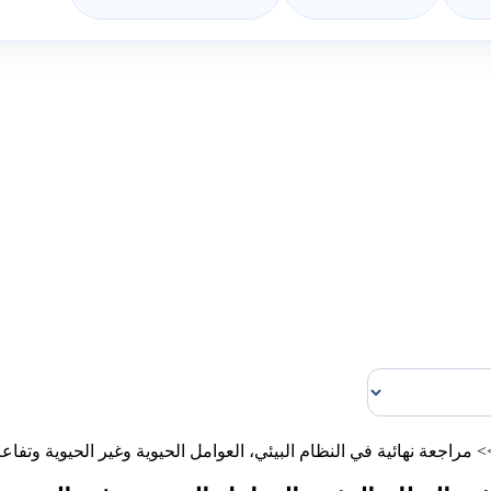
>
مراجعة نهائية في النظام البيئي، العوامل الحيوية وغير الحيوية وتفاع