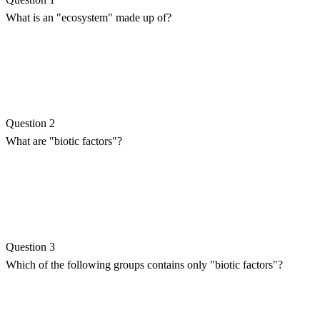
What is an "ecosystem" made up of?
Question 2
What are "biotic factors"?
Question 3
Which of the following groups contains only "biotic factors"?