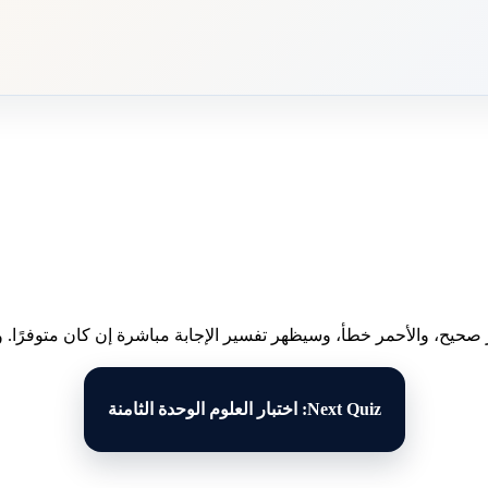
 صحيح، والأحمر خطأ، وسيظهر تفسير الإجابة مباشرة إن كان متوفرًا. وبع
Next Quiz: اختبار العلوم الوحدة الثامنة