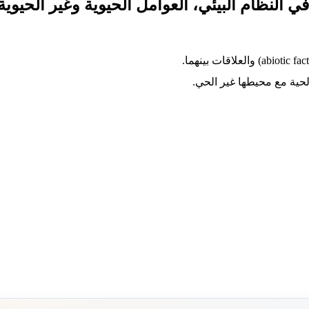
في النظام البيئي، العوامل الحيوية وغير الحيوية
لحية مع محيطها غير الحي.