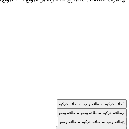
أ
طاقة حركية ← طاقة وضع ← طاقة حركية
ب
طاقة حركية ← طاقة وضع ← طاقة وضع
ج
طاقة وضع ← طاقة حركية ← طاقة وضع