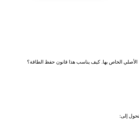
ط الأصلي الخاص بها. كيف يناسب هذا قانون حفظ الطاقة؟
حول إلى: