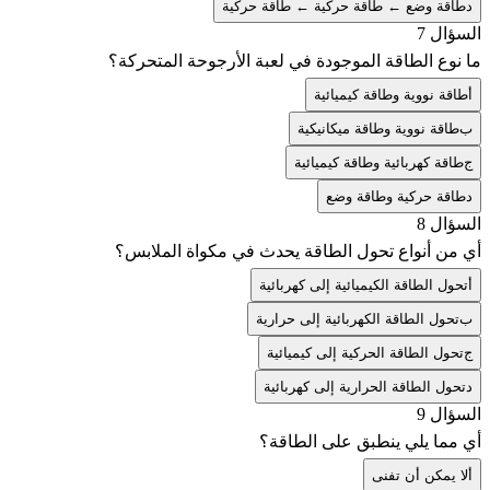
د
طاقة وضع ← طاقة حركية ← طاقة حركية
السؤال 7
ما نوع الطاقة الموجودة في لعبة الأرجوحة المتحركة؟
أ
طاقة نووية وطاقة كيميائية
ب
طاقة نووية وطاقة ميكانيكية
ج
طاقة كهربائية وطاقة كيميائية
د
طاقة حركية وطاقة وضع
السؤال 8
أي من أنواع تحول الطاقة يحدث في مكواة الملابس؟
أ
تحول الطاقة الكيميائية إلى كهربائية
ب
تحول الطاقة الكهربائية إلى حرارية
ج
تحول الطاقة الحركية إلى كيميائية
د
تحول الطاقة الحرارية إلى كهربائية
السؤال 9
أي مما يلي ينطبق على الطاقة؟
أ
لا يمكن أن تفنى