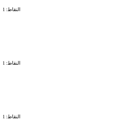
النقاط: 1
النقاط: 1
النقاط: 1