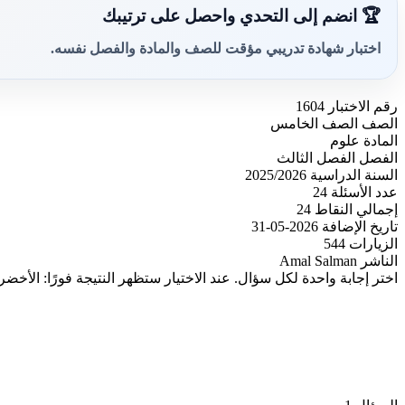
🏆 انضم إلى التحدي واحصل على ترتيبك
اختبار شهادة تدريبي مؤقت للصف والمادة والفصل نفسه.
رقم الاختبار
1604
الصف
الصف الخامس
المادة
علوم
الفصل
الفصل الثالث
السنة الدراسية
2025/2026
عدد الأسئلة
24
إجمالي النقاط
24
تاريخ الإضافة
2026-05-31
الزيارات
544
الناشر
Amal Salman
اختر إجابة واحدة لكل سؤال. عند الاختيار ستظهر النتيجة فورًا: الأخضر