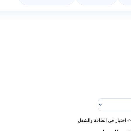
>
اختبار في الطاقة والشغل