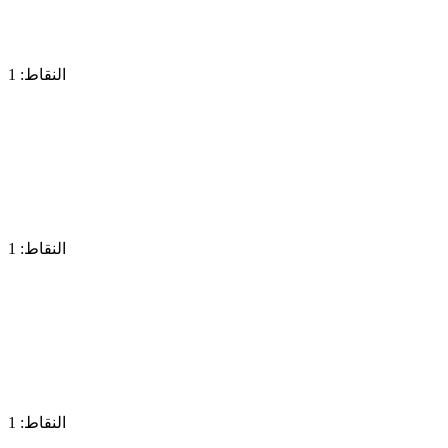
النقاط: 1
النقاط: 1
النقاط: 1