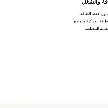
اقة والشغل
قانون حفظ الطاقة.
طاقة الحركية والوضع.
نظمة المختلفة.