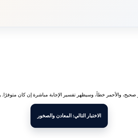
 صحيح، والأحمر خطأ، وسيظهر تفسير الإجابة مباشرة إن كان متوفرًا. وبع
الاختبار التالي: المعادن والصخور