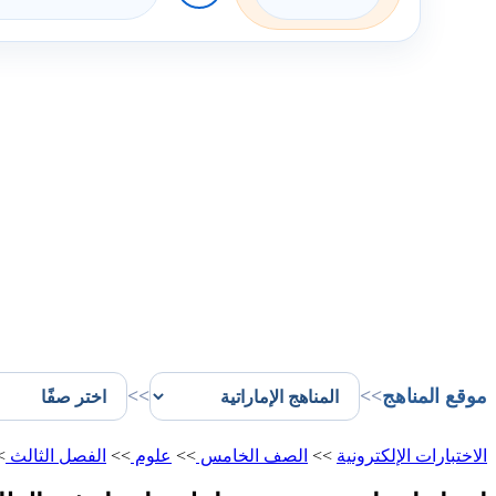
موقع المناهج
>>
>>
الاختبارات الإلكترونية
>>
الصف الخامس
>>
علوم
>>
الفصل الثالث
>