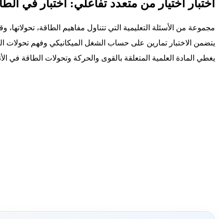
اختبار اختيار من متعدد تفاعلي: اختبار في الط
مجموعة من الأسئلة التعليمية التي تتناول مفاهيم الطاقة، تحولاتها، و
يتضمن الاختبار تمارين على حساب الشغل الميكانيكي وفهم تحولات ال
يغطي المادة العلمية المتعلقة بالقوى والحركة وتحولات الطاقة في الأ