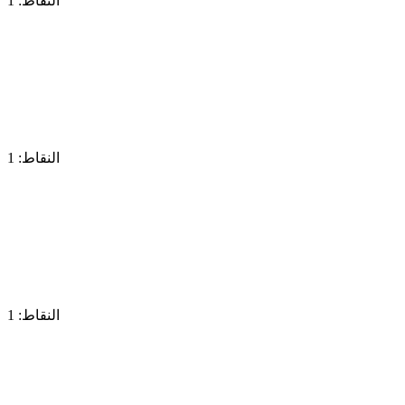
النقاط: 1
النقاط: 1
النقاط: 1