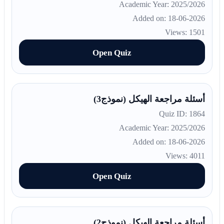
Academic Year: 2025/2026
Added on: 18-06-2026
Views: 1501
Open Quiz
أسئلة مراجعة الهيكل (نموذج3)
Quiz ID: 1864
Academic Year: 2025/2026
Added on: 18-06-2026
Views: 4011
Open Quiz
أسئلة مراجعة الهيكل (نموذج2)