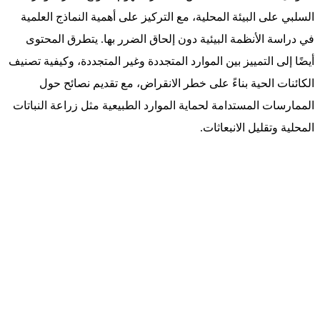
السلبي على البيئة المحلية، مع التركيز على أهمية النماذج العلمية
في دراسة الأنظمة البيئية دون إلحاق الضرر بها. يتطرق المحتوى
أيضًا إلى التمييز بين الموارد المتجددة وغير المتجددة، وكيفية تصنيف
الكائنات الحية بناءً على خطر الانقراض، مع تقديم نصائح حول
الممارسات المستدامة لحماية الموارد الطبيعية مثل زراعة النباتات
المحلية وتقليل الانبعاثات.