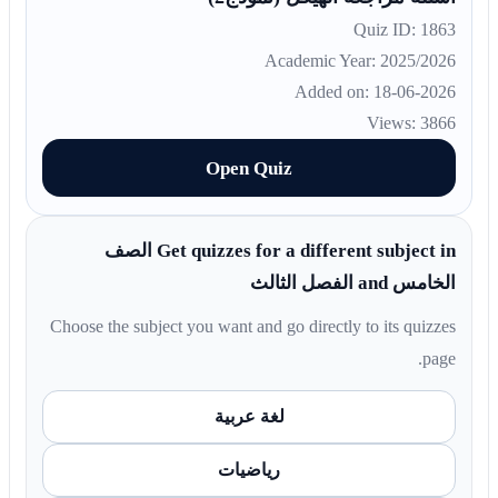
Quiz ID: 1863
Academic Year: 2025/2026
Added on: 18-06-2026
Views: 3866
Open Quiz
Get quizzes for a different subject in الصف
الخامس and الفصل الثالث
Choose the subject you want and go directly to its quizzes
page.
لغة عربية
رياضيات