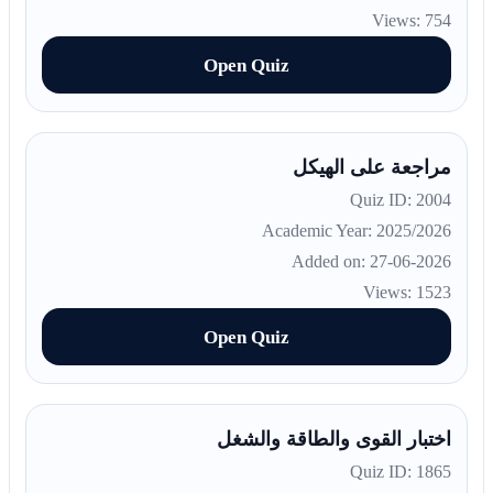
Views: 754
Open Quiz
مراجعة على الهيكل
Quiz ID: 2004
Academic Year: 2025/2026
Added on: 27-06-2026
Views: 1523
Open Quiz
اختبار القوى والطاقة والشغل
Quiz ID: 1865