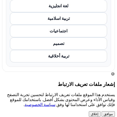
لغة انجليزية
تربية اسلامية
اجتماعيات
تصميم
تربية أخلاقية
🍪
إشعار ملفات تعريف الارتباط
يستخدم هذا الموقع ملفات تعريف الارتباط لتحسين تجربة التصفح
وقياس الأداء وعرض المحتوى بشكل أفضل. باستخدامك للموقع
فإنك توافق على استخدامنا لها وفق
سياسة الخصوصية
.
موافق
إغلاق