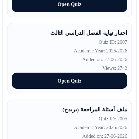
Open Quiz
اختبار نهاية الفصل الدراسي الثالث
Quiz ID: 2007
Academic Year: 2025/2026
Added on: 27-06-2026
Views: 2742
Open Quiz
ملف أسئلة المراجعة (بريدج)
Quiz ID: 2005
Academic Year: 2025/2026
Added on: 27-06-2026