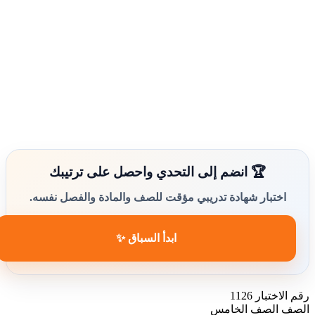
🏆 انضم إلى التحدي واحصل على ترتيبك
اختبار شهادة تدريبي مؤقت للصف والمادة والفصل نفسه.
ابدأ السباق ✨
رقم الاختبار
1126
الصف
الصف الخامس