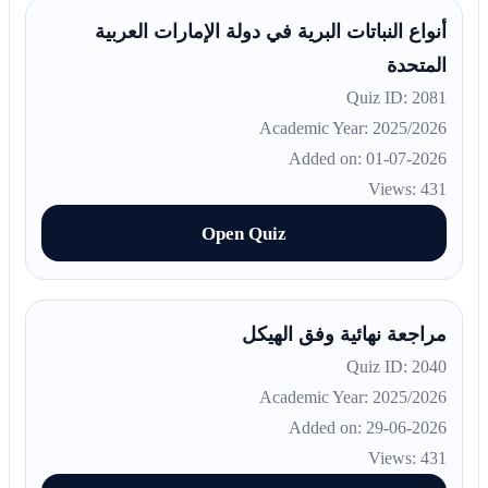
أنواع النباتات البرية في دولة الإمارات العربية
المتحدة
Quiz ID: 2081
Academic Year: 2025/2026
Added on: 01-07-2026
Views: 431
Open Quiz
مراجعة نهائية وفق الهيكل
Quiz ID: 2040
Academic Year: 2025/2026
Added on: 29-06-2026
Views: 431