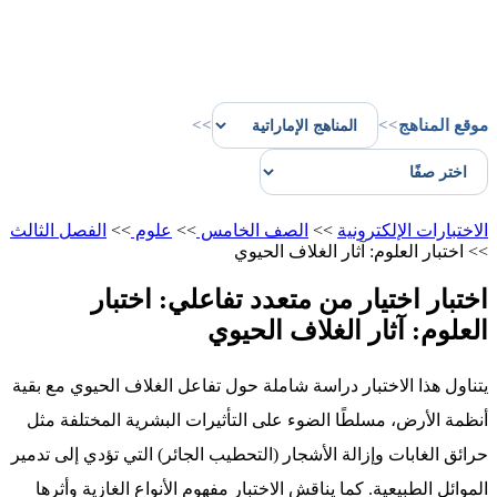
موقع المناهج
>>
>>
الاختبارات الإلكترونية
>>
الصف الخامس
>>
علوم
>>
الفصل الثالث
>>
اختبار العلوم: آثار الغلاف الحيوي
اختبار اختيار من متعدد تفاعلي: اختبار
العلوم: آثار الغلاف الحيوي
يتناول هذا الاختبار دراسة شاملة حول تفاعل الغلاف الحيوي مع بقية
أنظمة الأرض، مسلطًا الضوء على التأثيرات البشرية المختلفة مثل
حرائق الغابات وإزالة الأشجار (التحطيب الجائر) التي تؤدي إلى تدمير
الموائل الطبيعية. كما يناقش الاختبار مفهوم الأنواع الغازية وأثرها