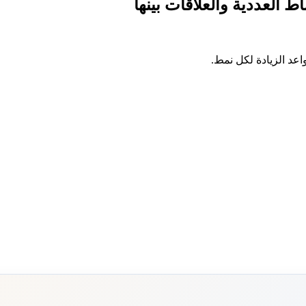
اط العددية والعلاقات بينها
واعد الزيادة لكل نمط.