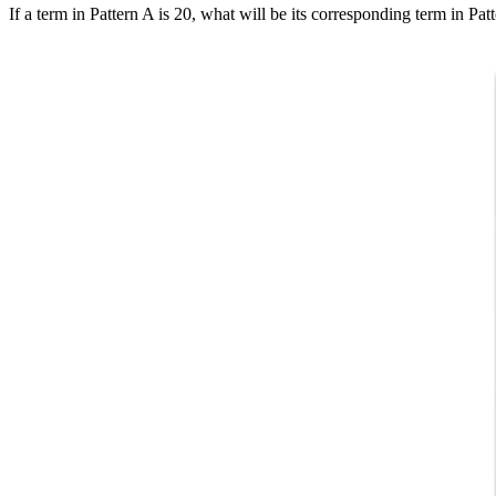
If a term in Pattern A is 20, what will be its corresponding term in Pat