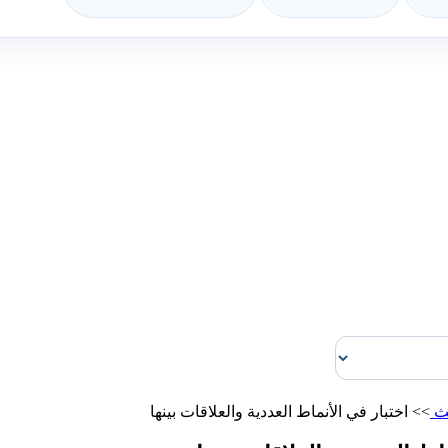
لث
>>
اختبار في الأنماط العددية والعلاقات بينها