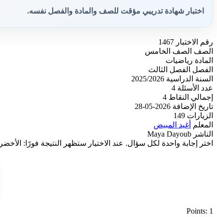
اختبار شهادة تدريبي مؤقت للصف والمادة والفصل نفسه.
رقم الاختبار
1467
الصف
الصف الخامس
المادة
رياضيات
الفصل
الفصل الثالث
السنة الدراسية
2025/2026
عدد الأسئلة
4
إجمالي النقاط
4
تاريخ الإضافة
2026-05-28
الزيارات
149
المعلم
أغيد المبيض
الناشر
Maya Dayoub
اختر إجابة واحدة لكل سؤال. عند الاختيار ستظهر النتيجة فورًا: الأخضر
Points: 1