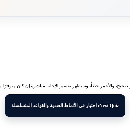
 صحيح، والأحمر خطأ، وسيظهر تفسير الإجابة مباشرة إن كان متوفرًا. وبع
Next Quiz: اختبار في الأنماط العددية والقواعد المتسلسلة