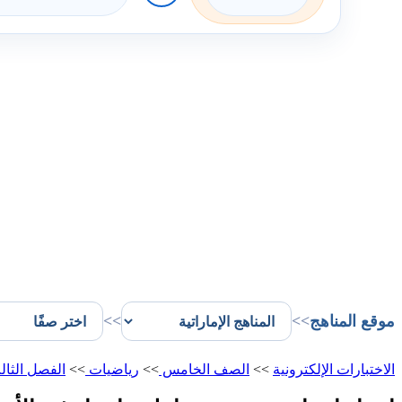
موقع المناهج
>>
>>
الاختبارات الإلكترونية
>>
الصف الخامس
>>
رياضيات
>>
الفصل الثا