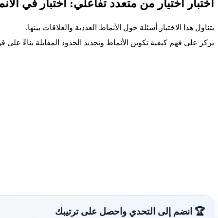
اختبار اختيار من متعدد تفاعلي: اختبار في الأنم
يتناول هذا الاختبار أسئلة حول الأنماط العددية والعلاقات بينها.
يركز على فهم كيفية تكوين الأنماط وتحديد الحدود المقابلة بناءً على ق
🏆 انضم إلى التحدي واحصل على ترتيبك