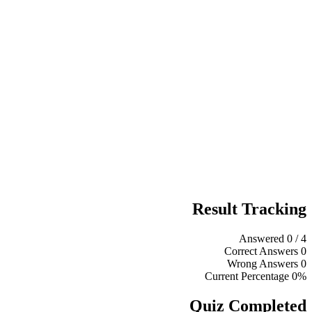
Result Tracking
Answered
0
/ 4
Correct Answers
0
Wrong Answers
0
Current Percentage
0%
Quiz Completed