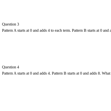
Question 3
Pattern A starts at 0 and adds 4 to each term. Pattern B starts at 0 and
Question 4
Pattern A starts at 0 and adds 4. Pattern B starts at 0 and adds 8. What