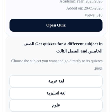
Academic Year: 2025/2026
Added on: 29-05-2026
Views: 310
Open Quiz
Get quizzes for a different subject in الصف
الخامس and الفصل الثالث
Choose the subject you want and go directly to its quizzes
page.
لغة عربية
لغة انجليزية
علوم