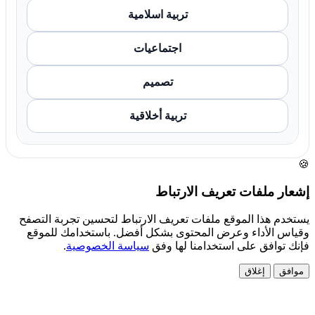
تربية اسلامية
اجتماعيات
تصميم
تربية أخلاقية
🍪
إشعار ملفات تعريف الارتباط
يستخدم هذا الموقع ملفات تعريف الارتباط لتحسين تجربة التصفح
وقياس الأداء وعرض المحتوى بشكل أفضل. باستخدامك للموقع
فإنك توافق على استخدامنا لها وفق
سياسة الخصوصية
.
موافق
إغلاق