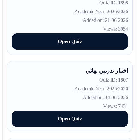
Quiz ID: 1898
Academic Year: 2025/2026
Added on: 21-06-2026
Views: 3054
Open Quiz
اختبار تدريبي نهائي
Quiz ID: 1807
Academic Year: 2025/2026
Added on: 14-06-2026
Views: 7431
Open Quiz