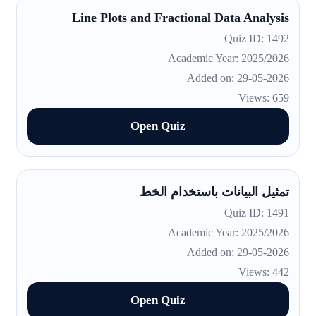
Line Plots and Fractional Data Analysis
Quiz ID: 1492
Academic Year: 2025/2026
Added on: 29-05-2026
Views: 659
Open Quiz
تمثيل البيانات باستخدام الخط
Quiz ID: 1491
Academic Year: 2025/2026
Added on: 29-05-2026
Views: 442
Open Quiz