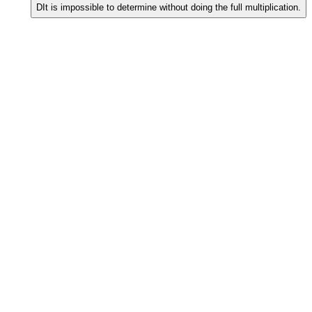
D
It is impossible to determine without doing the full multiplication.