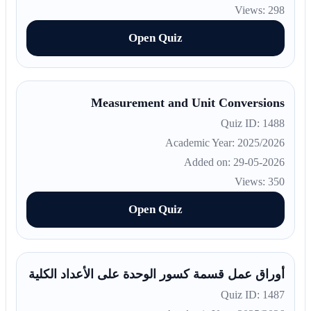
Views: 298
Open Quiz
Measurement and Unit Conversions
Quiz ID: 1488
Academic Year: 2025/2026
Added on: 29-05-2026
Views: 350
Open Quiz
أوراق عمل قسمة كسور الوحدة على الأعداد الكلية
Quiz ID: 1487