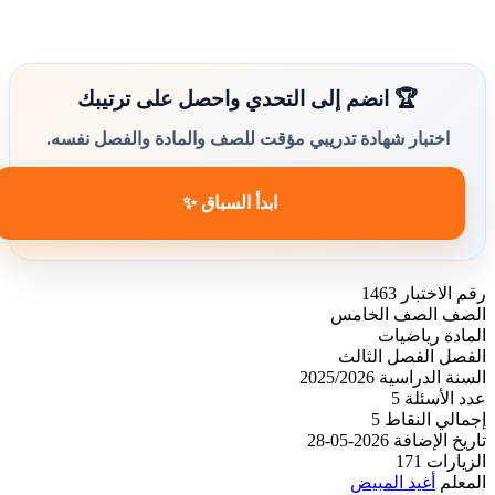
🏆 انضم إلى التحدي واحصل على ترتيبك
اختبار شهادة تدريبي مؤقت للصف والمادة والفصل نفسه.
ابدأ السباق ✨
رقم الاختبار
1463
الصف
الصف الخامس
المادة
رياضيات
الفصل
الفصل الثالث
السنة الدراسية
2025/2026
عدد الأسئلة
5
إجمالي النقاط
5
تاريخ الإضافة
2026-05-28
الزيارات
171
المعلم
أغيد المبيض