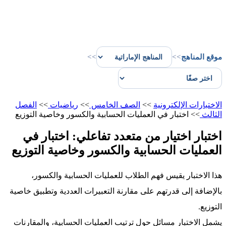
موقع المناهج
>>
>>
الاختبارات الإلكترونية
>>
الصف الخامس
>>
رياضيات
>>
الفصل
الثالث
>>
اختبار في العمليات الحسابية والكسور وخاصية التوزيع
اختبار اختيار من متعدد تفاعلي: اختبار في
العمليات الحسابية والكسور وخاصية التوزيع
هذا الاختبار يقيس فهم الطلاب للعمليات الحسابية والكسور،
بالإضافة إلى قدرتهم على مقارنة التعبيرات العددية وتطبيق خاصية
التوزيع.
يشمل الاختبار مسائل حول ترتيب العمليات الحسابية، والمقارنات