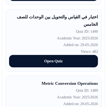
اختبار في القياس والتحويل بين الوحدات للصف
الخامس
Quiz ID: 1490
Academic Year: 2025/2026
Added on: 29-05-2026
Views: 482
Open Quiz
Metric Conversion Operations
Quiz ID: 1489
Academic Year: 2025/2026
Added on: 29-05-2026