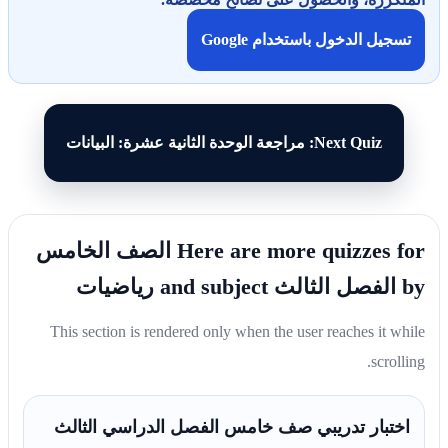
تسجيل الدخول باستخدام Google
Next Quiz: مراجعة الوحدة الثانية عشرة: البيانات
Here are more quizzes for الصف الخامس
by الفصل الثالث and subject رياضيات
This section is rendered only when the user reaches it while
scrolling.
اختبار تدريبي صف خامس الفصل الدراسي الثالث