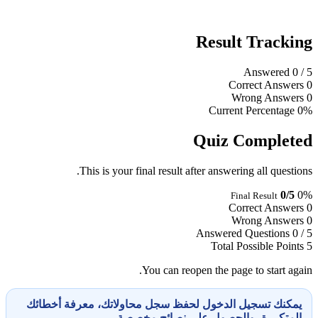
Result Tracking
Answered
0
/ 5
Correct Answers
0
Wrong Answers
0
Current Percentage
0%
Quiz Completed
This is your final result after answering all questions.
0/5
0%
Final Result
Correct Answers
0
Wrong Answers
0
Answered Questions
0 / 5
Total Possible Points
5
You can reopen the page to start again.
يمكنك تسجيل الدخول لحفظ سجل محاولاتك، معرفة أخطائك
المتكررة، والحصول على نصائح مخصصة.